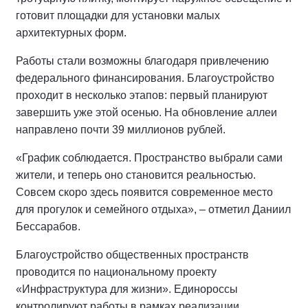
готовит площадки для установки малых
архитектурных форм.
Работы стали возможны благодаря привлечению
федерального финансирования. Благоустройство
проходит в несколько этапов: первый планируют
завершить уже этой осенью. На обновление аллеи
направлено почти 39 миллионов рублей.
«График соблюдается. Пространство выбрали сами
жители, и теперь оно становится реальностью.
Совсем скоро здесь появится современное место
для прогулок и семейного отдыха», – отметил Даниил
Бессарабов.
Благоустройство общественных пространств
проводится по национальному проекту
«Инфраструктура для жизни». Единороссы
контролируют работы в рамках реализации