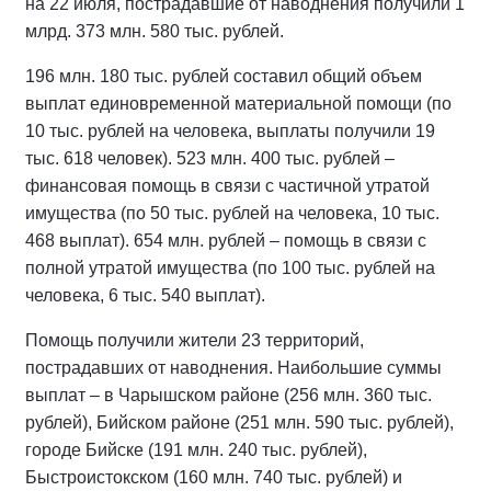
на 22 июля, пострадавшие от наводнения получили 1
млрд. 373 млн. 580 тыс. рублей.
196 млн. 180 тыс. рублей составил общий объем
выплат единовременной материальной помощи (по
10 тыс. рублей на человека, выплаты получили 19
тыс. 618 человек). 523 млн. 400 тыс. рублей –
финансовая помощь в связи с частичной утратой
имущества (по 50 тыс. рублей на человека, 10 тыс.
468 выплат). 654 млн. рублей – помощь в связи с
полной утратой имущества (по 100 тыс. рублей на
человека, 6 тыс. 540 выплат).
Помощь получили жители 23 территорий,
пострадавших от наводнения. Наибольшие суммы
выплат – в Чарышском районе (256 млн. 360 тыс.
рублей), Бийском районе (251 млн. 590 тыс. рублей),
городе Бийске (191 млн. 240 тыс. рублей),
Быстроистокском (160 млн. 740 тыс. рублей) и