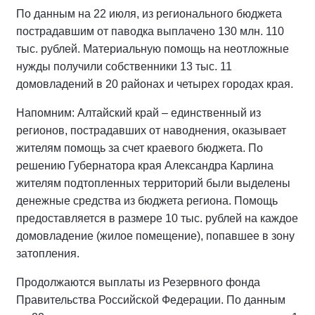
По данным на 22 июля, из регионального бюджета
пострадавшим от паводка выплачено 130 млн. 110
тыс. рублей. Материальную помощь на неотложные
нужды получили собственники 13 тыс. 11
домовладений в 20 районах и четырех городах края.
Напомним: Алтайский край – единственный из
регионов, пострадавших от наводнения, оказывает
жителям помощь за счет краевого бюджета. По
решению Губернатора края Александра Карлина
жителям подтопленных территорий были выделены
денежные средства из бюджета региона. Помощь
предоставляется в размере 10 тыс. рублей на каждое
домовладение (жилое помещение), попавшее в зону
затопления.
Продолжаются выплаты из Резервного фонда
Правительства Российской Федерации. По данным