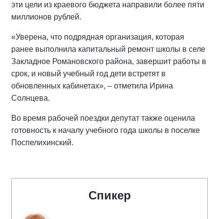
эти цели из краевого бюджета направили более пяти
миллионов рублей.
«Уверена, что подрядная организация, которая
ранее выполнила капитальный ремонт школы в селе
Закладное Романовского района, завершит работы в
срок, и новый учебный год дети встретят в
обновленных кабинетах», – отметила Ирина
Солнцева.
Во время рабочей поездки депутат также оценила
готовность к началу учебного года школы в поселке
Поспелихинский.
Спикер