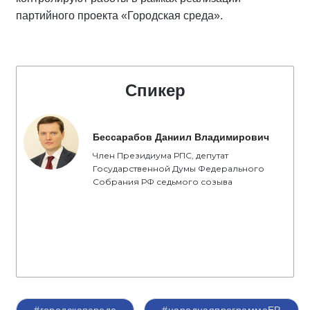
партийного проекта «Городская среда».
Спикер
Бессарабов Даниил Владимирович
Член Президиума РПС, депутат
Государственной Думы Федерального
Собрания РФ седьмого созыва