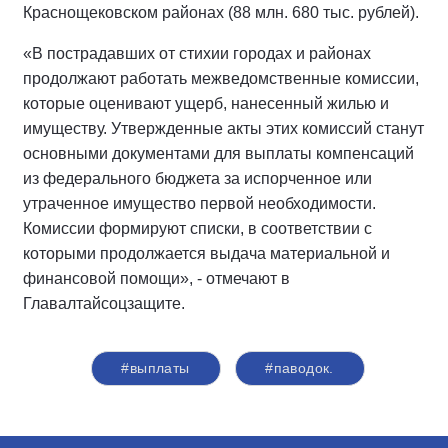
Краснощековском районах (88 млн. 680 тыс. рублей).
«В пострадавших от стихии городах и районах
продолжают работать межведомственные комиссии,
которые оценивают ущерб, нанесенный жилью и
имуществу. Утвержденные акты этих комиссий станут
основными документами для выплаты компенсаций
из федерального бюджета за испорченное или
утраченное имущество первой необходимости.
Комиссии формируют списки, в соответствии с
которыми продолжается выдача материальной и
финансовой помощи», - отмечают в
Главалтайсоцзащите.
#выплаты
#паводок.