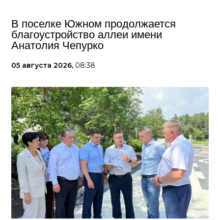
В поселке Южном продолжается
благоустройство аллеи имени
Анатолия Чепурко
05 августа 2026,
08:38