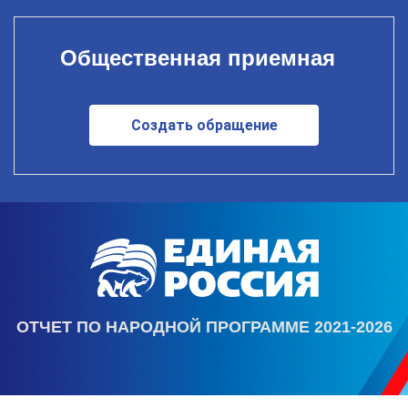
Общественная приемная
Создать обращение
ОТЧЕТ ПО НАРОДНОЙ ПРОГРАММЕ 2021-2026