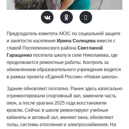
Председатель комитета АКЗС по социальной защите
и занятости населения
Ирина Солнцева
вместе с
главой Поспелихинского района
Светланой
Гаращенко
посетила школу в селе Николаевка, где
продолжаются ремонтные работы. Контроль за
обновлением образовательного учреждения ведется
в рамках проекта «Единой России» «Новая школа».
Здание обновляют поэтапно. Ранее здесь капитально
отремонтировали спортивный зал, заменили часть
окон, а после урагана 2025 года восстановили
кровлю. Сейчас в школе ремонтируют учебные
кабинеты и актовый зал, меняют окна, обновляют
полы, системы отопления и электроснабжения. На