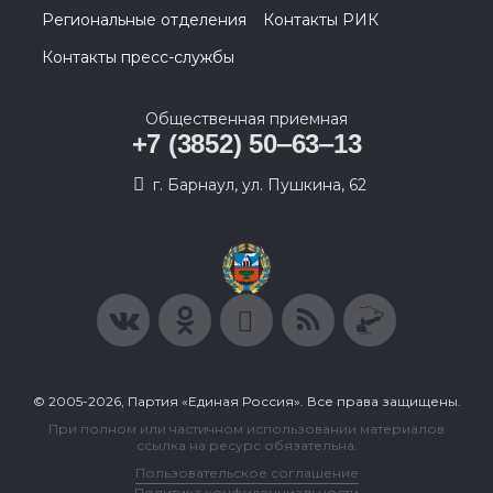
Региональные отделения
Контакты РИК
Контакты пресс-службы
Общественная приемная
+7 (3852) 50‒63‒13
г. Барнаул, ул. Пушкина, 62
© 2005-2026, Партия «Единая Россия». Все права защищены.
При полном или частичном использовании материалов
ссылка на ресурс обязательна.
Пользовательское соглашение
Политика конфиденциальности