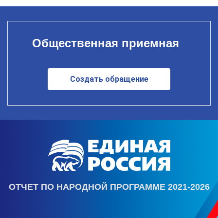
Общественная приемная
Создать обращение
ОТЧЕТ ПО НАРОДНОЙ ПРОГРАММЕ 2021-2026