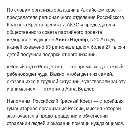
По словам организатора акции в Алтайском крае —
председателя регионального отделения Российского
Красного Креста, депутата АКЗС и председателя
общественного совета партийного проекта
«Здоровое будущее»
Анны Ведлер
, в 2025 году
акцией охвачено 53 региона, в целом более 27 тысяч
детей получили подарки от организации.
«Новый год и Рождество — это время, когда каждый
ребенок ждет чуда. Важно, чтобы дети из семей,
оказавшихся в трудной ситуации, чувствовали заботу
и внимание», — отметила Анна Ведлер.
Напомним, Российский Красный Крест — старейшая
гуманитарная организация России, миссия которой
заключается в предотвращении и облегчении
страданий людей и оказании помощи нуждающимся.