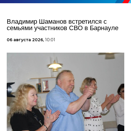
Владимир Шаманов встретился с
семьями участников СВО в Барнауле
06 августа 2026,
10:01