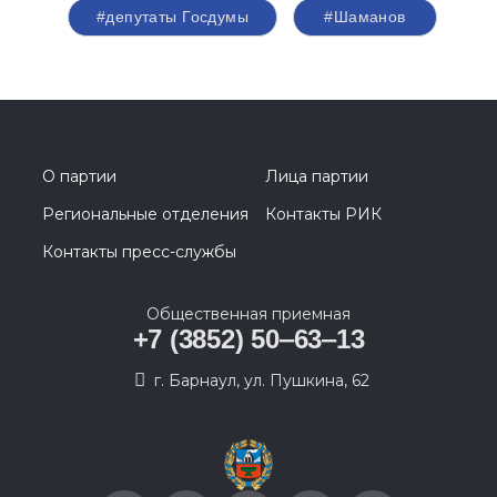
#депутаты Госдумы
#Шаманов
О партии
Лица партии
Региональные отделения
Контакты РИК
Контакты пресс-службы
Общественная приемная
+7 (3852) 50‒63‒13
г. Барнаул, ул. Пушкина, 62