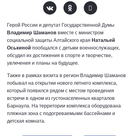
Герой России и депутат Государственной Думы
Владимир Шаманов
вместе с министром
социальной защиты Алтайского края
Натальей
Оськиной
пообщался с детьми военнослужащих,
обсудил их достижения в спорте и творчестве,
увлечения и планы на будущее.
Также в рамках визита в регион Владимир Шаманов
побывал на открытии нового летнего комплекса,
который появился рядом с местом проведения
встречи в одном из густонаселенных кварталов
Барнаула. На территории комплекса оборудована
пляжная зона с подогреваемыми бассейнами и
детская комната.