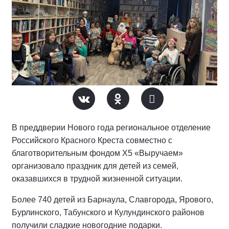
В преддверии Нового года региональное отделение
Российского Красного Креста совместно с
благотворительным фондом X5 «Выручаем»
организовало праздник для детей из семей,
оказавшихся в трудной жизненной ситуации.
Более 740 детей из Барнаула, Славгорода, Ярового,
Бурлинского, Табунского и Кулундинского районов
получили сладкие новогодние подарки.