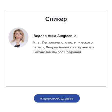
Спикер
Ведлер Анна Андреевна
Член Регионального политического
совета, Депутат Алтайского краевого
Законодательного Собрания
#здоровоебудущее