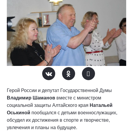
Герой России и депутат Государственной Думы
Владимир Шаманов
вместе с министром
социальной защиты Алтайского края
Натальей
Оськиной
пообщался с детьми военнослужащих,
обсудил их достижения в спорте и творчестве,
увлечения и планы на будущее.