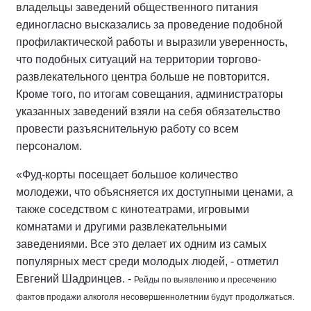
владельцы заведений общественного питания
единогласно высказались за проведение подобной
профилактической работы и выразили уверенность,
что подобных ситуаций на территории торгово-
развлекательного центра больше не повторится.
Кроме того, по итогам совещания, администраторы
указанных заведений взяли на себя обязательство
провести разъяснительную работу со всем
персоналом.
«Фуд-корты посещает большое количество
молодежи, что объясняется их доступными ценами, а
также соседством с кинотеатрами, игровыми
комнатами и другими развлекательными
заведениями. Все это делает их одним из самых
популярных мест среди молодых людей, - отметил
Евгений Шадринцев. -
Рейды по выявлению и пресечению
фактов продажи алкоголя несовершеннолетним будут продолжаться.