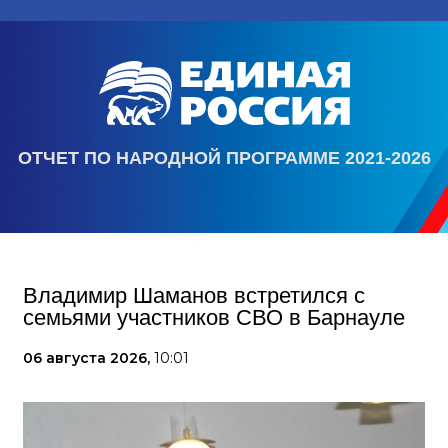
ОТЧЕТ ПО НАРОДНОЙ ПРОГРАММЕ 2021-2026
Владимир Шаманов встретился с
семьями участников СВО в Барнауле
06 августа 2026,
10:01