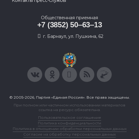
Контакты пресс-службы
Общественная приемная
+7 (3852) 50‒63‒13
г. Барнаул, ул. Пушкина, 62
© 2005-2026, Партия «Единая Россия». Все права защищены.
При полном или частичном использовании материалов
ссылка на ресурс обязательна.
Пользовательское соглашение
Политика конфиденциальности
Политика в отношении обработки персональных данных
Согласие на обработку персональных данных