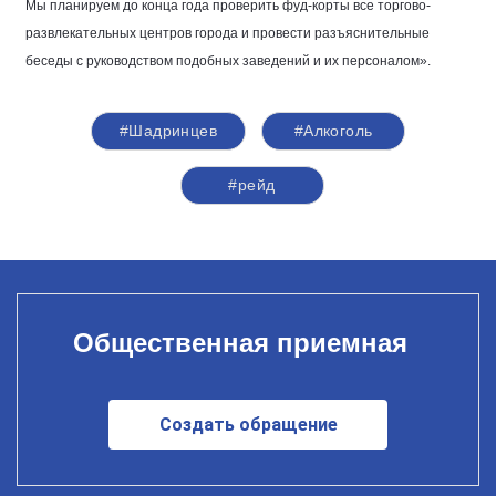
Мы планируем до конца года проверить фуд-корты все торгово-
развлекательных центров города и провести разъяснительные
беседы с руководством подобных заведений и их персоналом».
#Шадринцев
#Алкоголь
#рейд
Общественная приемная
Создать обращение