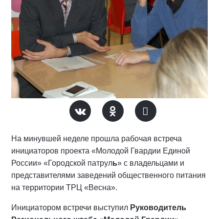
На минувшей неделе прошла рабочая встреча
инициаторов проекта «Молодой Гвардии Единой
России» «Городской патрул
ь
» с владельцами и
представителями заведений общественного питания
на территории ТРЦ «Весна».
Инициатором встречи выступил
Руководитель