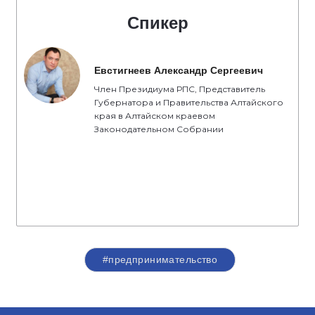
Спикер
Евстигнеев Александр Сергеевич
Член Президиума РПС, Представитель
Губернатора и Правительства Алтайского
края в Алтайском краевом
Законодательном Собрании
#предпринимательство