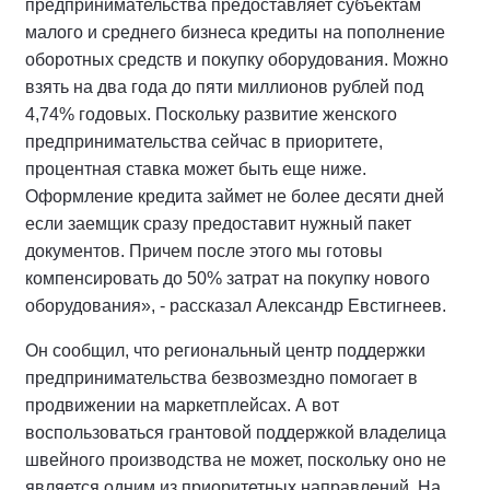
предпринимательства предоставляет субъектам
малого и среднего бизнеса кредиты на пополнение
оборотных средств и покупку оборудования. Можно
взять на два года до пяти миллионов рублей под
4,74% годовых. Поскольку развитие женского
предпринимательства сейчас в приоритете,
процентная ставка может быть еще ниже.
Оформление кредита займет не более десяти дней
если заемщик сразу предоставит нужный пакет
документов. Причем после этого мы готовы
компенсировать до 50% затрат на покупку нового
оборудования», - рассказал Александр Евстигнеев.
Он сообщил, что региональный центр поддержки
предпринимательства безвозмездно помогает в
продвижении на маркетплейсах. А вот
воспользоваться грантовой поддержкой владелица
швейного производства не может, поскольку оно не
является одним из приоритетных направлений. На