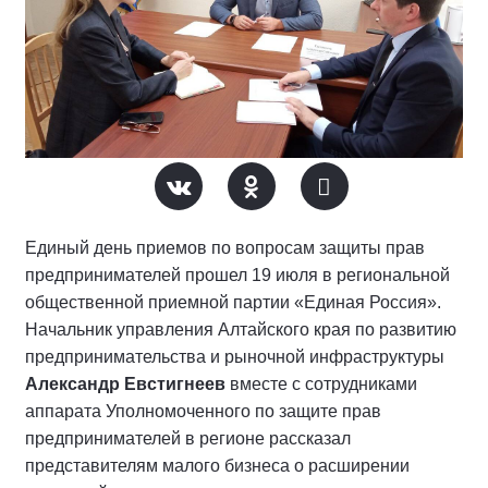
Единый день приемов по вопросам защиты прав
предпринимателей прошел 19 июля в региональной
общественной приемной партии «Единая Россия».
Начальник управления Алтайского края по развитию
предпринимательства и рыночной инфраструктуры
Александр Евстигнеев
вместе с сотрудниками
аппарата Уполномоченного по защите прав
предпринимателей в регионе рассказал
представителям малого бизнеса о расширении