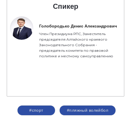
Спикер
Голобородько Денис Александрович
Член Президиума РПС, Заместитель
председателя Алтайского краевого
Законодательного Собрания -
председатель комитета по правовой
политике и местному самоуправлению
#спорт
#пляжный волейбол