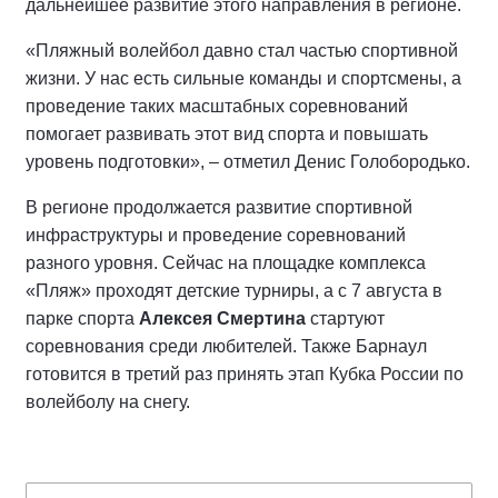
дальнейшее развитие этого направления в регионе.
«Пляжный волейбол давно стал частью спортивной
жизни. У нас есть сильные команды и спортсмены, а
проведение таких масштабных соревнований
помогает развивать этот вид спорта и повышать
уровень подготовки», – отметил Денис Голобородько.
В регионе продолжается развитие спортивной
инфраструктуры и проведение соревнований
разного уровня. Сейчас на площадке комплекса
«Пляж» проходят детские турниры, а с 7 августа в
парке спорта
Алексея Смертина
стартуют
соревнования среди любителей. Также Барнаул
готовится в третий раз принять этап Кубка России по
волейболу на снегу.