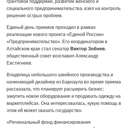
грантовой поддержки, развитии женского и
социального предпринимательства, взял на контроль
решение острых проблем.
Единый день приемов проходил в рамках
реализации нового проекта «Единой России»
«Предпринимательство». Его координатором в
Алтайском крае стал сенатор
Виктор Зобнев
,
общественный совет возглавил Александр
Евстигнеев.
Владелица небольшого швейного производства и
начинающий дизайнер из Барнаула во время приема
рассказала, что планирует расширить бизнес:
закупить новое оборудование и продавать одежду на
маркетплейсах. Она интересовалась, кукую помощь в
этом ей может оказать государство.
«Региональный фонд финансирования