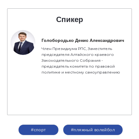
Спикер
Голобородько Денис Александрович
Член Президиума РПС, Заместитель
председателя Алтайского краевого
Законодательного Собрания -
председатель комитета по правовой
политике и местному самоуправлению
#спорт
#пляжный волейбол