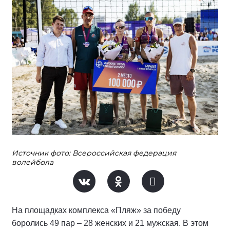
Источник фото: Всероссийская федерация
волейбола
На площадках комплекса «Пляж» за победу
боролись 49 пар – 28 женских и 21 мужская. В этом