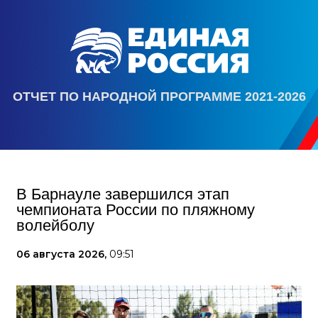
ОТЧЕТ ПО НАРОДНОЙ ПРОГРАММЕ 2021-2026
В Барнауле завершился этап
чемпионата России по пляжному
волейболу
06 августа 2026,
09:51