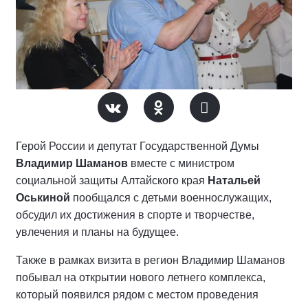
Герой России и депутат Государственной Думы
Владимир Шаманов
вместе с министром
социальной защиты Алтайского края
Натальей
Оськиной
пообщался с детьми военнослужащих,
обсудил их достижения в спорте и творчестве,
увлечения и планы на будущее.
Также в рамках визита в регион Владимир Шаманов
побывал на открытии нового летнего комплекса,
который появился рядом с местом проведения