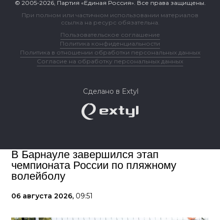
© 2005-2026, Партия «Единая Россия». Все права защищены.
При полном или частичном использовании материалов
ссылка на ресурс обязательна.
Пользовательское соглашение
Политика конфиденциальности
Политика в отношении обработки персональных данных
Согласие на обработку персональных данных
Сделано в Extyl
В Барнауле завершился этап
чемпионата России по пляжному
волейболу
06 августа 2026,
09:51