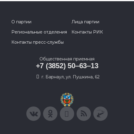
О партии
Лица партии
Региональные отделения
Контакты РИК
Контакты пресс-службы
Общественная приемная
+7 (3852) 50‒63‒13
г. Барнаул, ул. Пушкина, 62