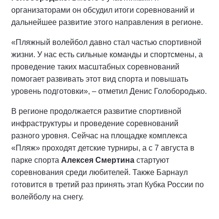
организаторами он обсудил итоги соревнований и
дальнейшее развитие этого направления в регионе.
«Пляжный волейбол давно стал частью спортивной
жизни. У нас есть сильные команды и спортсмены, а
проведение таких масштабных соревнований
помогает развивать этот вид спорта и повышать
уровень подготовки», – отметил Денис Голобородько.
В регионе продолжается развитие спортивной
инфраструктуры и проведение соревнований
разного уровня. Сейчас на площадке комплекса
«Пляж» проходят детские турниры, а с 7 августа в
парке спорта
Алексея Смертина
стартуют
соревнования среди любителей. Также Барнаул
готовится в третий раз принять этап Кубка России по
волейболу на снегу.