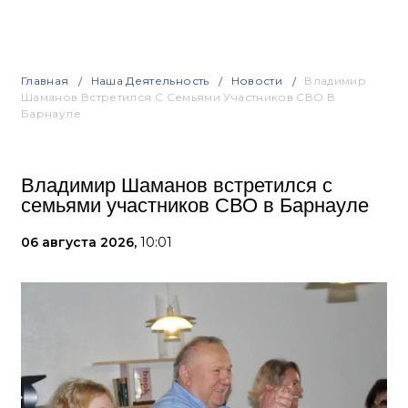
Главная
Наша Деятельность
Новости
Владимир
Шаманов Встретился С Семьями Участников СВО В
Барнауле
Владимир Шаманов встретился с
семьями участников СВО в Барнауле
06 августа 2026,
10:01