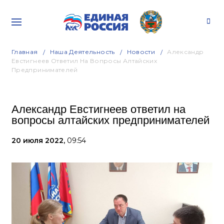
Главная
Наша Деятельность
Новости
Александр
Евстигнеев Ответил На Вопросы Алтайских
Предпринимателей
Александр Евстигнеев ответил на
вопросы алтайских предпринимателей
20 июля 2022,
09:54