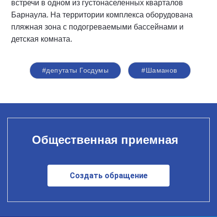
встречи в одном из густонаселенных кварталов
Барнаула. На территории комплекса оборудована
пляжная зона с подогреваемыми бассейнами и
детская комната.
#депутаты Госдумы
#Шаманов
Общественная приемная
Создать обращение