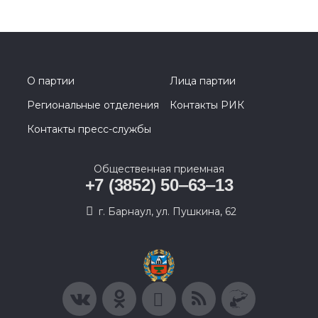
О партии
Лица партии
Региональные отделения
Контакты РИК
Контакты пресс-службы
Общественная приемная
+7 (3852) 50‒63‒13
г. Барнаул, ул. Пушкина, 62