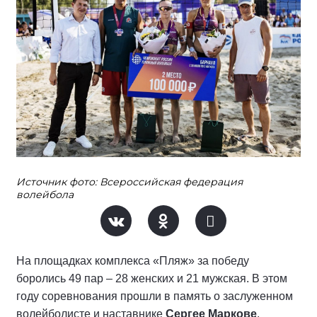
Источник фото: Всероссийская федерация
волейбола
На площадках комплекса «Пляж» за победу
боролись 49 пар – 28 женских и 21 мужская. В этом
году соревнования прошли в память о заслуженном
волейболисте и наставнике
Сергее Маркове
.