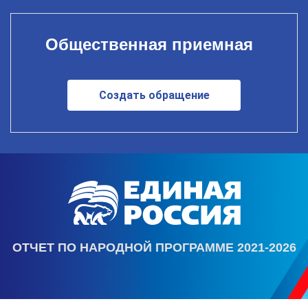
Общественная приемная
Создать обращение
ОТЧЕТ ПО НАРОДНОЙ ПРОГРАММЕ 2021-2026