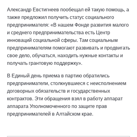
Александр Евстигнеев пообещал ей такую помощь, а
также предложил получить статус социального
предпринимателя: «В нашем Фонде развития малого
и среднего предпринимательства есть Центр
инноваций социальной сферы. Там социальным
предпринимателям помогают развивать и продвигать
свое дело, обучаться, находить нужные контакты и
получать грантовую поддержку».
В Единый день приема в партию обратились
предприниматели, столкнувшиеся с неисполнением
договорных обязательств и государственных
контрактов. Эти обращения взял в работу аппарат
аппарата Уполномоченного по защите прав
предпринимателей в Алтайском крае.