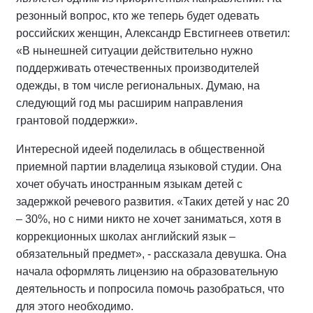
резонный вопрос, кто же теперь будет одевать
российских женщин, Александр Евстигнеев ответил:
«В нынешней ситуации действительно нужно
поддерживать отечественных производителей
одежды, в том числе региональных. Думаю, на
следующий год мы расширим направления
грантовой поддержки».
Интересной идеей поделилась в общественной
приемной партии владелица языковой студии. Она
хочет обучать иностранным языкам детей с
задержкой речевого развития. «Таких детей у нас 20
– 30%, но с ними никто не хочет заниматься, хотя в
коррекционных школах английский язык –
обязательный предмет», - рассказала девушка. Она
начала оформлять лицензию на образовательную
деятельность и попросила помочь разобраться, что
для этого необходимо.