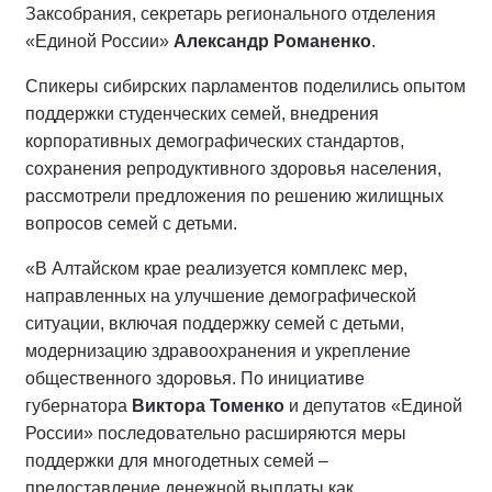
Заксобрания, секретарь регионального отделения
«Единой России»
Александр Романенко
.
Спикеры сибирских парламентов поделились опытом
поддержки студенческих семей, внедрения
корпоративных демографических стандартов,
сохранения репродуктивного здоровья населения,
рассмотрели предложения по решению жилищных
вопросов семей с детьми.
«В Алтайском крае реализуется комплекс мер,
направленных на улучшение демографической
ситуации, включая поддержку семей с детьми,
модернизацию здравоохранения и укрепление
общественного здоровья. По инициативе
губернатора
Виктора Томенко
и депутатов «Единой
России» последовательно расширяются меры
поддержки для многодетных семей –
предоставление денежной выплаты как