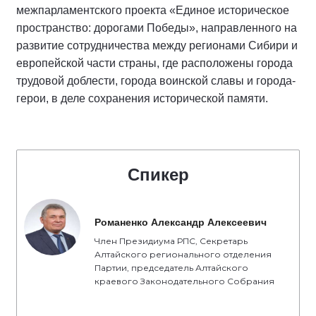
межпарламентского проекта «Единое историческое
пространство: дорогами Победы», направленного на
развитие сотрудничества между регионами Сибири и
европейской части страны, где расположены города
трудовой доблести, города воинской славы и города-
герои, в деле сохранения исторической памяти.
Спикер
Романенко Александр Алексеевич
Член Президиума РПС, Секретарь
Алтайского регионального отделения
Партии, председатель Алтайского
краевого Законодательного Собрания