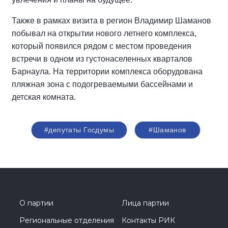
Также в рамках визита в регион Владимир Шаманов
побывал на открытии нового летнего комплекса,
который появился рядом с местом проведения
встречи в одном из густонаселенных кварталов
Барнаула. На территории комплекса оборудована
пляжная зона с подогреваемыми бассейнами и
детская комната.
#депутаты Госдумы
#Шаманов
О партии
Лица партии
Региональные отделения
Контакты РИК