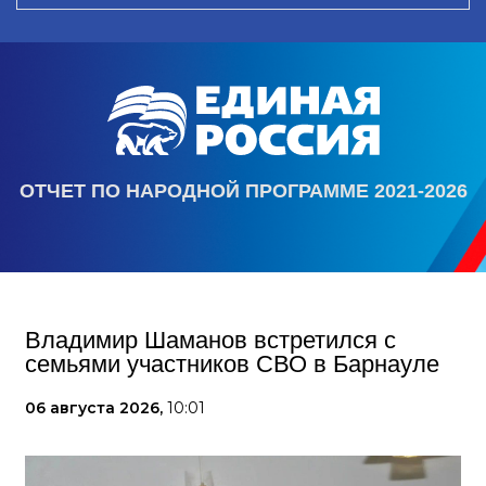
ОТЧЕТ ПО НАРОДНОЙ ПРОГРАММЕ 2021-2026
Владимир Шаманов встретился с
семьями участников СВО в Барнауле
06 августа 2026,
10:01