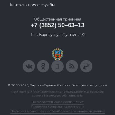
Контакты пресс-службы
Общественная приемная
+7 (3852) 50‒63‒13
г. Барнаул, ул. Пушкина, 62
© 2005-2026, Партия «Единая Россия». Все права защищены.
При полном или частичном использовании материалов
ссылка на ресурс обязательна.
Пользовательское соглашение
Политика конфиденциальности
Политика в отношении обработки персональных данных