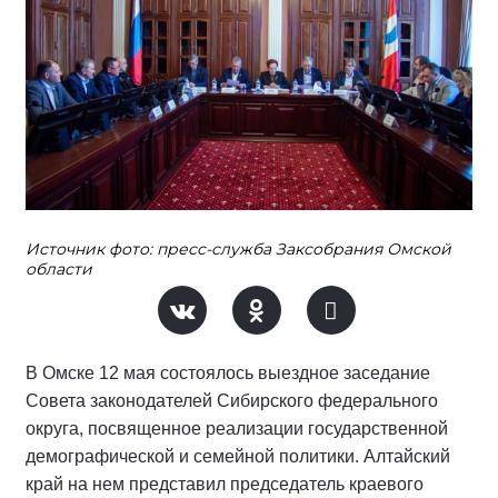
Источник фото: пресс-служба Заксобрания Омской
области
В Омске 12 мая состоялось выездное заседание
Совета законодателей Сибирского федерального
округа, посвященное реализации государственной
демографической и семейной политики. Алтайский
край на нем представил председатель краевого