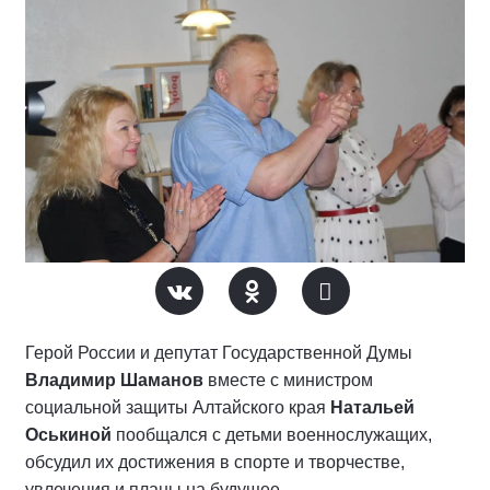
Герой России и депутат Государственной Думы
Владимир Шаманов
вместе с министром
социальной защиты Алтайского края
Натальей
Оськиной
пообщался с детьми военнослужащих,
обсудил их достижения в спорте и творчестве,
увлечения и планы на будущее.