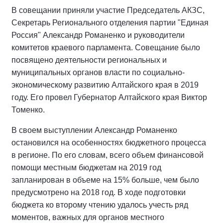
В совещании приняли участие Председатель АКЗС,
Секретарь Регионального отделения партии "Единая
Россия" Александр Романенко и руководители
комитетов краевого парламента. Совещание было
посвящено деятельности региональных и
муниципальных органов власти по социально-
экономическому развитию Алтайского края в 2019
году. Его провел Губернатор Алтайского края Виктор
Томенко.
В своем выступлении Александр Романенко
остановился на особенностях бюджетного процесса
в регионе. По его словам, всего объем финансовой
помощи местным бюджетам на 2019 год
запланирован в объеме на 15% больше, чем было
предусмотрено на 2018 год. В ходе подготовки
бюджета ко второму чтению удалось учесть ряд
моментов, важных для органов местного