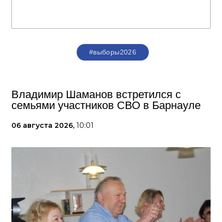
#выборы2026
Владимир Шаманов встретился с
семьями участников СВО в Барнауле
06 августа 2026,
10:01