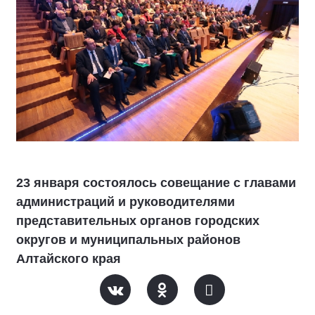
23 января состоялось совещание с главами
администраций и руководителями
представительных органов городских
округов и муниципальных районов
Алтайского края