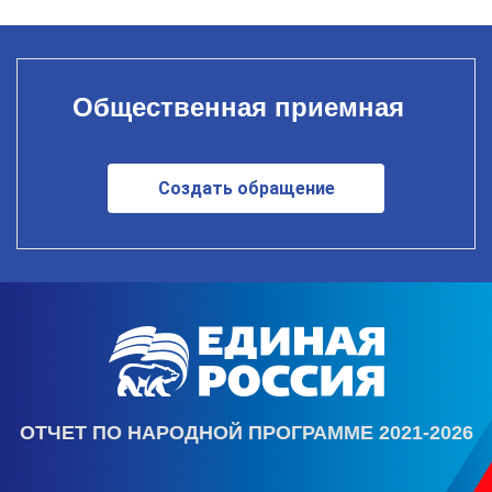
Общественная приемная
Создать обращение
ОТЧЕТ ПО НАРОДНОЙ ПРОГРАММЕ 2021-2026