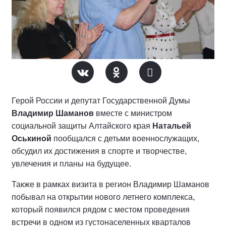
Герой России и депутат Государственной Думы
Владимир Шаманов
вместе с министром
социальной защиты Алтайского края
Натальей
Оськиной
пообщался с детьми военнослужащих,
обсудил их достижения в спорте и творчестве,
увлечения и планы на будущее.
Также в рамках визита в регион Владимир Шаманов
побывал на открытии нового летнего комплекса,
который появился рядом с местом проведения
встречи в одном из густонаселенных кварталов