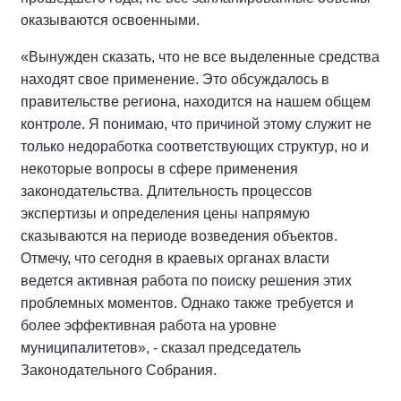
оказываются освоенными.
«Вынужден сказать, что не все выделенные средства
находят свое применение. Это обсуждалось в
правительстве региона, находится на нашем общем
контроле. Я понимаю, что причиной этому служит не
только недоработка соответствующих структур, но и
некоторые вопросы в сфере применения
законодательства. Длительность процессов
экспертизы и определения цены напрямую
сказываются на периоде возведения объектов.
Отмечу, что сегодня в краевых органах власти
ведется активная работа по поиску решения этих
проблемных моментов. Однако также требуется и
более эффективная работа на уровне
муниципалитетов», - сказал председатель
Законодательного Собрания.