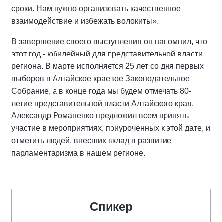
сроки. Нам нужно организовать качественное
взаимодействие и избежать волокиты».
В завершение своего выступления он напомнил, что
этот год - юбилейный для представительной власти
региона. В марте исполняется 25 лет со дня первых
выборов в Алтайское краевое Законодательное
Собрание, а в конце года мы будем отмечать 80-
летие представительной власти Алтайского края.
Александр Романенко предложил всем принять
участие в мероприятиях, приуроченных к этой дате, и
отметить людей, внесших вклад в развитие
парламентаризма в нашем регионе.
Спикер