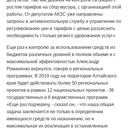
ростом тарифов на сбор мусора, с организацией этой
работы. От депутатов АКЗС уже направлены
запросы в антимонопольную службу и управление по
регулированию цен и тарифов с целью разъяснить
необходимость столько резкого удорожания услуг».
Еще раз к контролю за использованием средств из
бюджетов различных уровней в полном объеме и с
максимальной эффективностью Александр
Романенко вернулся, говоря о региональных
программах. В 2019 году на территории Алтайского
края будет действовать более 50 региональных
проектов в рамках 12 национальных проектов - 36
государственных и 6 ведомственных программ.
«Еще раз подчеркну, - сказал он, - что наша общая
задача заключается не только в определении
имеющихся средств по назначению, но и
максимальная их реализация в установленные