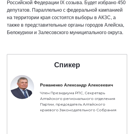
Российской Федерации IX созыва. Будет избрано 450
депутатов. Параллельно с федеральной кампанией
на территории края состоятся выборы в АКЗС, а
также в представительные органы городов Алейска,
Белокурихи и Залесовского муниципального округа.
Спикер
Романенко Александр Алексеевич
Член Президиума РПС, Секретарь
Алтайского регионального отделения
Партии, председатель Алтайского
краевого Законодательного Собрания