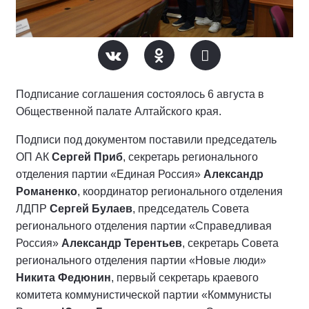
Подписание соглашения состоялось 6 августа в
Общественной палате Алтайского края.
Подписи под документом поставили председатель
ОП АК
Сергей Приб
, секретарь регионального
отделения партии «Единая Россия»
Александр
Романенко
, координатор регионального отделения
ЛДПР
Сергей Булаев
, председатель Совета
регионального отделения партии «Справедливая
Россия»
Александр Терентьев
, секретарь Совета
регионального отделения партии «Новые люди»
Никита Федюнин
, первый секретарь краевого
комитета коммунистической партии «Коммунисты