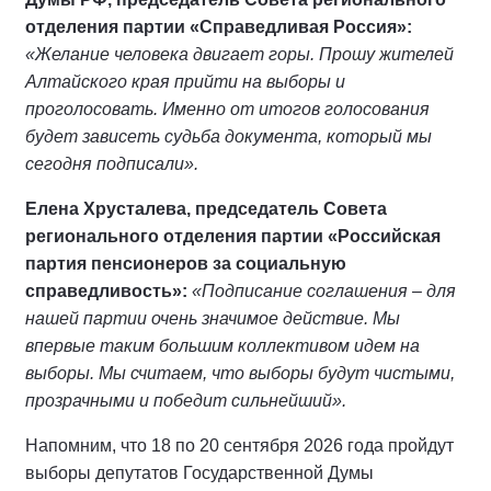
отделения партии «Справедливая Россия»:
«Желание человека двигает горы. Прошу жителей
Алтайского края прийти на выборы и
проголосовать. Именно от итогов голосования
будет зависеть судьба документа, который мы
сегодня подписали».
Елена Хрусталева, председатель Совета
регионального отделения партии «Российская
партия пенсионеров за социальную
справедливость»:
«Подписание соглашения – для
нашей партии очень значимое действие. Мы
впервые таким большим коллективом идем на
выборы. Мы считаем, что выборы будут чистыми,
прозрачными и победит сильнейший».
Напомним, что 18 по 20 сентября 2026 года пройдут
выборы депутатов Государственной Думы