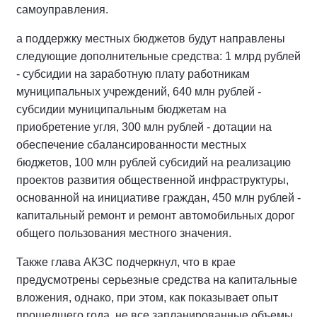
самоуправления.
а поддержку местных бюджетов будут направлены
следующие дополнительные средства: 1 млрд рублей
- субсидии на заработную плату работникам
муниципальных учреждений, 640 млн рублей -
субсидии муниципальным бюджетам на
приобретение угля, 300 млн рублей - дотации на
обеспечение сбалансированности местных
бюджетов, 100 млн рублей субсидий на реализацию
проектов развития общественной инфраструктуры,
основанной на инициативе граждан, 450 млн рублей -
капитальный ремонт и ремонт автомобильных дорог
общего пользования местного значения.
Также глава АКЗС подчеркнул, что в крае
предусмотрены серьезные средства на капитальные
вложения, однако, при этом, как показывает опыт
прошедшего года, не все запланированные объемы