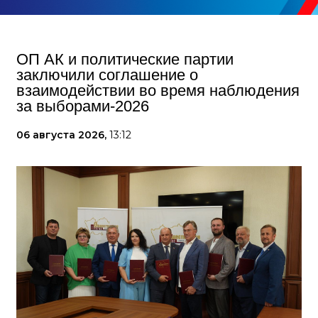
ОП АК и политические партии
заключили соглашение о
взаимодействии во время наблюдения
за выборами-2026
06 августа 2026,
13:12