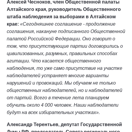
Алексей Чесноков, член Общественной палаты
Алтайского края, руководитель Общественного
штаба наблюдения за выборами в Алтайском
крае:
«Сегодняшнее соглашение - продолжение
соглашения, накануне подписанного Общественной
палатой Российской Федерации. Оно говорит о
том, что присутствующие партии договорились о
цивилизованных, разумных, правильных способах
агитации. Что касается общественного
наблюдения, то уже само присутствие на участке
наблюдателей устраняет многие варианты
нарушений и провокаций. Мы обучаем не только
общественных наблюдателей, но и наблюдателей
от партий. Всего в течение лета планируем
обучить около 4 000 человек. Наши наблюдатели
будут на всех избирательных участках».
Александр Терентьев, депутат Государственной
Думы РФ, председатель Совета регионального