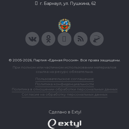
г. Барнаул, ул. Пушкина, 62
© 2005-2026, Партия «Единая Россия». Все права защищены.
При полном или частичном использовании материалов
ссылка на ресурс обязательна.
Пользовательское соглашение
Политика конфиденциальности
Политика в отношении обработки персональных данных
Согласие на обработку персональных данных
Сделано в Extyl