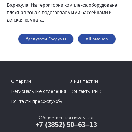
Барнаула. На территории комплекса оборудована
пляжная зона с подогреваемыми бассейнами и
детская комната.
#депутаты Госдумы
#Шаманов
О партии
Лица партии
Региональные отделения
Контакты РИК
Контакты пресс-службы
Общественная приемная
+7 (3852) 50‒63‒13