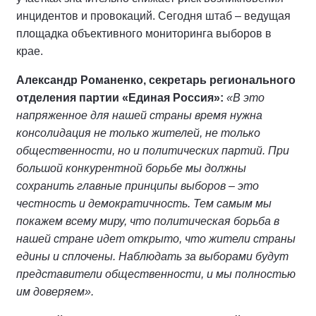
инцидентов и провокаций. Сегодня штаб – ведущая
площадка объективного мониторинга выборов в
крае.
Александр Романенко, секретарь регионального
отделения партии «Единая Россия»:
«В это
напряженное для нашей страны время нужна
консолидация не только жителей, не только
общественности, но и политических партий. При
большой конкурентной борьбе мы должны
сохранить главные принципы выборов – это
честность и демократичность. Тем самым мы
покажем всему миру, что политическая борьба в
нашей стране идет открыто, что жители страны
едины и сплочены. Наблюдать за выборами будут
представители общественности, и мы полностью
им доверяем».