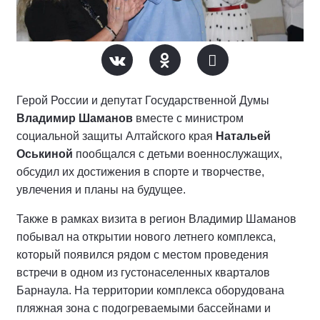
Герой России и депутат Государственной Думы
Владимир Шаманов
вместе с министром
социальной защиты Алтайского края
Натальей
Оськиной
пообщался с детьми военнослужащих,
обсудил их достижения в спорте и творчестве,
увлечения и планы на будущее.
Также в рамках визита в регион Владимир Шаманов
побывал на открытии нового летнего комплекса,
который появился рядом с местом проведения
встречи в одном из густонаселенных кварталов
Барнаула. На территории комплекса оборудована
пляжная зона с подогреваемыми бассейнами и