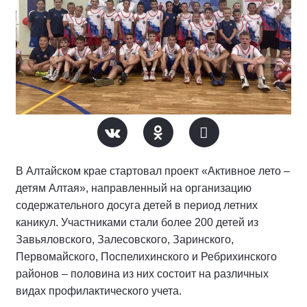
В Алтайском крае стартовал проект «Активное лето –
детям Алтая», направленный на организацию
содержательного досуга детей в период летних
каникул. Участниками стали более 200 детей из
Завьяловского, Залесовского, Заринского,
Первомайского, Поспелихинского и Ребрихинского
районов – половина из них состоит на различных
видах профилактического учета.