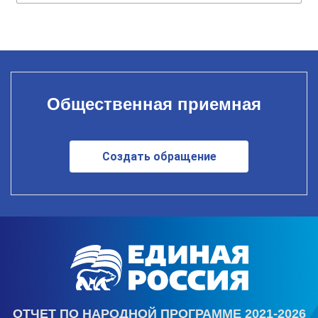
Общественная приемная
Создать обращение
ОТЧЕТ ПО НАРОДНОЙ ПРОГРАММЕ 2021-2026