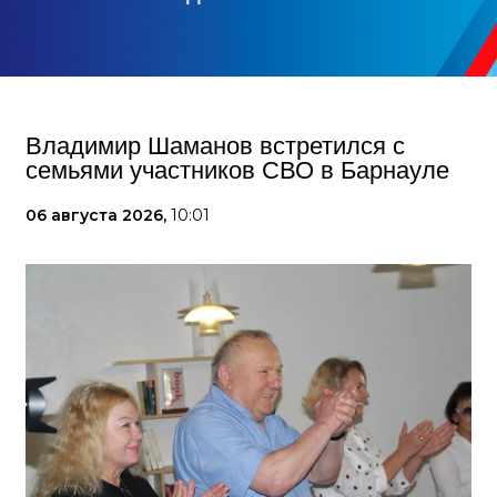
Владимир Шаманов встретился с
семьями участников СВО в Барнауле
06 августа 2026,
10:01