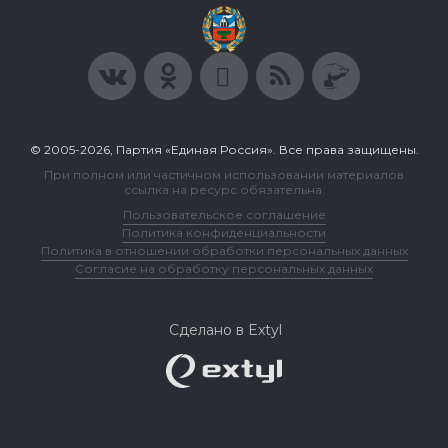
© 2005-2026, Партия «Единая Россия». Все права защищены.
При полном или частичном использовании материалов
ссылка на ресурс обязательна.
Пользовательское соглашение
Политика конфиденциальности
Политика в отношении обработки персональных данных
Согласие на обработку персональных данных
Сделано в Extyl