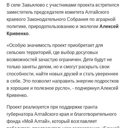
В селе Завьялово с участниками проекта встретился
заместитель председателя комитета Алтайского
краевого Законодательного Собрания по аграрной
политике, природопользованию и экологии
Алексей
Кривенко
.
«Особую значимость проект приобретает для
сельских территорий, где выбор досуговых
возможностей зачастую ограничен. Дети будут не
только заняты делом, но и смогут раскрыть свои
способности, найти новых друзей и стать увереннее
в себе. Это позволит направить энергию подростков
в хорошее и полезное русло», - подчеркнул Алексей
Кривенко.
Проект реализуется при поддержке гранта
губернатора Алтайского края и благотворительного
фонда «Мой Алтай», который возглавляет