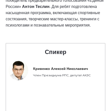
победитель предварительного голосования «Единой
России»
Антон Теслин
. Для ребят подготовлена
насыщенная программа, включающая спортивные
состязания, творческие мастер-классы, тренинги с
психологами и познавательные мероприятия.
Спикер
Кривенко Алексей Николаевич
Член Президиума РПС, депутат АКЗС