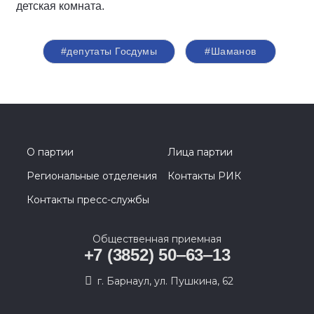
детская комната.
#депутаты Госдумы
#Шаманов
О партии
Лица партии
Региональные отделения
Контакты РИК
Контакты пресс-службы
Общественная приемная
+7 (3852) 50‒63‒13
г. Барнаул, ул. Пушкина, 62