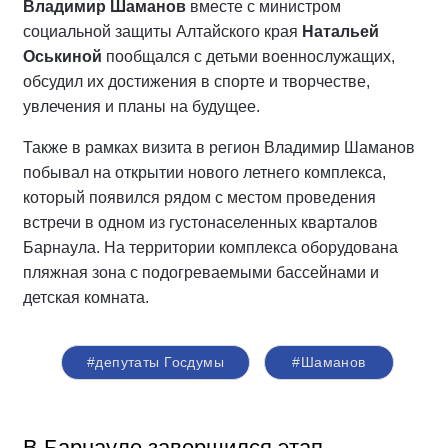
Владимир Шаманов
вместе с министром
социальной защиты Алтайского края
Натальей
Оськиной
пообщался с детьми военнослужащих,
обсудил их достижения в спорте и творчестве,
увлечения и планы на будущее.
Также в рамках визита в регион Владимир Шаманов
побывал на открытии нового летнего комплекса,
который появился рядом с местом проведения
встречи в одном из густонаселенных кварталов
Барнаула. На территории комплекса оборудована
пляжная зона с подогреваемыми бассейнами и
детская комната.
#депутаты Госдумы
#Шаманов
В Барнауле завершился этап