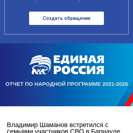
Создать обращение
ОТЧЕТ ПО НАРОДНОЙ ПРОГРАММЕ 2021-2026
Владимир Шаманов встретился с
семьями участников СВО в Барнауле