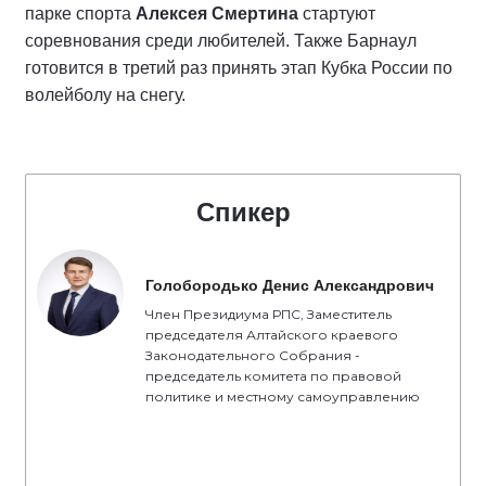
парке спорта
Алексея Смертина
стартуют
соревнования среди любителей. Также Барнаул
готовится в третий раз принять этап Кубка России по
волейболу на снегу.
Спикер
Голобородько Денис Александрович
Член Президиума РПС, Заместитель
председателя Алтайского краевого
Законодательного Собрания -
председатель комитета по правовой
политике и местному самоуправлению