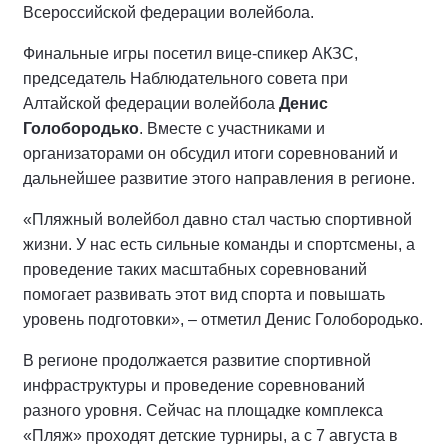
Всероссийской федерации волейбола.
Финальные игры посетил вице-спикер АКЗС,
председатель Наблюдательного совета при
Алтайской федерации волейбола
Денис
Голобородько
. Вместе с участниками и
организаторами он обсудил итоги соревнований и
дальнейшее развитие этого направления в регионе.
«Пляжный волейбол давно стал частью спортивной
жизни. У нас есть сильные команды и спортсмены, а
проведение таких масштабных соревнований
помогает развивать этот вид спорта и повышать
уровень подготовки», – отметил Денис Голобородько.
В регионе продолжается развитие спортивной
инфраструктуры и проведение соревнований
разного уровня. Сейчас на площадке комплекса
«Пляж» проходят детские турниры, а с 7 августа в