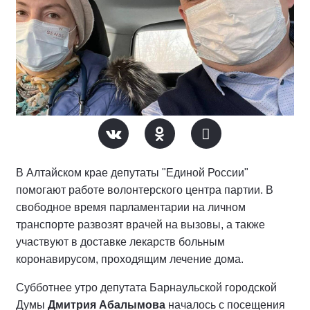
В Алтайском крае депутаты "Единой России"
помогают работе волонтерского центра партии. В
свободное время парламентарии на личном
транспорте развозят врачей на вызовы, а также
участвуют в доставке лекарств больным
коронавирусом, проходящим лечение дома.
Субботнее утро депутата Барнаульской городской
Думы
Дмитрия Абалымова
началось с посещения