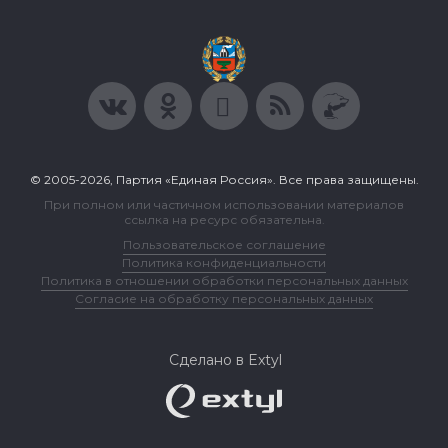
© 2005-2026, Партия «Единая Россия». Все права защищены.
При полном или частичном использовании материалов
ссылка на ресурс обязательна.
Пользовательское соглашение
Политика конфиденциальности
Политика в отношении обработки персональных данных
Согласие на обработку персональных данных
Сделано в Extyl