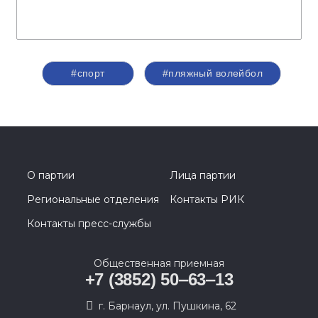
#спорт
#пляжный волейбол
О партии
Лица партии
Региональные отделения
Контакты РИК
Контакты пресс-службы
Общественная приемная
+7 (3852) 50‒63‒13
г. Барнаул, ул. Пушкина, 62