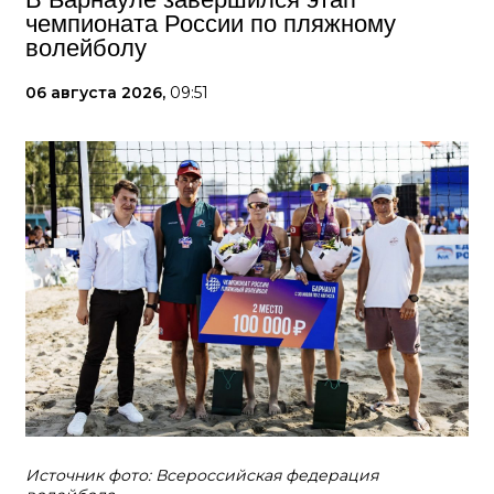
чемпионата России по пляжному
волейболу
06 августа 2026,
09:51
Источник фото: Всероссийская федерация