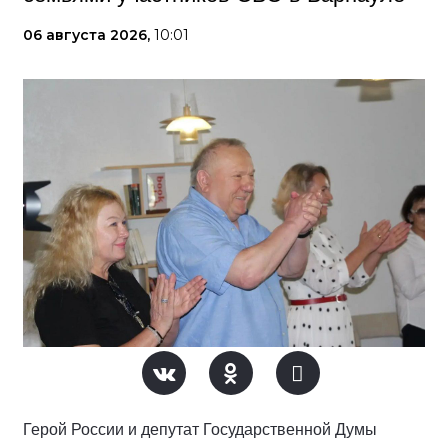
06 августа 2026,
10:01
Герой России и депутат Государственной Думы