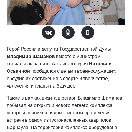
Герой России и депутат Государственной Думы
Владимир Шаманов
вместе с министром
социальной защиты Алтайского края
Натальей
Оськиной
пообщался с детьми военнослужащих,
обсудил их достижения в спорте и творчестве,
увлечения и планы на будущее.
Также в рамках визита в регион Владимир Шаманов
побывал на открытии нового летнего комплекса,
который появился рядом с местом проведения
встречи в одном из густонаселенных кварталов
Барнаула. На территории комплекса оборудована