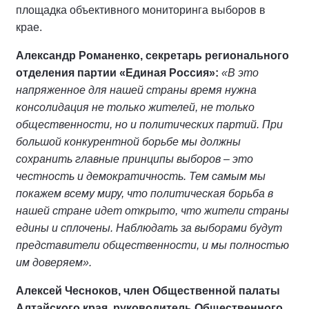
площадка объективного мониторинга выборов в
крае.
Александр Романенко, секретарь регионального
отделения партии «Единая Россия»:
«В это
напряженное для нашей страны время нужна
консолидация не только жителей, не только
общественности, но и политических партий. При
большой конкурентной борьбе мы должны
сохранить главные принципы выборов – это
честность и демократичность. Тем самым мы
покажем всему миру, что политическая борьба в
нашей стране идет открыто, что жители страны
едины и сплочены. Наблюдать за выборами будут
представители общественности, и мы полностью
им доверяем».
Алексей Чесноков, член Общественной палаты
Алтайского края, руководитель Общественного