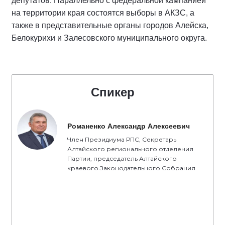
депутатов. Параллельно с федеральной кампанией
на территории края состоятся выборы в АКЗС, а
также в представительные органы городов Алейска,
Белокурихи и Залесовского муниципального округа.
Спикер
Романенко Александр Алексеевич
Член Президиума РПС, Секретарь
Алтайского регионального отделения
Партии, председатель Алтайского
краевого Законодательного Собрания