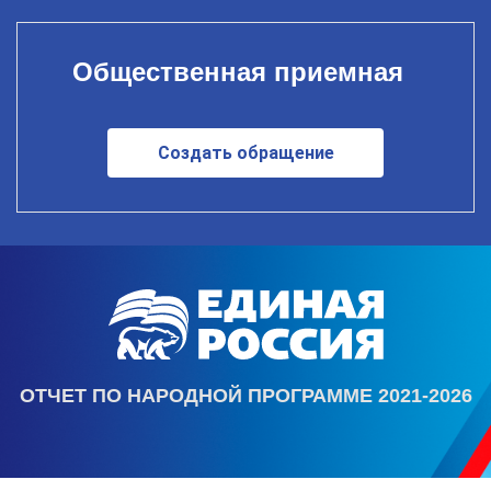
Общественная приемная
Создать обращение
ОТЧЕТ ПО НАРОДНОЙ ПРОГРАММЕ 2021-2026