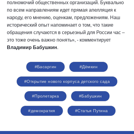
полномочий общественных организаций. Буквально
по всем направлениям идет прямая апелляция к
народу, его мнению, оценкам, предложениям. Наш
исторический опыт напоминает о том, что такие
обращения случаются в серьезный для России час –
это тоже очень важно понять», - комментирует
Владимир Бабушкин
.
#Басаргин
#Дёмкин
#Открытие нового корпуса детского сада
#Пролетарка
#Бабушкин
#демократия
#Статья Путина