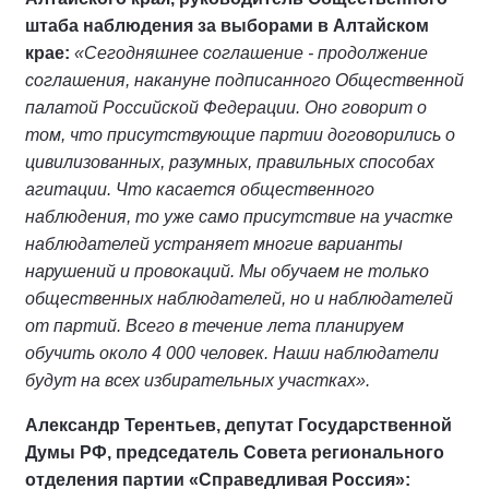
штаба наблюдения за выборами в Алтайском
крае:
«Сегодняшнее соглашение - продолжение
соглашения, накануне подписанного Общественной
палатой Российской Федерации. Оно говорит о
том, что присутствующие партии договорились о
цивилизованных, разумных, правильных способах
агитации. Что касается общественного
наблюдения, то уже само присутствие на участке
наблюдателей устраняет многие варианты
нарушений и провокаций. Мы обучаем не только
общественных наблюдателей, но и наблюдателей
от партий. Всего в течение лета планируем
обучить около 4 000 человек. Наши наблюдатели
будут на всех избирательных участках».
Александр Терентьев, депутат Государственной
Думы РФ, председатель Совета регионального
отделения партии «Справедливая Россия»: