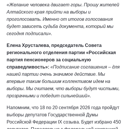
«Желание человека двигает горы. Прошу жителей
Алтайского края прийти на выборы и
проголосовать. Именно от итогов голосования
будет зависеть судьба документа, который мы
сегодня подписали».
Елена Хрусталева, председатель Совета
регионального отделения партии «Российская
партия пенсионеров за социальную
справедливость»:
«Подписание соглашения – для
нашей партии очень значимое действие. Мы
впервые таким большим коллективом идем на
выборы. Мы считаем, что выборы будут чистыми,
прозрачными и победит сильнейший».
Напомним, что 18 по 20 сентября 2026 года пройдут
выборы депутатов Государственной Думы
Российской Федерации IX созыва. Будет избрано 450