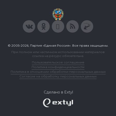
© 2005-2026, Партия «Единая Россия». Все права защищены.
При полном или частичном использовании материалов
ссылка на ресурс обязательна.
Пользовательское соглашение
Политика конфиденциальности
Политика в отношении обработки персональных данных
Согласие на обработку персональных данных
Сделано в Extyl