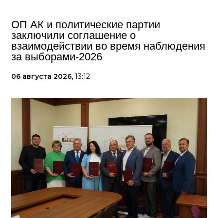
ОП АК и политические партии
заключили соглашение о
взаимодействии во время наблюдения
за выборами-2026
06 августа 2026,
13:12