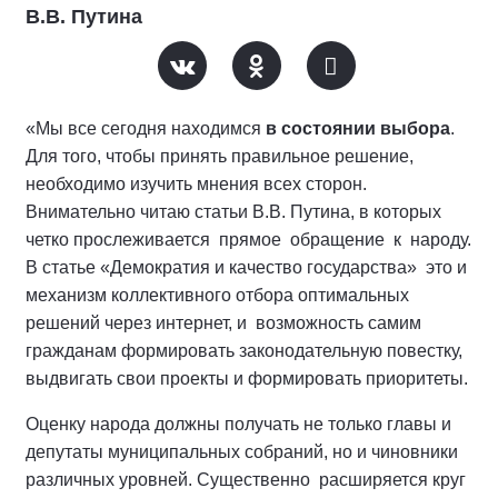
В.В. Путина
«Мы все сегодня находимся
в состоянии выбора
.
Для того, чтобы принять правильное решение,
необходимо изучить мнения всех сторон.
Внимательно читаю статьи В.В. Путина, в которых
четко прослеживается прямое обращение к народу.
В статье «Демократия и качество государства» это и
механизм коллективного отбора оптимальных
решений через интернет, и возможность самим
гражданам формировать законодательную повестку,
выдвигать свои проекты и формировать приоритеты.
Оценку народа должны получать не только главы и
депутаты муниципальных собраний, но и чиновники
различных уровней. Существенно расширяется круг