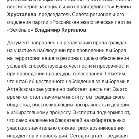
пенсионеров за социальную справедливость»
Елена
Хрусталева
, председатель Совета регионального
отделения партии «Российская экологическая партии
«Зелёные»
Владимир Кириллов
.
Документ направлен на реализацию права граждан
на участие в наблюдении при проведении выборов
на территории нашего региона с целью обеспечения
условий, способствующих честности и прозрачности
при проведении процедуры голосования. Отметим,
что штаб общественного наблюдения за выборами в
Алтайском крае успешно работает шесть лет. За это
время он стал значимым институтом гражданского
общества, обеспечивающим прозрачность и доверие
к избирательному процессу. Эксперты подчеркивают,
что само наличие наблюдателей на избирательных
участках значительно снижает риск возникновения
инцидентов и провокаций. Сегодня штаб – ведущая