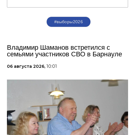
#выборы2026
Владимир Шаманов встретился с
семьями участников СВО в Барнауле
06 августа 2026,
10:01