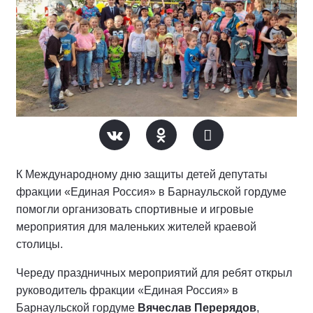
К Международному дню защиты детей депутаты
фракции «Единая Россия» в Барнаульской гордуме
помогли организовать спортивные и игровые
мероприятия для маленьких жителей краевой
столицы.
Череду праздничных мероприятий для ребят открыл
руководитель фракции «Единая Россия» в
Барнаульской гордуме
Вячеслав Перерядов
,