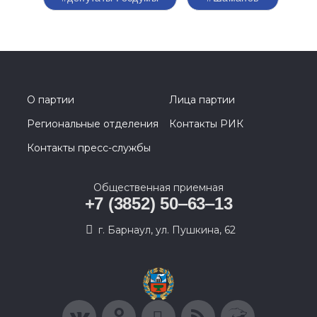
О партии
Лица партии
Региональные отделения
Контакты РИК
Контакты пресс-службы
Общественная приемная
+7 (3852) 50‒63‒13
г. Барнаул, ул. Пушкина, 62