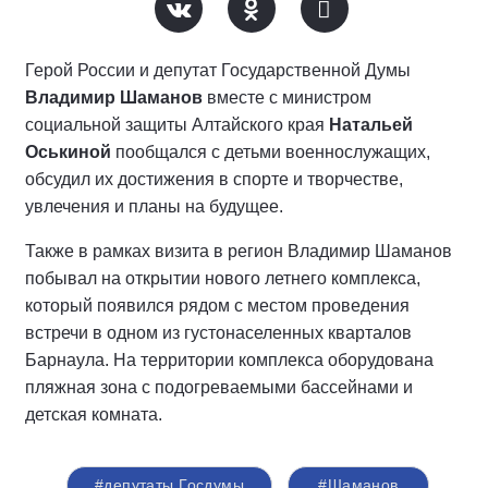
Герой России и депутат Государственной Думы
Владимир Шаманов
вместе с министром
социальной защиты Алтайского края
Натальей
Оськиной
пообщался с детьми военнослужащих,
обсудил их достижения в спорте и творчестве,
увлечения и планы на будущее.
Также в рамках визита в регион Владимир Шаманов
побывал на открытии нового летнего комплекса,
который появился рядом с местом проведения
встречи в одном из густонаселенных кварталов
Барнаула. На территории комплекса оборудована
пляжная зона с подогреваемыми бассейнами и
детская комната.
#депутаты Госдумы
#Шаманов