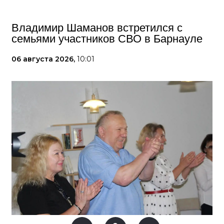
Владимир Шаманов встретился с
семьями участников СВО в Барнауле
06 августа 2026,
10:01