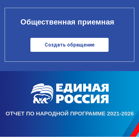
Общественная приемная
Создать обращение
ОТЧЕТ ПО НАРОДНОЙ ПРОГРАММЕ 2021-2026