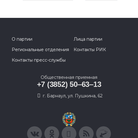
О партии
Лица партии
Региональные отделения
Контакты РИК
Контакты пресс-службы
Общественная приемная
+7 (3852) 50‒63‒13
г. Барнаул, ул. Пушкина, 62