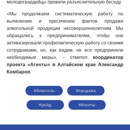
молодогвардейцы провели разъяснительную беседу.
«Мы продолжаем систематическую работу по
выявлению и пресечению фактов продажи
алкогольной продукции несовершеннолетним. Мы
обращались к предпринимателям, чтобы они
активизировали профилактическую работу со своими
сотрудниками, но, как видим, не все предприняли
необходимые меры», - отметил
координатор
проекта «Агенты» в Алтайском крае Александр
Комбаров
.
#Алкоголь
#продажа
#рейд
#Агенты