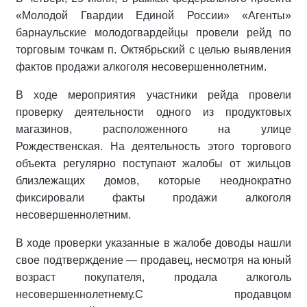
«Молодой Гвардии Единой России» «Агенты»
барнаульские молодогвардейцы провели рейд по
торговым точкам п. Октябрьский с целью выявления
фактов продажи алкоголя несовершеннолетним.
В ходе мероприятия участники рейда провели
проверку деятельности одного из продуктовых
магазинов, расположенного на улице
Рождественская. На деятельность этого торгового
объекта регулярно поступают жалобы от жильцов
близлежащих домов, которые неоднократно
фиксировали факты продажи алкоголя
несовершеннолетним.
В ходе проверки указанные в жалобе доводы нашли
свое подтверждение — продавец, несмотря на юный
возраст покупателя, продала алкоголь
несовершеннолетнему.С продавцом