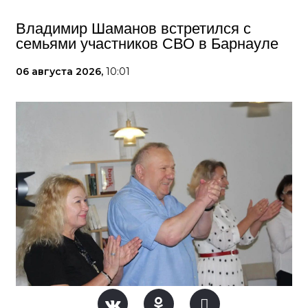
Владимир Шаманов встретился с
семьями участников СВО в Барнауле
06 августа 2026,
10:01