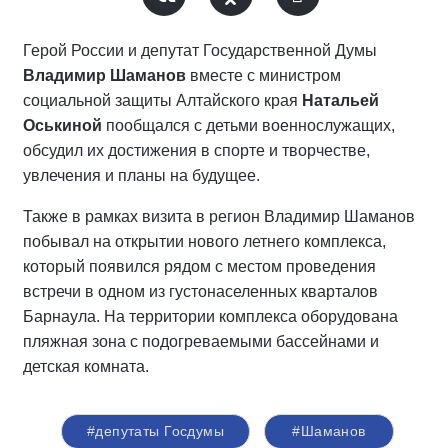
Герой России и депутат Государственной Думы
Владимир Шаманов
вместе с министром
социальной защиты Алтайского края
Натальей
Оськиной
пообщался с детьми военнослужащих,
обсудил их достижения в спорте и творчестве,
увлечения и планы на будущее.
Также в рамках визита в регион Владимир Шаманов
побывал на открытии нового летнего комплекса,
который появился рядом с местом проведения
встречи в одном из густонаселенных кварталов
Барнаула. На территории комплекса оборудована
пляжная зона с подогреваемыми бассейнами и
детская комната.
#депутаты Госдумы
#Шаманов