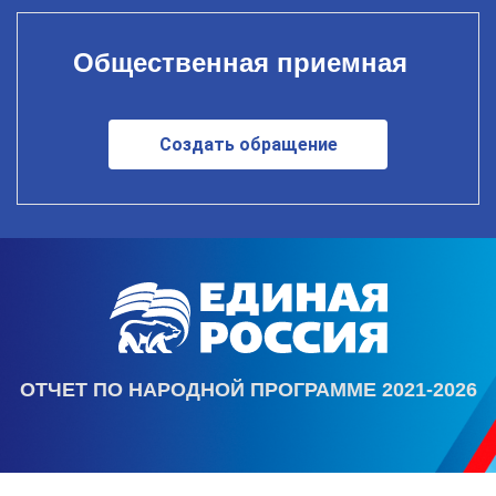
Общественная приемная
Создать обращение
ОТЧЕТ ПО НАРОДНОЙ ПРОГРАММЕ 2021-2026