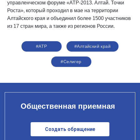
управленческом форуме «АТР-2013. Алтай. Точки
Роста», который проходил в мае на территории
Алтайского края и объединил более 1500 участников
из 17 стран мира, а также из регионов России.
#АТР
#Алтайский край
#Селигер
Общественная приемная
Создать обращение