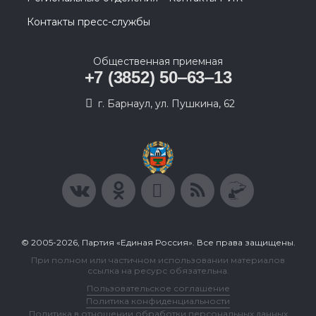
Контакты пресс-службы
Общественная приемная
+7 (3852) 50‒63‒13
г. Барнаул, ул. Пушкина, 62
© 2005-2026, Партия «Единая Россия». Все права защищены.
При полном или частичном использовании материалов
ссылка на ресурс обязательна.
Пользовательское соглашение
Политика конфиденциальности
Политика в отношении обработки персональных данных