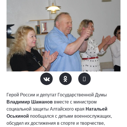
Герой России и депутат Государственной Думы
Владимир Шаманов
вместе с министром
социальной защиты Алтайского края
Натальей
Оськиной
пообщался с детьми военнослужащих,
обсудил их достижения в спорте и творчестве,