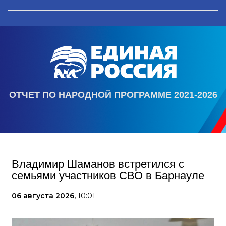
ОТЧЕТ ПО НАРОДНОЙ ПРОГРАММЕ 2021-2026
Владимир Шаманов встретился с
семьями участников СВО в Барнауле
06 августа 2026,
10:01