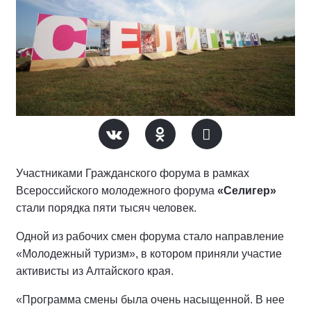
Участниками Гражданского форума в рамках
Всероссийского молодежного форума
«Селигер»
стали порядка пяти тысяч человек.
Одной из рабочих смен форума стало направление
«Молодежный туризм», в котором приняли участие
активисты из Алтайского края.
«Программа смены была очень насыщенной. В нее