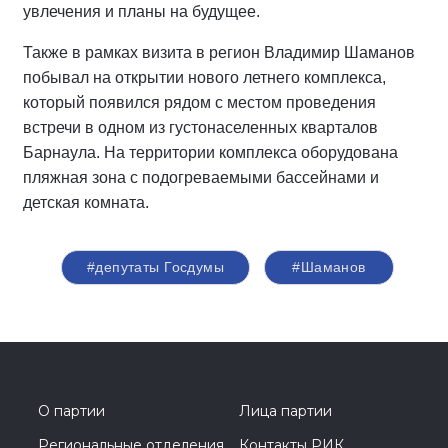
увлечения и планы на будущее.
Также в рамках визита в регион Владимир Шаманов
побывал на открытии нового летнего комплекса,
который появился рядом с местом проведения
встречи в одном из густонаселенных кварталов
Барнаула. На территории комплекса оборудована
пляжная зона с подогреваемыми бассейнами и
детская комната.
#депутаты Госдумы
#Шаманов
О партии
Лица партии
Региональные отделения
Контакты РИК