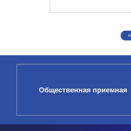
#
Общественная приемная