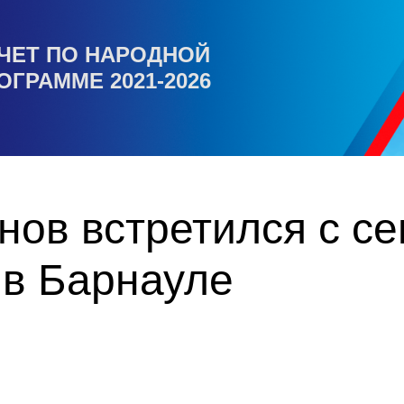
ЧЕТ ПО НАРОДНОЙ
ОГРАММЕ 2021-2026
ов встретился с с
 в Барнауле