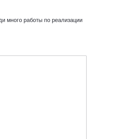
ди много работы по реализации