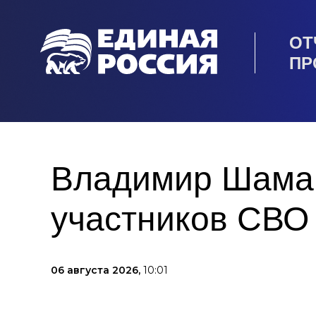
ОТ
ПР
Владимир Шаман
участников СВО
06 августа 2026,
10:01