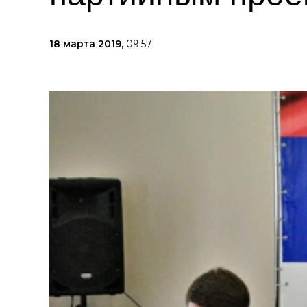
18 марта 2019,
09:57