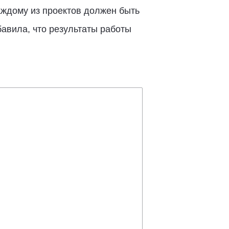
аждому из проектов должен быть
авила, что результаты работы