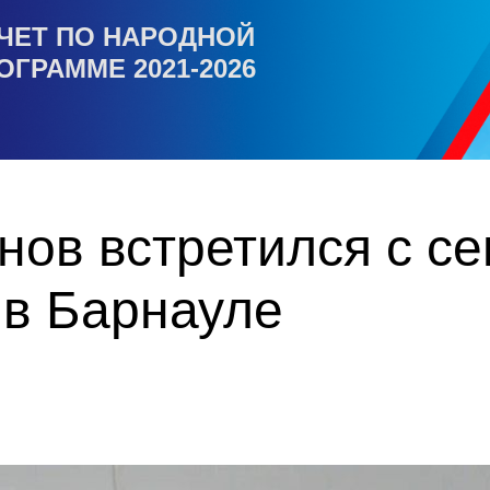
ЧЕТ ПО НАРОДНОЙ
ОГРАММЕ 2021-2026
ов встретился с с
 в Барнауле