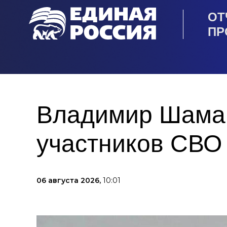
ОТ
ПР
Владимир Шаман
участников СВО
06 августа 2026,
10:01