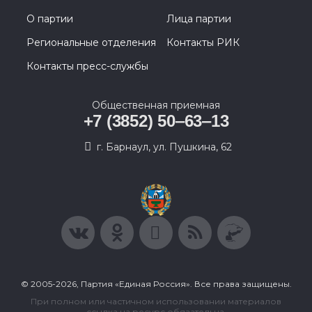
О партии
Лица партии
Региональные отделения
Контакты РИК
Контакты пресс-службы
Общественная приемная
+7 (3852) 50‒63‒13
г. Барнаул, ул. Пушкина, 62
© 2005-2026, Партия «Единая Россия». Все права защищены.
При полном или частичном использовании материалов
ссылка на ресурс обязательна.