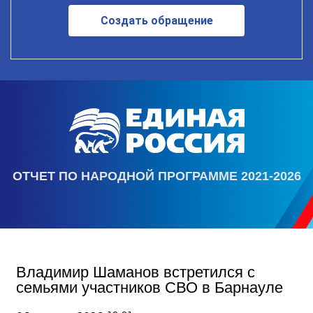
Создать обращение
ОТЧЕТ ПО НАРОДНОЙ ПРОГРАММЕ 2021-2026
Владимир Шаманов встретился с
семьями участников СВО в Барнауле