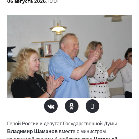
06 августа 2026,
10:01
Герой России и депутат Государственной Думы
Владимир Шаманов
вместе с министром