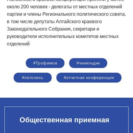
около 200 человек - делегаты от местных отделений
партии и члены Регионального политического совета,
в том числе депутаты Алтайского краевого
Законодательного Собрания, секретари и
руководители исполнительных комитетов местных
отделений
#Трофимов
#чикильдик
#летопись
#отчетная конференция
Общественная приемная