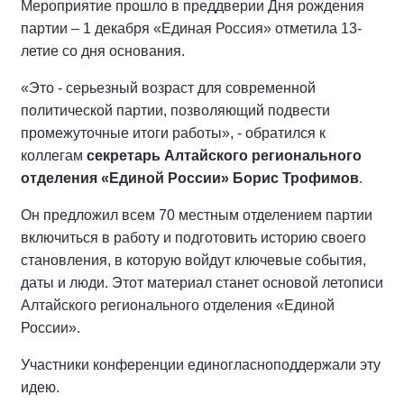
Мероприятие прошло в преддверии Дня рождения
партии – 1 декабря «Единая Россия» отметила 13-
летие со дня основания.
«Это - серьезный возраст для современной
политической партии, позволяющий подвести
промежуточные итоги работы», - обратился к
коллегам
секретарь Алтайского регионального
отделения «Единой России» Борис Трофимов
.
Он предложил всем 70 местным отделением партии
включиться в работу и подготовить историю своего
становления, в которую войдут ключевые события,
даты и люди. Этот материал станет основой летописи
Алтайского регионального отделения «Единой
России».
Участники конференции единогласноподдержали эту
идею.