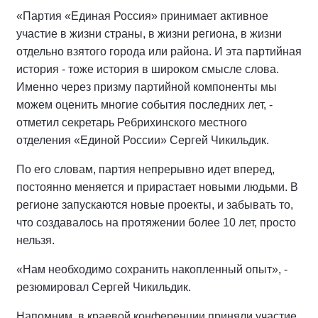
«Партия «Единая Россия» принимает активное
участие в жизни страны, в жизни региона, в жизни
отдельно взятого города или района. И эта партийная
история - тоже история в широком смысле слова.
Именно через призму партийной компоненты мы
можем оценить многие события последних лет, -
отметил секретарь Ребрихинского местного
отделения «Единой России» Сергей Чикильдик.
По его словам, партия непрерывно идет вперед,
постоянно меняется и прирастает новыми людьми. В
регионе запускаются новые проекты, и забывать то,
что создавалось на протяжении более 10 лет, просто
нельзя.
«Нам необходимо сохранить накопленный опыт», -
резюмировал Сергей Чикильдик.
Напомним, в краевой конференции приняли участие