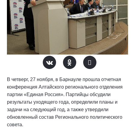
В четверг, 27 ноября, в Барнауле прошла отчетная
конференция Алтайского регионального отделения
партии «Единая Россия». Партийцы обсудили
результаты уходящего года, определили планы и
задачи на следующий год, а также утвердили
обновленный состав Регионального политического
совета.