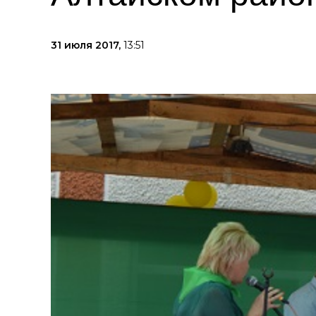
31 июля 2017,
13:51