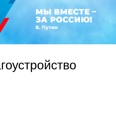
гоустройство