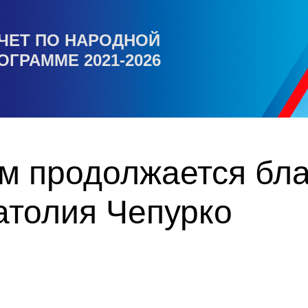
ЧЕТ ПО НАРОДНОЙ
ОГРАММЕ 2021-2026
м продолжается бла
атолия Чепурко