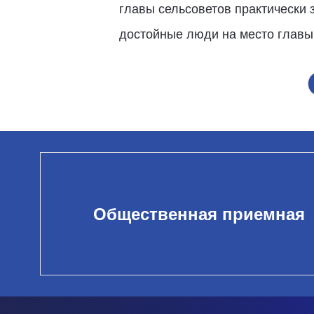
главы сельсоветов практически 
достойные люди на место главы,
Общественная приемная