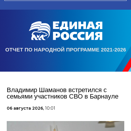
ОТЧЕТ ПО НАРОДНОЙ ПРОГРАММЕ 2021-2026
Владимир Шаманов встретился с
семьями участников СВО в Барнауле
06 августа 2026,
10:01