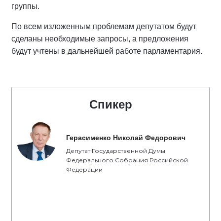
группы.
По всем изложенным проблемам депутатом будут
сделаны необходимые запросы, а предложения
будут учтены в дальнейшей работе парламентария.
Спикер
Герасименко Николай Федорович
Депутат Государственной Думы
Федерального Собрания Российской
Федерации