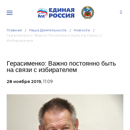
Главная
Наша Деятельность
Новости
Герасименко: Важно Постоянно Быть На Связи С
Избирателем
Герасименко: Важно постоянно быть
на связи с избирателем
28 ноября 2019,
11:09