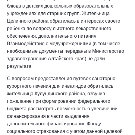
блюда в детских дошкольных образовательных
учреждениях для старших групп. Жительница
Целинного района обратилась в интересах своего
ребенка по вопросу льготного лекарственного
обеспечения, дополнительного питания.
Взаимодействие с медучреждениями (в том числе
необходимые документы переданы в Министерство
здравоохранения Алтайского края) не дали
результата.
С вопросом предоставления путевок санаторно-
курортного лечения для инвалидов обратилась
жительница Кулундинского района, озвучив
пожелание при формировании федерального
бюджета рассмотреть возможность о увеличении
финансирования в части выделения
дополнительного финансирования Фонду
социального страхования с учетом данной целевой