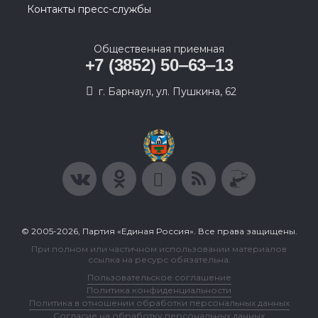
Контакты пресс-службы
Общественная приемная
+7 (3852) 50‒63‒13
г. Барнаул, ул. Пушкина, 62
© 2005-2026, Партия «Единая Россия». Все права защищены.
При полном или частичном использовании материалов
ссылка на ресурс обязательна.
Пользовательское соглашение
Политика конфиденциальности
Политика в отношении обработки персональных данных
Согласие на обработку персональных данных