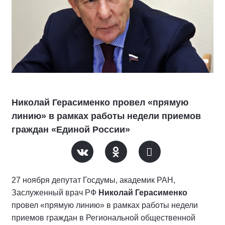
Николай Герасименко провел «прямую
линию» в рамках работы недели приемов
граждан «Единой России»
27 ноября депутат Госдумы, академик РАН,
Заслуженный врач РФ
Николай Герасименко
провел «прямую линию» в рамках работы недели
приемов граждан в Региональной общественной