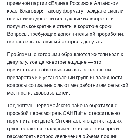
приемной партии «Единая Россия» в Алтайском
крае. Благодаря такому формату граждане смогли
оперативно донести волнующие их вопросы и
получить конкретные ответы в короткие сроки.
Вопросы, требующие дополнительной проработки,
поставлены на личный контроль депутата.
Проблемы, с которыми обращаются жители края к
депутату, всегда животрепещущие — это
препятствия в обеспечении лекарственными
препаратами и установлении групп инвалидности,
вопросы социальных льгот медработникам сельской
местности, здоровье детей.
Так, житель Первомайского района обратился с
просьбой пересмотреть САНПиНы относительно
норм питания детей. Он считает, что дети старших
групп остаются голодными, в связи с этим просит
рассмотреть вопрос увеличения объема порции