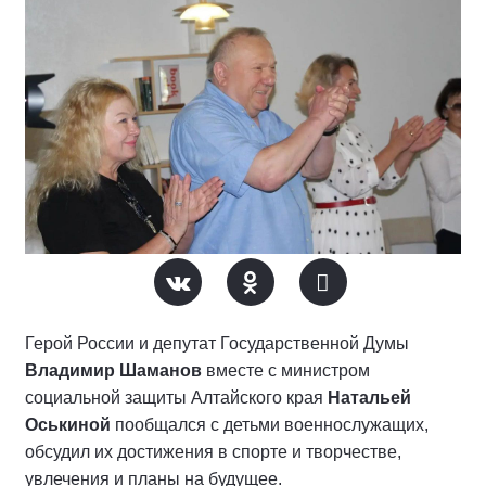
Герой России и депутат Государственной Думы
Владимир Шаманов
вместе с министром
социальной защиты Алтайского края
Натальей
Оськиной
пообщался с детьми военнослужащих,
обсудил их достижения в спорте и творчестве,
увлечения и планы на будущее.