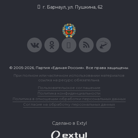
г. Барнаул, ул. Пушкина, 62
© 2005-2026, Партия «Единая Россия». Все права защищены.
При полном или частичном использовании материалов
ссылка на ресурс обязательна.
Пользовательское соглашение
Политика конфиденциальности
Политика в отношении обработки персональных данных
Согласие на обработку персональных данных
Сделано в Extyl