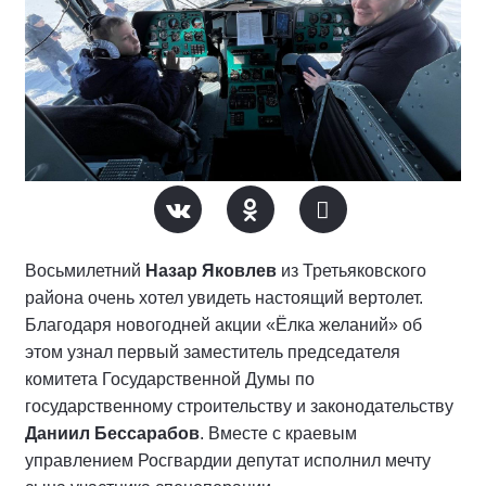
Восьмилетний
Назар Яковлев
из Третьяковского
района очень хотел увидеть настоящий вертолет.
Благодаря новогодней акции «Ёлка желаний» об
этом узнал первый заместитель председателя
комитета Государственной Думы по
государственному строительству и законодательству
Даниил Бессарабов
. Вместе с краевым
управлением Росгвардии депутат исполнил мечту