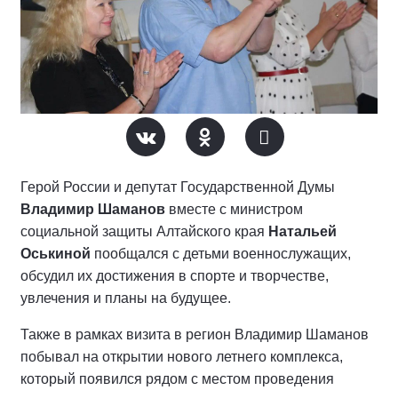
Герой России и депутат Государственной Думы
Владимир Шаманов
вместе с министром
социальной защиты Алтайского края
Натальей
Оськиной
пообщался с детьми военнослужащих,
обсудил их достижения в спорте и творчестве,
увлечения и планы на будущее.
Также в рамках визита в регион Владимир Шаманов
побывал на открытии нового летнего комплекса,
который появился рядом с местом проведения