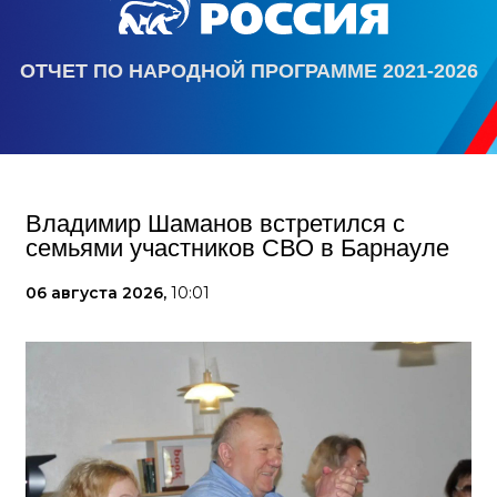
ОТЧЕТ ПО НАРОДНОЙ ПРОГРАММЕ 2021-2026
Владимир Шаманов встретился с
семьями участников СВО в Барнауле
06 августа 2026,
10:01