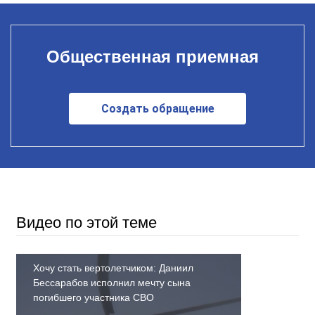
Общественная приемная
Создать обращение
Видео по этой теме
Хочу стать вертолетчиком: Даниил
Бессарабов исполнил мечту сына
погибшего участника СВО