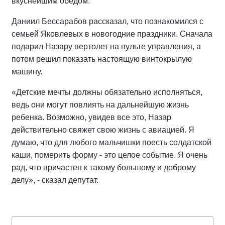
вкуснейшим обедом.
Даниил Бессарабов рассказал, что познакомился с
семьей Яковлевых в новогодние праздники. Сначала
подарил Назару вертолет на пульте управления, а
потом решил показать настоящую винтокрылую
машину.
«Детские мечты должны обязательно исполняться,
ведь они могут повлиять на дальнейшую жизнь
ребенка. Возможно, увидев все это, Назар
действительно свяжет свою жизнь с авиацией. Я
думаю, что для любого мальчишки поесть солдатской
каши, померить форму - это целое событие. Я очень
рад, что причастен к такому большому и доброму
делу», - сказал депутат.