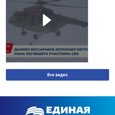
Все видео