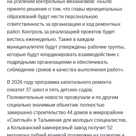
на усилении контрольных механизмов: «Было
принято решение о том, что главы муниципальных
образований будут нести персональную
ответственность за организацию и ход ремонтных
работ. Контроль за реализацией проектов будет
вестись еженедельно. Также в каждом
муниципалитете будут утверждены рабочие группы,
которые будут координировать взаимодействие с
подрядными организациями и обеспечивать
соблюдение сроков и качества выполнения работ».
В 2026 году программа капитального ремонта
охватит 37 школ и пять детских садов.
Положительные новости прозвучали и по другим
социально значимым объектам: полностью
завершено строительство 44 домов в микрорайоне
«Светлый» в Тальменке для молодых специалистов,
а Колыванский камнерезный завод получит 52
миллиона рублей краевой поддержки на развитие и