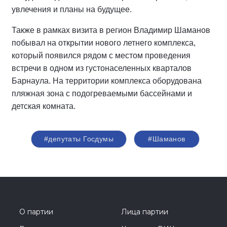
увлечения и планы на будущее.
Также в рамках визита в регион Владимир Шаманов
побывал на открытии нового летнего комплекса,
который появился рядом с местом проведения
встречи в одном из густонаселенных кварталов
Барнаула. На территории комплекса оборудована
пляжная зона с подогреваемыми бассейнами и
детская комната.
#депутаты Госдумы
#Шаманов
О партии
Лица партии