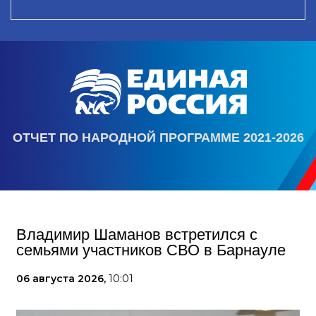
ОТЧЕТ ПО НАРОДНОЙ ПРОГРАММЕ 2021-2026
Владимир Шаманов встретился с
семьями участников СВО в Барнауле
06 августа 2026,
10:01