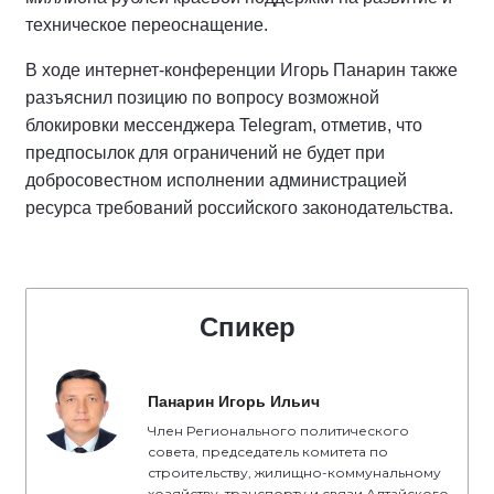
техническое переоснащение.
В ходе интернет-конференции Игорь Панарин также
разъяснил позицию по вопросу возможной
блокировки мессенджера Telegram, отметив, что
предпосылок для ограничений не будет при
добросовестном исполнении администрацией
ресурса требований российского законодательства.
Спикер
Панарин Игорь Ильич
Член Регионального политического
совета, председатель комитета по
строительству, жилищно-коммунальному
хозяйству, транспорту и связи Алтайского