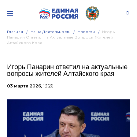
Главная
Наша Деятельность
Новости
Игорь
Панарин Ответил На Актуальные Вопросы Жителей
Алтайского Края
Игорь Панарин ответил на актуальные
вопросы жителей Алтайского края
03 марта 2026,
13:26