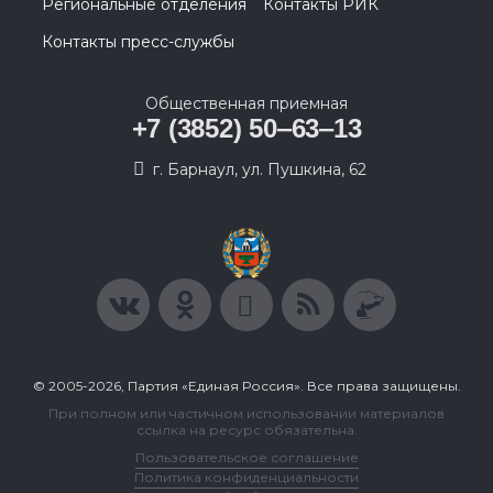
Региональные отделения
Контакты РИК
Контакты пресс-службы
Общественная приемная
+7 (3852) 50‒63‒13
г. Барнаул, ул. Пушкина, 62
© 2005-2026, Партия «Единая Россия». Все права защищены.
При полном или частичном использовании материалов
ссылка на ресурс обязательна.
Пользовательское соглашение
Политика конфиденциальности