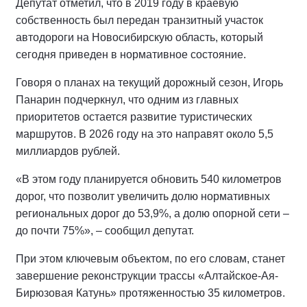
Депутат отметил, что в 2019 году в краевую
собственность был передан транзитный участок
автодороги на Новосибирскую область, который
сегодня приведен в нормативное состояние.
Говоря о планах на текущий дорожный сезон, Игорь
Панарин подчеркнул, что одним из главных
приоритетов остается развитие туристических
маршрутов. В 2026 году на это направят около 5,5
миллиардов рублей.
«В этом году планируется обновить 540 километров
дорог, что позволит увеличить долю нормативных
региональных дорог до 53,9%, а долю опорной сети –
до почти 75%», – сообщил депутат.
При этом ключевым объектом, по его словам, станет
завершение реконструкции трассы «Алтайское-Ая-
Бирюзовая Катунь» протяженностью 35 километров.