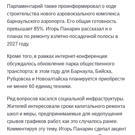
Парламентарий также проинформировал о ходе
строительства нового аэровокзального комплекса
барнаульского аэропорта. Его общая готовность
превышает 85%. Игорь Панарин рассказал и о
планах по ремонту взлетно-посадочной полосы в
2027 году.
Кроме того, в рамках интернет-конференции
обсуждалось обновление парка общественного
транспорта: в этом году для Барнаула, Бийска,
Рубцовска и Новоалтайска планируется приобрести
не менее 60 единиц техники.
Ряд вопросов касался социальной инфраструктуры.
Жителей интересовали сроки капитального ремонта
школ и меры, предпринимаемые для недопущения
срывов графиков работ, как это случалось ранее.
Комментируя эту тему, Игорь Панарин сделал акцент