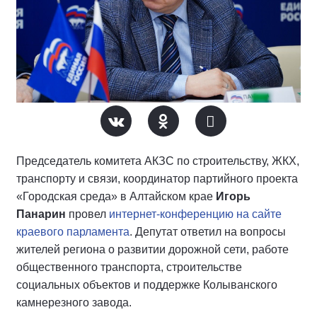
Председатель комитета АКЗС по строительству, ЖКХ,
транспорту и связи, координатор партийного проекта
«Городская среда» в Алтайском крае
Игорь
Панарин
провел
интернет-конференцию на сайте
краевого парламента
. Депутат ответил на вопросы
жителей региона о развитии дорожной сети, работе
общественного транспорта, строительстве
социальных объектов и поддержке Колыванского
камнерезного завода.