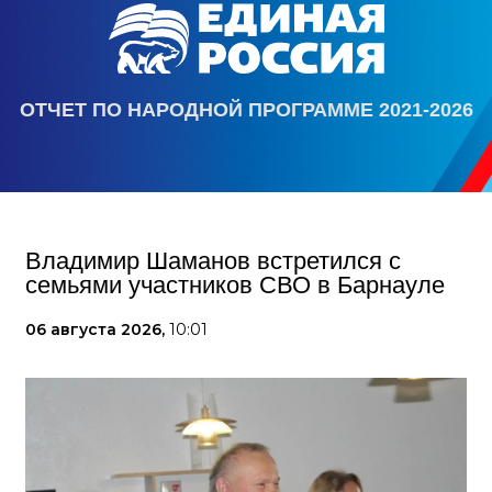
ОТЧЕТ ПО НАРОДНОЙ ПРОГРАММЕ 2021-2026
Владимир Шаманов встретился с
семьями участников СВО в Барнауле
06 августа 2026,
10:01