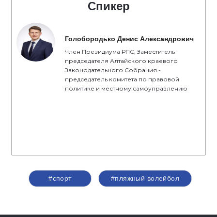
Спикер
Голобородько Денис Александрович
Член Президиума РПС, Заместитель
председателя Алтайского краевого
Законодательного Собрания -
председатель комитета по правовой
политике и местному самоуправлению
#спорт
#пляжный волейбол