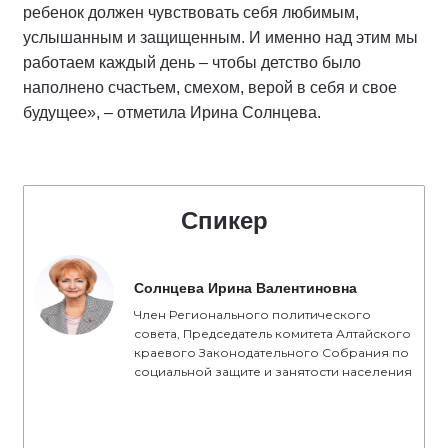
ребенок должен чувствовать себя любимым,
услышанным и защищенным. И именно над этим мы
работаем каждый день – чтобы детство было
наполнено счастьем, смехом, верой в себя и свое
будущее», – отметила Ирина Солнцева.
Спикер
Солнцева Ирина Валентиновна
Член Регионального политического
совета, Председатель комитета Алтайского
краевого Законодательного Собрания по
социальной защите и занятости населения