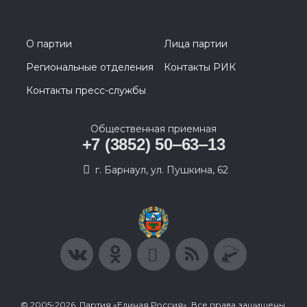
О партии
Лица партии
Региональные отделения
Контакты РИК
Контакты пресс-службы
Общественная приемная
+7 (3852) 50‒63‒13
г. Барнаул, ул. Пушкина, 62
© 2005-2026, Партия «Единая Россия». Все права защищены.