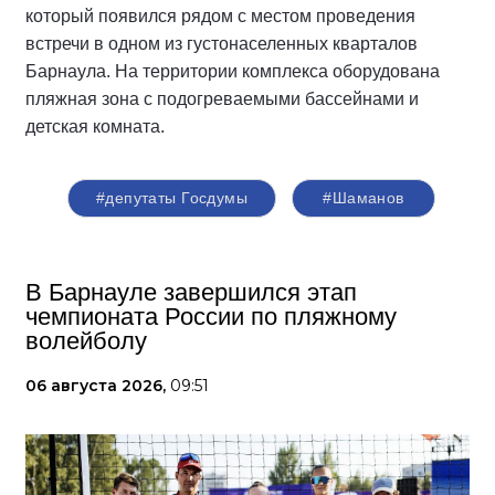
который появился рядом с местом проведения
встречи в одном из густонаселенных кварталов
Барнаула. На территории комплекса оборудована
пляжная зона с подогреваемыми бассейнами и
детская комната.
#депутаты Госдумы
#Шаманов
В Барнауле завершился этап
чемпионата России по пляжному
волейболу
06 августа 2026,
09:51