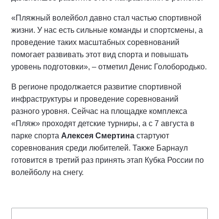
«Пляжный волейбол давно стал частью спортивной
жизни. У нас есть сильные команды и спортсмены, а
проведение таких масштабных соревнований
помогает развивать этот вид спорта и повышать
уровень подготовки», – отметил Денис Голобородько.
В регионе продолжается развитие спортивной
инфраструктуры и проведение соревнований
разного уровня. Сейчас на площадке комплекса
«Пляж» проходят детские турниры, а с 7 августа в
парке спорта
Алексея Смертина
стартуют
соревнования среди любителей. Также Барнаул
готовится в третий раз принять этап Кубка России по
волейболу на снегу.