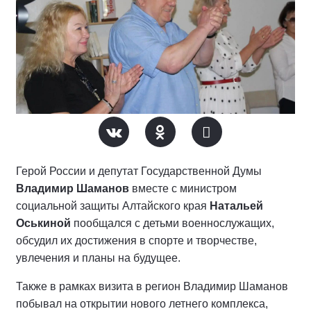
Герой России и депутат Государственной Думы
Владимир Шаманов
вместе с министром
социальной защиты Алтайского края
Натальей
Оськиной
пообщался с детьми военнослужащих,
обсудил их достижения в спорте и творчестве,
увлечения и планы на будущее.
Также в рамках визита в регион Владимир Шаманов
побывал на открытии нового летнего комплекса,