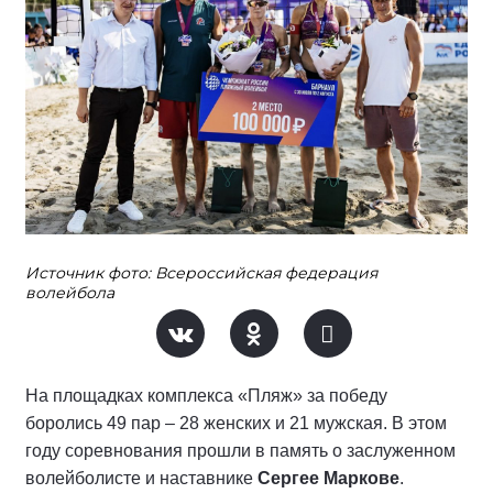
Источник фото: Всероссийская федерация
волейбола
На площадках комплекса «Пляж» за победу
боролись 49 пар – 28 женских и 21 мужская. В этом
году соревнования прошли в память о заслуженном
волейболисте и наставнике
Сергее Маркове
.