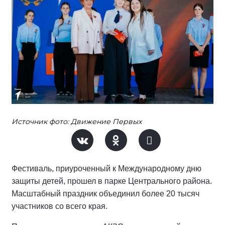
Источник фото: Движение Первых
Фестиваль, приуроченный к Международному дню
защиты детей, прошел в парке Центрального района.
Масштабный праздник объединил более 20 тысяч
участников со всего края.