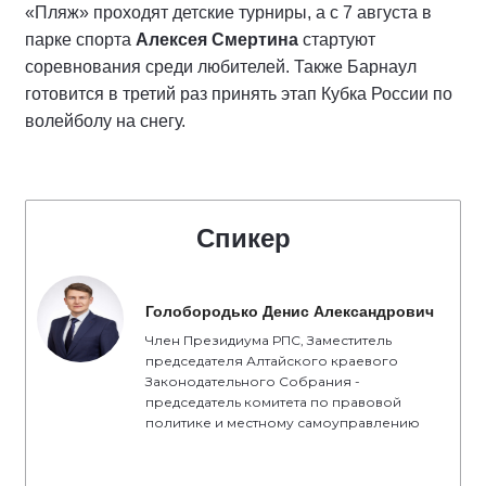
«Пляж» проходят детские турниры, а с 7 августа в
парке спорта
Алексея Смертина
стартуют
соревнования среди любителей. Также Барнаул
готовится в третий раз принять этап Кубка России по
волейболу на снегу.
Спикер
Голобородько Денис Александрович
Член Президиума РПС, Заместитель
председателя Алтайского краевого
Законодательного Собрания -
председатель комитета по правовой
политике и местному самоуправлению