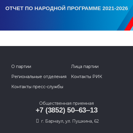
ОТЧЕТ ПО НАРОДНОЙ ПРОГРАММЕ 2021-2026
О партии
Лица партии
Региональные отделения
Контакты РИК
Контакты пресс-службы
Общественная приемная
+7 (3852) 50‒63‒13
г. Барнаул, ул. Пушкина, 62