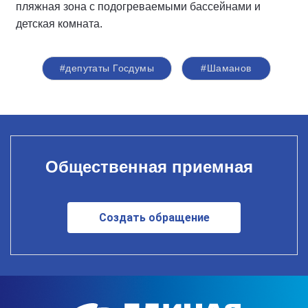
пляжная зона с подогреваемыми бассейнами и
детская комната.
#депутаты Госдумы
#Шаманов
Общественная приемная
Создать обращение