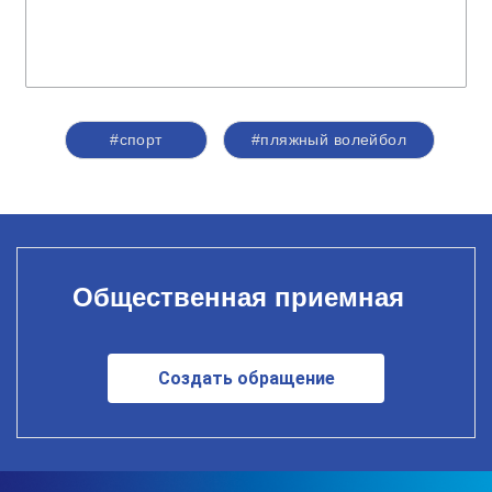
#спорт
#пляжный волейбол
Общественная приемная
Создать обращение