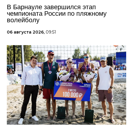
В Барнауле завершился этап
чемпионата России по пляжному
волейболу
06 августа 2026,
09:51