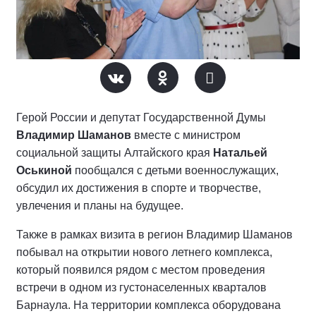
Герой России и депутат Государственной Думы
Владимир Шаманов
вместе с министром
социальной защиты Алтайского края
Натальей
Оськиной
пообщался с детьми военнослужащих,
обсудил их достижения в спорте и творчестве,
увлечения и планы на будущее.
Также в рамках визита в регион Владимир Шаманов
побывал на открытии нового летнего комплекса,
который появился рядом с местом проведения
встречи в одном из густонаселенных кварталов
Барнаула. На территории комплекса оборудована