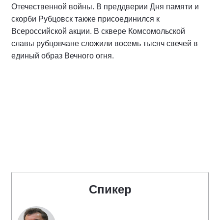
Отечественной войны. В преддверии Дня памяти и
скорби Рубцовск также присоединился к
Всероссийской акции. В сквере Комсомольской
славы рубцовчане сложили восемь тысяч свечей в
единый образ Вечного огня.
Спикер