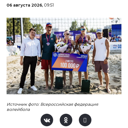
06 августа 2026,
09:51
Источник фото: Всероссийская федерация
волейбола