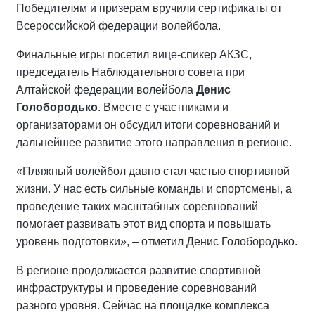
Победителям и призерам вручили сертификаты от
Всероссийской федерации волейбола.
Финальные игры посетил вице-спикер АКЗС,
председатель Наблюдательного совета при
Алтайской федерации волейбола
Денис
Голобородько
. Вместе с участниками и
организаторами он обсудил итоги соревнований и
дальнейшее развитие этого направления в регионе.
«Пляжный волейбол давно стал частью спортивной
жизни. У нас есть сильные команды и спортсмены, а
проведение таких масштабных соревнований
помогает развивать этот вид спорта и повышать
уровень подготовки», – отметил Денис Голобородько.
В регионе продолжается развитие спортивной
инфраструктуры и проведение соревнований
разного уровня. Сейчас на площадке комплекса