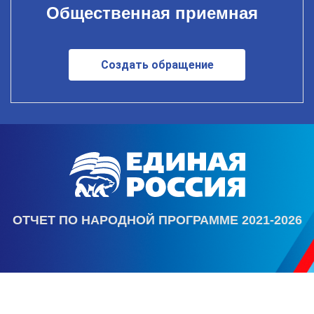
Общественная приемная
Создать обращение
ОТЧЕТ ПО НАРОДНОЙ ПРОГРАММЕ 2021-2026