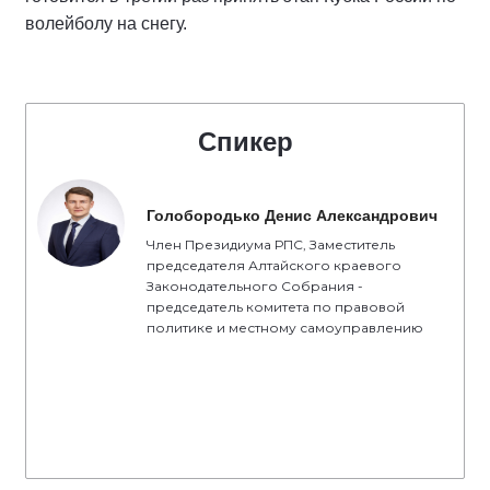
волейболу на снегу.
Спикер
Голобородько Денис Александрович
Член Президиума РПС, Заместитель
председателя Алтайского краевого
Законодательного Собрания -
председатель комитета по правовой
политике и местному самоуправлению