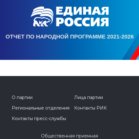
ОТЧЕТ ПО НАРОДНОЙ ПРОГРАММЕ 2021-2026
О партии
Лица партии
Региональные отделения
Контакты РИК
Контакты пресс-службы
Общественная приемная