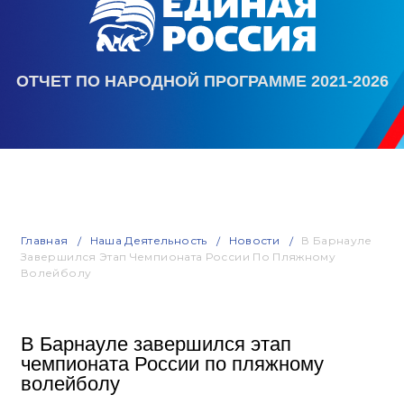
ОТЧЕТ ПО НАРОДНОЙ ПРОГРАММЕ 2021-2026
Главная
Наша Деятельность
Новости
В Барнауле
Завершился Этап Чемпионата России По Пляжному
Волейболу
В Барнауле завершился этап
чемпионата России по пляжному
волейболу