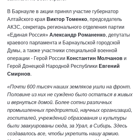
В Барнауле в акции принял участие губернатор
Алтайского края
Виктор Томенко
, председатель
АКЗС, секретарь регионального отделения партии
«Единая Россия»
Александр Романенко
, депутаты
краевого парламента и Барнаульской городской
Думы, а также участники специальной военной
операции - Герой России
Константин Молчанов
и
Герой Донецкой Народной Республики
Евгений
Смирнов
.
«
Почти 600 тысяч наших земляков ушли на фронт.
Половине из них не суждено было остаться в живых
и вернуться домой. Более сотни различных
промышленных предприятий, научных организаций,
госпиталей, учреждений образования и культуры
были эвакуированы сюда, за Урал, в Сибирь. Здесь
создавалось все, чтобы укрепить нашу армию.