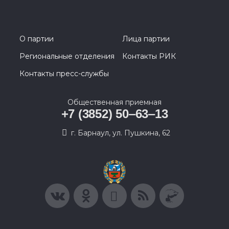
О партии
Лица партии
Региональные отделения
Контакты РИК
Контакты пресс-службы
Общественная приемная
+7 (3852) 50‒63‒13
г. Барнаул, ул. Пушкина, 62