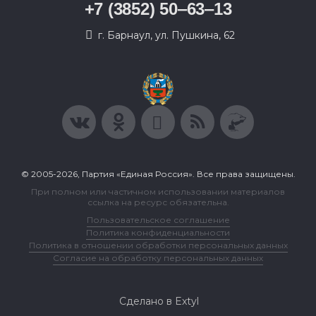
+7 (3852) 50‒63‒13
г. Барнаул, ул. Пушкина, 62
© 2005-2026, Партия «Единая Россия». Все права защищены.
При полном или частичном использовании материалов
ссылка на ресурс обязательна.
Пользовательское соглашение
Политика конфиденциальности
Политика в отношении обработки персональных данных
Согласие на обработку персональных данных
Сделано в Extyl