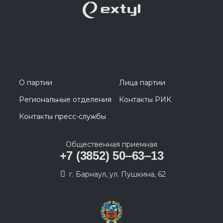
О партии
Лица партии
Региональные отделения
Контакты РИК
Контакты пресс-службы
Общественная приемная
+7 (3852) 50‒63‒13
г. Барнаул, ул. Пушкина, 62