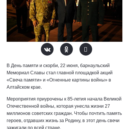
В День памяти и скорби, 22 июня, барнаульский
Мемориал Славы стал главной площадкой акций
«Свеча памяти» и «Огненные картины войны» в
Алтайском крае.
Мероприятия приурочены к 85-летия начала Великой
Отечественной войны, которая унесла жизни 27
миллионов советских граждан. Чтобы почтить память
героев, отдавших жизнь за Родину, в этот день свечи
зажигали по всей стране.