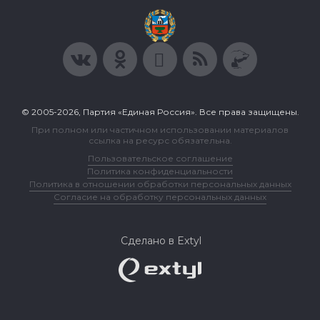
© 2005-2026, Партия «Единая Россия». Все права защищены.
При полном или частичном использовании материалов
ссылка на ресурс обязательна.
Пользовательское соглашение
Политика конфиденциальности
Политика в отношении обработки персональных данных
Согласие на обработку персональных данных
Сделано в Extyl