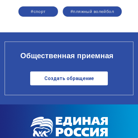
#спорт
#пляжный волейбол
Общественная приемная
Создать обращение