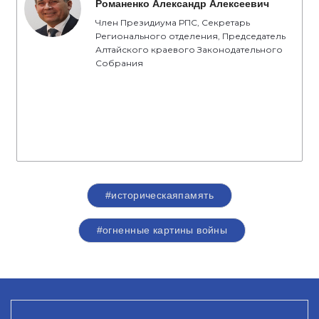
Романенко Александр Алексеевич
Член Президиума РПС, Секретарь
Регионального отделения, Председатель
Алтайского краевого Законодательного
Собрания
#историческаяпамять
#огненные картины войны