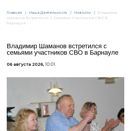
Главная
Наша Деятельность
Новости
Владимир
Шаманов Встретился С Семьями Участников СВО В
Барнауле
Владимир Шаманов встретился с
семьями участников СВО в Барнауле
06 августа 2026,
10:01