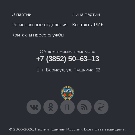
О партии
Лица партии
Региональные отделения
Контакты РИК
Контакты пресс-службы
Общественная приемная
+7 (3852) 50‒63‒13
г. Барнаул, ул. Пушкина, 62
© 2005-2026, Партия «Единая Россия». Все права защищены.