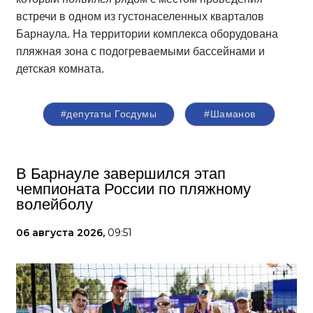
встречи в одном из густонаселенных кварталов
Барнаула. На территории комплекса оборудована
пляжная зона с подогреваемыми бассейнами и
детская комната.
#депутаты Госдумы
#Шаманов
В Барнауле завершился этап
чемпионата России по пляжному
волейболу
06 августа 2026,
09:51