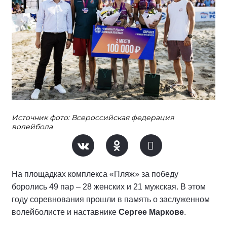
Источник фото: Всероссийская федерация
волейбола
На площадках комплекса «Пляж» за победу
боролись 49 пар – 28 женских и 21 мужская. В этом
году соревнования прошли в память о заслуженном
волейболисте и наставнике
Сергее Маркове
.