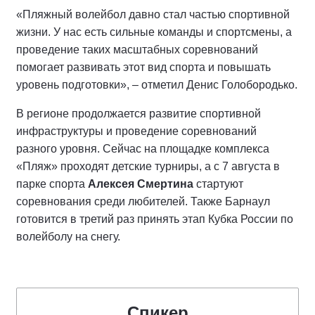
«Пляжный волейбол давно стал частью спортивной
жизни. У нас есть сильные команды и спортсмены, а
проведение таких масштабных соревнований
помогает развивать этот вид спорта и повышать
уровень подготовки», – отметил Денис Голобородько.
В регионе продолжается развитие спортивной
инфраструктуры и проведение соревнований
разного уровня. Сейчас на площадке комплекса
«Пляж» проходят детские турниры, а с 7 августа в
парке спорта
Алексея Смертина
стартуют
соревнования среди любителей. Также Барнаул
готовится в третий раз принять этап Кубка России по
волейболу на снегу.
Спикер