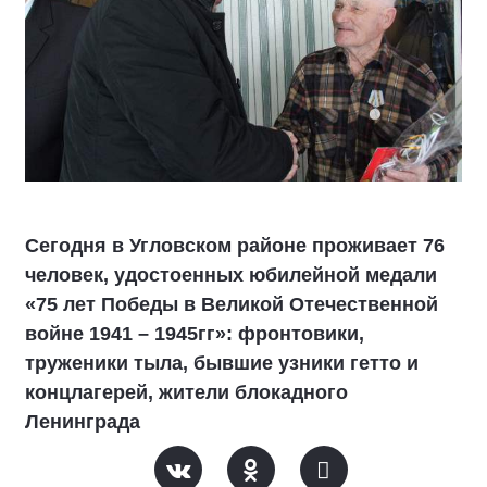
Сегодня в Угловском районе проживает 76
человек, удостоенных юбилейной медали
«75 лет Победы в Великой Отечественной
войне 1941 – 1945гг»: фронтовики,
труженики тыла, бывшие узники гетто и
концлагерей, жители блокадного
Ленинграда