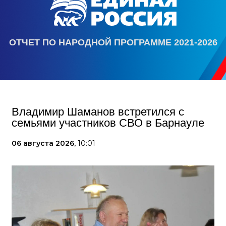
ОТЧЕТ ПО НАРОДНОЙ ПРОГРАММЕ 2021-2026
Владимир Шаманов встретился с
семьями участников СВО в Барнауле
06 августа 2026,
10:01