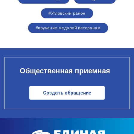
#Угловский район
#вручение медалей ветеранам
Общественная приемная
Создать обращение