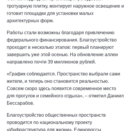
тротуарную плитку, монтирует наружное освещение и
готовит площадки для установки малых
архитектурных форм.
Работы стали возможны благодаря привлечению
федерального финансирования. Благоустройство
проходит в несколько этапов: первый планируют
завершить уже этой осенью. На обновление аллеи
направлено почти 39 миллионов рублей.
«График соблюдается. Пространство выбрали сами
жители, и теперь оно становится реальностью.
Совсем скоро здесь появится современное место
для прогулок и семейного отдыха», – отметил Даниил
Бессарабов.
Благоустройство общественных пространств
проводится по национальному проекту
«Инфраструктура для жизни». Единороссы