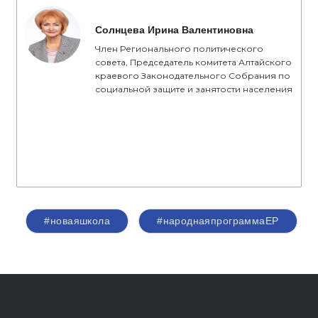
Солнцева Ирина Валентиновна
Член Регионального политического
совета, Председатель комитета Алтайского
краевого Законодательного Собрания по
социальной защите и занятости населения
#новаяшкола
#народнаяпрограммаЕР