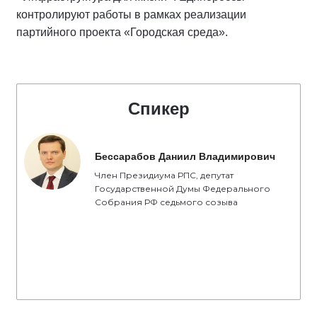
контролируют работы в рамках реализации
партийного проекта «Городская среда».
Спикер
Бессарабов Даниил Владимирович
Член Президиума РПС, депутат
Государственной Думы Федерального
Собрания РФ седьмого созыва