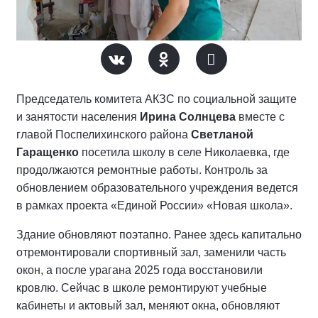
Председатель комитета АКЗС по социальной защите
и занятости населения
Ирина Солнцева
вместе с
главой Поспелихинского района
Светланой
Гаращенко
посетила школу в селе Николаевка, где
продолжаются ремонтные работы. Контроль за
обновлением образовательного учреждения ведется
в рамках проекта «Единой России» «Новая школа».
Здание обновляют поэтапно. Ранее здесь капитально
отремонтировали спортивный зал, заменили часть
окон, а после урагана 2025 года восстановили
кровлю. Сейчас в школе ремонтируют учебные
кабинеты и актовый зал, меняют окна, обновляют