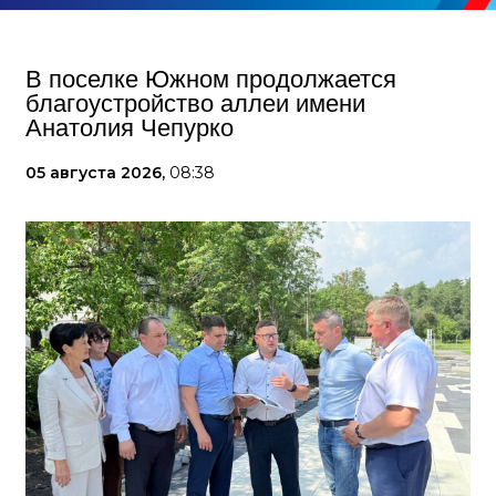
В поселке Южном продолжается
благоустройство аллеи имени
Анатолия Чепурко
05 августа 2026,
08:38