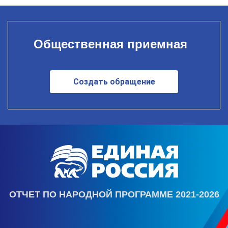
Общественная приемная
Создать обращение
ОТЧЕТ ПО НАРОДНОЙ ПРОГРАММЕ 2021-2026