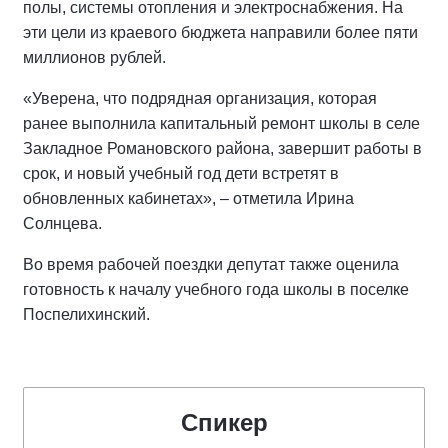
полы, системы отопления и электроснабжения. На
эти цели из краевого бюджета направили более пяти
миллионов рублей.
«Уверена, что подрядная организация, которая
ранее выполнила капитальный ремонт школы в селе
Закладное Романовского района, завершит работы в
срок, и новый учебный год дети встретят в
обновленных кабинетах», – отметила Ирина
Солнцева.
Во время рабочей поездки депутат также оценила
готовность к началу учебного года школы в поселке
Поспелихинский.
Спикер