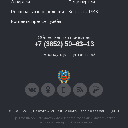
О партии
Лица партии
Региональные отделения
Контакты РИК
Контакты пресс-службы
Общественная приемная
+7 (3852) 50‒63‒13
г. Барнаул, ул. Пушкина, 62
© 2005-2026, Партия «Единая Россия». Все права защищены.
При полном или частичном использовании материалов
ссылка на ресурс обязательна.