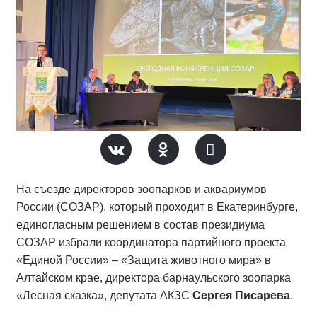
На съезде директоров зоопарков и аквариумов
России (СОЗАР), который проходит в Екатеринбурге,
единогласным решением в состав президиума
СОЗАР избрали координатора партийного проекта
«Единой России» – «Защита животного мира» в
Алтайском крае, директора барнаульского зоопарка
«Лесная сказка», депутата АКЗС
Сергея Писарева
.