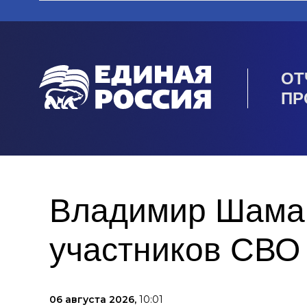
ОТ
ПР
Владимир Шаман
участников СВО
06 августа 2026,
10:01