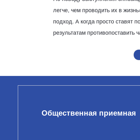
легче, чем проводить их в жизн
подход. А когда просто ставят 
результатам противопоставить ч
Общественная приемная