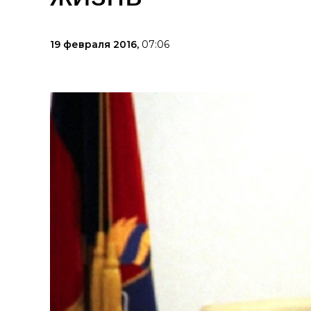
19 февраля 2016,
07:06