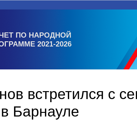
ЧЕТ ПО НАРОДНОЙ
ОГРАММЕ 2021-2026
ов встретился с с
 в Барнауле