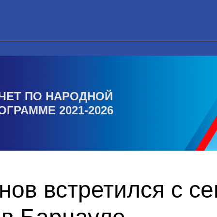
ЧЕТ ПО НАРОДНОЙ
ОГРАММЕ 2021-2026
ов встретился с с