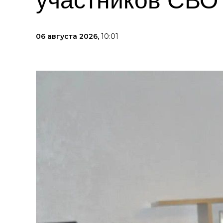
участников СВО
06 августа 2026,
10:01