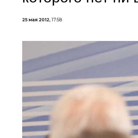
25 мая 2012,
17:58