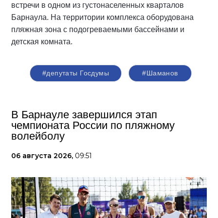
встречи в одном из густонаселенных кварталов
Барнаула. На территории комплекса оборудована
пляжная зона с подогреваемыми бассейнами и
детская комната.
#депутаты Госдумы
#Шаманов
В Барнауле завершился этап
чемпионата России по пляжному
волейболу
06 августа 2026,
09:51