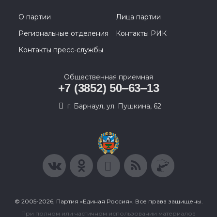
О партии
Лица партии
Региональные отделения
Контакты РИК
Контакты пресс-службы
Общественная приемная
+7 (3852) 50‒63‒13
г. Барнаул, ул. Пушкина, 62
© 2005-2026, Партия «Единая Россия». Все права защищены.
При полном или частичном использовании материалов