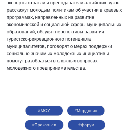
эксперты отрасли и преподаватели алтайских вузов
расскажут молодым политикам об участии в краевых
программах, направленных на развитие
экономической и социальной сферы муниципальных
образований, обсудят перспективы развития
туристско-рекреационного потенциала
муниципалитетов, поговорят о мерах поддержки
социально-значимых молодежных инициатив и
помогут разобраться в сложных вопросах
молодежного предпринимательства.
#МСУ
#Мордовин
#Прокопьев
#форум