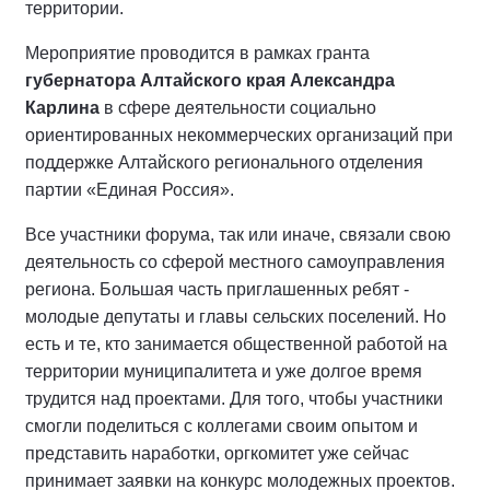
территории.
Мероприятие проводится в рамках гранта
губернатора Алтайского края Александра
Карлина
в сфере деятельности социально
ориентированных некоммерческих организаций при
поддержке Алтайского регионального отделения
партии «Единая Россия».
Все участники форума, так или иначе, связали свою
деятельность со сферой местного самоуправления
региона. Большая часть приглашенных ребят -
молодые депутаты и главы сельских поселений. Но
есть и те, кто занимается общественной работой на
территории муниципалитета и уже долгое время
трудится над проектами. Для того, чтобы участники
смогли поделиться с коллегами своим опытом и
представить наработки, оргкомитет уже сейчас
принимает заявки на конкурс молодежных проектов.