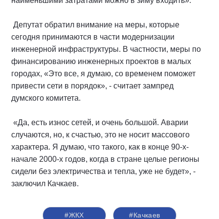
наименьшими затратами можно в зиму входить».
Депутат обратил внимание на меры, которые
сегодня принимаются в части модернизации
инженерной инфраструктуры. В частности, меры по
финансированию инженерных проектов в малых
городах, «Это все, я думаю, со временем поможет
привести сети в порядок», - считает зампред
думского комитета.
«Да, есть износ сетей, и очень большой. Аварии
случаются, но, к счастью, это не носит массового
характера. Я думаю, что такого, как в конце 90-х-
начале 2000-х годов, когда в стране целые регионы
сидели без электричества и тепла, уже не будет», -
заключил Качкаев.
#ЖКХ
#Качкаев