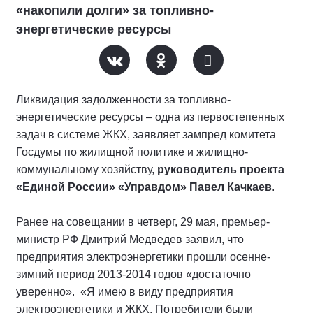
«накопили долги» за топливно-
энергетические ресурсы
Ликвидация задолженности за топливно-
энергетические ресурсы – одна из первостепенных
задач в системе ЖКХ, заявляет зампред комитета
Госдумы по жилищной политике и жилищно-
коммунальному хозяйству,
руководитель проекта
«Единой России» «Управдом» Павел Качкаев
.
Ранее на совещании в четверг, 29 мая, премьер-
министр РФ Дмитрий Медведев заявил, что
предприятия электроэнергетики прошли осенне-
зимний период 2013-2014 годов «достаточно
уверенно». «Я имею в виду предприятия
электроэнергетики и ЖКХ. Потребители были