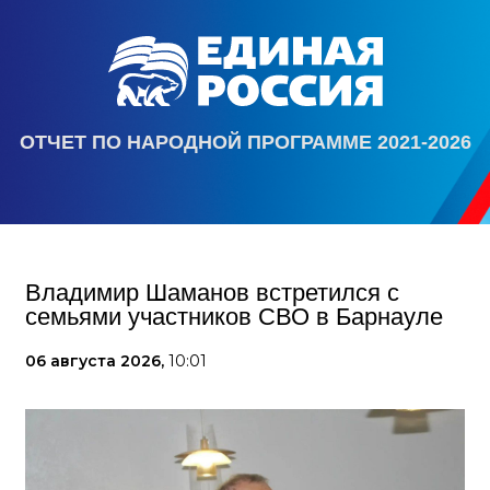
ОТЧЕТ ПО НАРОДНОЙ ПРОГРАММЕ 2021-2026
Владимир Шаманов встретился с
семьями участников СВО в Барнауле
06 августа 2026,
10:01