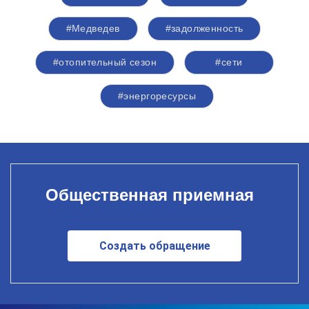
#Медведев
#задолженность
#отопительный сезон
#сети
#энергоресурсы
Общественная приемная
Создать обращение