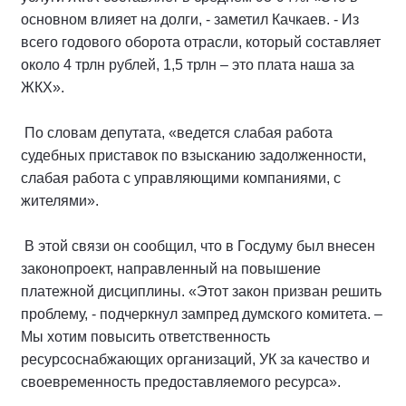
основном влияет на долги, - заметил Качкаев. - Из
всего годового оборота отрасли, который составляет
около 4 трлн рублей, 1,5 трлн – это плата наша за
ЖКХ».
По словам депутата, «ведется слабая работа
судебных приставок по взысканию задолженности,
слабая работа с управляющими компаниями, с
жителями».
В этой связи он сообщил, что в Госдуму был внесен
законопроект, направленный на повышение
платежной дисциплины. «Этот закон призван решить
проблему, - подчеркнул зампред думского комитета. –
Мы хотим повысить ответственность
ресурсоснабжающих организаций, УК за качество и
своевременность предоставляемого ресурса».