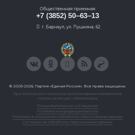
Общественная приемная
+7 (3852) 50‒63‒13
г. Барнаул, ул. Пушкина, 62
© 2005-2026, Партия «Единая Россия». Все права защищены.
При полном или частичном использовании материалов
ссылка на ресурс обязательна.
Пользовательское соглашение
Политика конфиденциальности
Политика в отношении обработки персональных данных
Согласие на обработку персональных данных