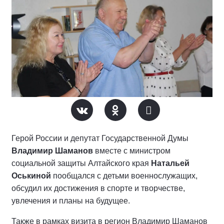
Герой России и депутат Государственной Думы
Владимир Шаманов
вместе с министром
социальной защиты Алтайского края
Натальей
Оськиной
пообщался с детьми военнослужащих,
обсудил их достижения в спорте и творчестве,
увлечения и планы на будущее.
Также в рамках визита в регион Владимир Шаманов