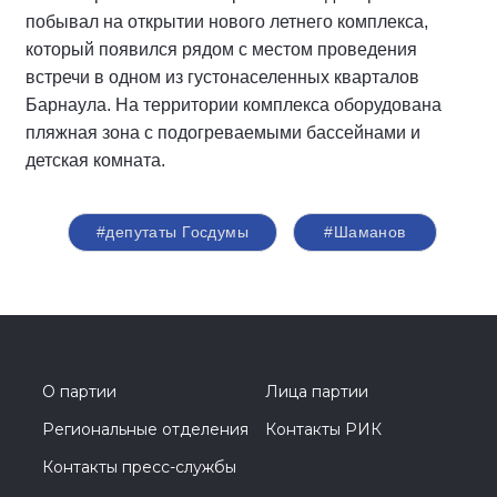
побывал на открытии нового летнего комплекса,
который появился рядом с местом проведения
встречи в одном из густонаселенных кварталов
Барнаула. На территории комплекса оборудована
пляжная зона с подогреваемыми бассейнами и
детская комната.
#депутаты Госдумы
#Шаманов
О партии
Лица партии
Региональные отделения
Контакты РИК
Контакты пресс-службы