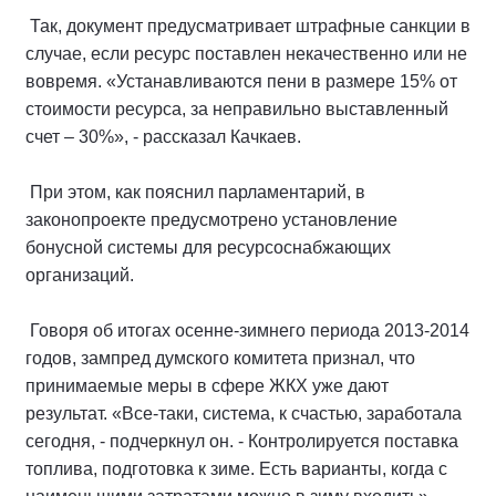
Так, документ предусматривает штрафные санкции в
случае, если ресурс поставлен некачественно или не
вовремя. «Устанавливаются пени в размере 15% от
стоимости ресурса, за неправильно выставленный
счет – 30%», - рассказал Качкаев.
При этом, как пояснил парламентарий, в
законопроекте предусмотрено установление
бонусной системы для ресурсоснабжающих
организаций.
Говоря об итогах осенне-зимнего периода 2013-2014
годов, зампред думского комитета признал, что
принимаемые меры в сфере ЖКХ уже дают
результат. «Все-таки, система, к счастью, заработала
сегодня, - подчеркнул он. - Контролируется поставка
топлива, подготовка к зиме. Есть варианты, когда с