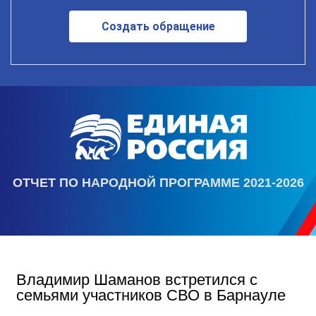
Создать обращение
ОТЧЕТ ПО НАРОДНОЙ ПРОГРАММЕ 2021-2026
Владимир Шаманов встретился с
семьями участников СВО в Барнауле