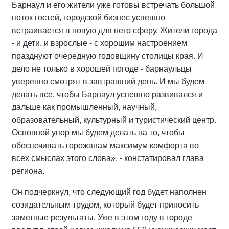
Барнаул и его жители уже готовы встречать большой
поток гостей, городской бизнес успешно
встраивается в новую для него сферу. Жители города
- и дети, и взрослые - с хорошим настроением
празднуют очередную годовщину столицы края. И
дело не только в хорошей погоде - барнаульцы
уверенно смотрят в завтрашний день. И мы будем
делать все, чтобы Барнаул успешно развивался и
дальше как промышленный, научный,
образовательный, культурный и туристический центр.
Основной упор мы будем делать на то, чтобы
обеспечивать горожанам максимум комфорта во
всех смыслах этого слова», - констатировал глава
региона.
Он подчеркнул, что следующий год будет наполнен
созидательным трудом, который будет приносить
заметные результаты. Уже в этом году в городе