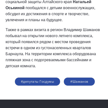
социальной защиты Алтайского края
Натальей
Оськиной
пообщался с детьми военнослужащих,
обсудил их достижения в спорте и творчестве,
увлечения и планы на будущее.
Также в рамках визита в регион Владимир Шаманов
побывал на открытии нового летнего комплекса,
который появился рядом с местом проведения
встречи в одном из густонаселенных кварталов
Барнаула. На территории комплекса оборудована
пляжная зона с подогреваемыми бассейнами и
детская комната.
#депутаты Госдумы
#Шаманов