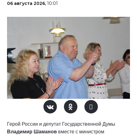
06 августа 2026,
10:01
Герой России и депутат Государственной Думы
Владимир Шаманов
вместе с министром