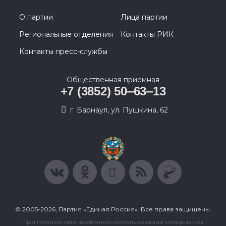
О партии
Лица партии
Региональные отделения
Контакты РИК
Контакты пресс-службы
Общественная приемная
+7 (3852) 50‒63‒13
г. Барнаул, ул. Пушкина, 62
© 2005-2026, Партия «Единая Россия». Все права защищены.
При полном или частичном использовании материалов