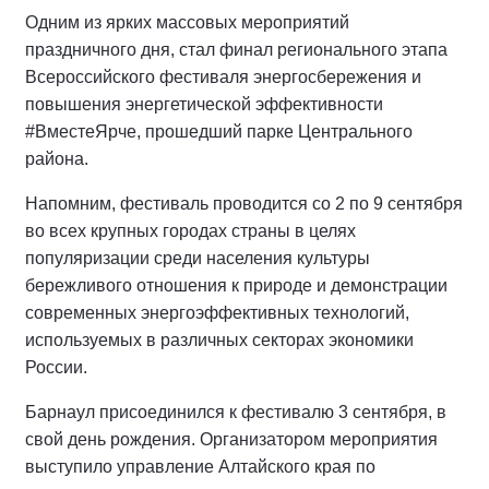
Одним из ярких массовых мероприятий
праздничного дня, стал финал регионального этапа
Всероссийского фестиваля энергосбережения и
повышения энергетической эффективности
#ВместеЯрче, прошедший парке Центрального
района.
Напомним, фестиваль проводится со 2 по 9 сентября
во всех крупных городах страны в целях
популяризации среди населения культуры
бережливого отношения к природе и демонстрации
современных энергоэффективных технологий,
используемых в различных секторах экономики
России.
Барнаул присоединился к фестивалю 3 сентября, в
свой день рождения. Организатором мероприятия
выступило управление Алтайского края по