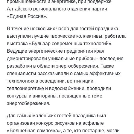
промышленности и энергетике, при поддержке
Алтайского регионального отделения партии
«Единая Россия».
В течение нескольких часов для гостей праздника
выступали лучшие творческие коллективы, работала
выставка «Бульвар современных технологий».
Ведущие энергетические предприятия края
демонстрировали уникальные приборы - последние
разработки в области энергосбережения. Также
специалисты рассказывали о самых эффективных
технологиях в освещении, вентиляции,
теплоэнергетике и водоснабжении, проводили
конкурсы и викторины, посвященные теме
энергосбережения.
Для самых маленьких гостей праздника был
организован конкурс рисунков на асфальте
«Волшебная лампочка», а те, кто постарше, могли