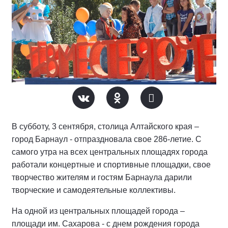
В субботу, 3 сентября, столица Алтайского края –
город Барнаул - отпраздновала свое 286-летие. С
самого утра на всех центральных площадях города
работали концертные и спортивные площадки, свое
творчество жителям и гостям Барнаула дарили
творческие и самодеятельные коллективы.
На одной из центральных площадей города –
площади им. Сахарова - с днем рождения города