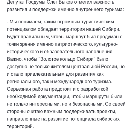
Депутат Госдумы Олег Быков отметил важность
развития и поддержки именно внутреннего туризма:
- Мы понимаем, каким огромным туристическим
потенциалом обладает территория нашей Сибири.
Будет правильным, чтобы маршрут был продуман с
точки зрения именно патриотического, культурно-
исторического и образовательного наполнения.
Важно, чтобы "Золотое кольцо Сибири" было
доступно не только жителям центральной России, но
и стало привлекательным для развития как
регионального, так и международного туризма.
Серьезная работа предстоит и с разработкой
необходимой документации, чтобы маршруты были
не только интересными, но и безопасными. Со своей
стороны считаю важным поддерживать проекты,
направленные на развитие потенциала сибирских
территорий.