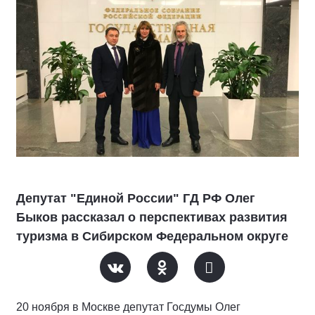
Депутат "Единой России" ГД РФ Олег
Быков рассказал о перспективах развития
туризма в Сибирском Федеральном округе
20 ноября в Москве депутат Госдумы Олег