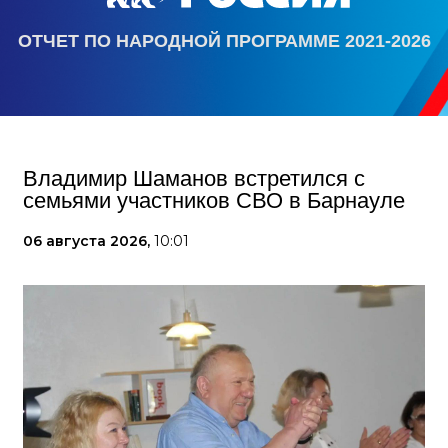
ОТЧЕТ ПО НАРОДНОЙ ПРОГРАММЕ 2021-2026
Владимир Шаманов встретился с
семьями участников СВО в Барнауле
06 августа 2026,
10:01