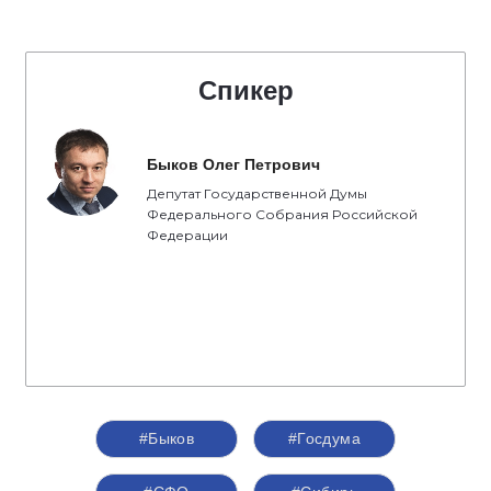
Спикер
Быков Олег Петрович
Депутат Государственной Думы
Федерального Собрания Российской
Федерации
#Быков
#Госдума