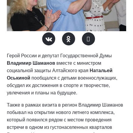
Герой России и депутат Государственной Думы
Владимир Шаманов
вместе с министром
социальной защиты Алтайского края
Натальей
Оськиной
пообщался с детьми военнослужащих,
обсудил их достижения в спорте и творчестве,
увлечения и планы на будущее.
Также в рамках визита в регион Владимир Шаманов
побывал на открытии нового летнего комплекса,
который появился рядом с местом проведения
встречи в одном из густонаселенных кварталов