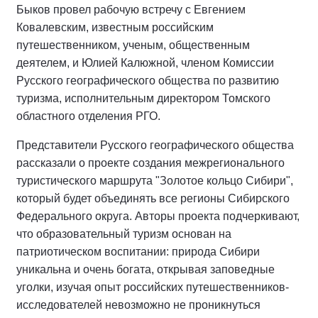
Быков провел рабочую встречу с Евгением
Ковалевским, известным российским
путешественником, ученым, общественным
деятелем, и Юлией Калюжной, членом Комиссии
Русского географического общества по развитию
туризма, исполнительным директором Томского
областного отделения РГО.
Представители Русского географического общества
рассказали о проекте создания межрегионального
туристического маршрута "Золотое кольцо Сибири",
который будет объединять все регионы Сибирского
Федерального округа. Авторы проекта подчеркивают,
что образовательный туризм основан на
патриотическом воспитании: природа Сибири
уникальна и очень богата, открывая заповедные
уголки, изучая опыт российских путешественников-
исследователей невозможно не проникнуться