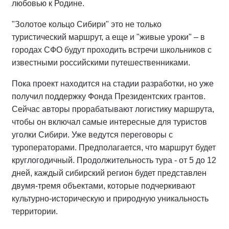
любовью к Родине.
"Золотое кольцо Сибири" это не только
туристический маршрут, а еще и "живые уроки" – в
городах СФО будут проходить встречи школьников с
известными российскими путешественниками.
Пока проект находится на стадии разработки, но уже
получил поддержку Фонда Президентских грантов.
Сейчас авторы прорабатывают логистику маршрута,
чтобы он включал самые интересные для туристов
уголки Сибири. Уже ведутся переговоры с
туроператорами. Предполагается, что маршрут будет
круглогодичный. Продолжительность тура - от 5 до 12
дней, каждый сибирский регион будет представлен
двумя-тремя объектами, которые подчеркивают
культурно-историческую и природную уникальность
территории.