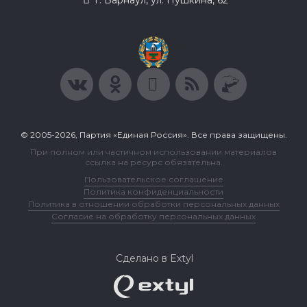
© 2005-2026, Партия «Единая Россия». Все права защищены.
При полном или частичном использовании материалов
ссылка на ресурс обязательна.
Пользовательское соглашение
Политика конфиденциальности
Политика в отношении обработки персональных данных
Согласие на обработку персональных данных
Сделано в Extyl