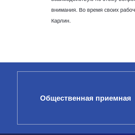
внимания. Во время своих рабоч
Карлин.
Общественная приемная