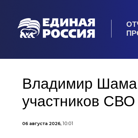
ОТ
ПР
Владимир Шаман
участников СВО
06 августа 2026,
10:01