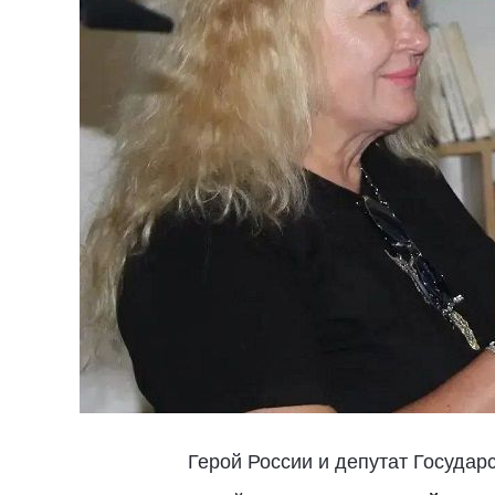
Герой России и депутат Госуда