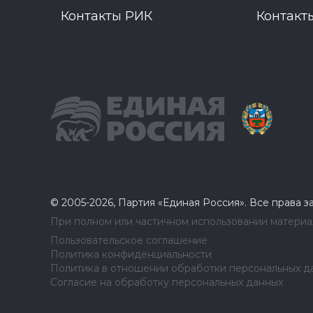
Контакты РИК
Контакт
© 2005-2026, Партия «Единая Россия». Все права 
При полном или частичном использовании материал
Пользовательское соглашение
Политика конфиденциальности
Политика в отношении обработки персональных д
Согласие на обработку персональных данных