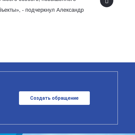
бъекты», - подчеркнул Александр
Создать обращение