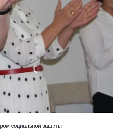
тром социальной защиты