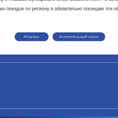
их поездок по региону я обязательно посещаю эти о
#Карлин
#отопительный сезон