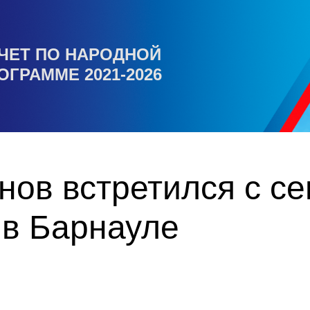
ЧЕТ ПО НАРОДНОЙ
ОГРАММЕ 2021-2026
ов встретился с с
 в Барнауле