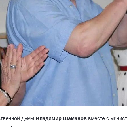
рственной Думы
Владимир Шаманов
вместе с минис