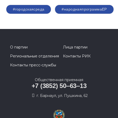
#городскаясреда
#народнаяпрограммаЕР
О партии
Лица партии
Региональные отделения
Контакты РИК
Контакты пресс-службы
Общественная приемная
+7 (3852) 50‒63‒13
г. Барнаул, ул. Пушкина, 62