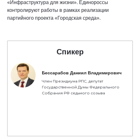
«Инфраструктура для жизни». Единороссы
контролируют работы в рамках реализации
партийного проекта «Городская среда».
Спикер
Бессарабов Даниил Владимирович
Член Президиума РПС, депутат
Государственной Думы Федерального
Собрания РФ седьмого созыва