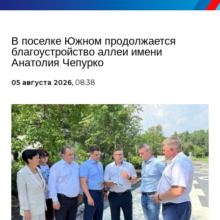
В поселке Южном продолжается
благоустройство аллеи имени
Анатолия Чепурко
05 августа 2026,
08:38