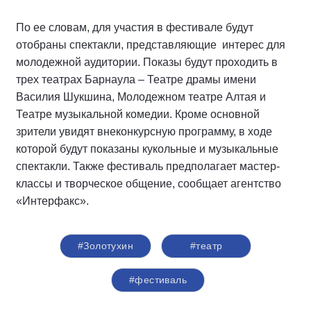
По ее словам, для участия в фестивале будут
отобраны спектакли, представляющие интерес для
молодежной аудитории. Показы будут проходить в
трех театрах Барнаула – Театре драмы имени
Василия Шукшина, Молодежном театре Алтая и
Театре музыкальной комедии. Кроме основной
зрители увидят внеконкурсную программу, в ходе
которой будут показаны кукольные и музыкальные
спектакли. Также фестиваль предполагает мастер-
классы и творческое общение, сообщает агентство
«Интерфакс».
#Золотухин
#театр
#фестиваль