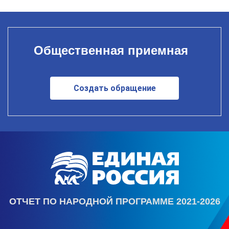
Общественная приемная
Создать обращение
ОТЧЕТ ПО НАРОДНОЙ ПРОГРАММЕ 2021-2026