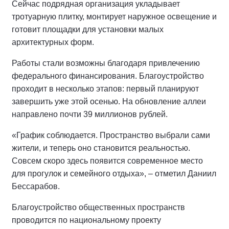
Сейчас подрядная организация укладывает
тротуарную плитку, монтирует наружное освещение и
готовит площадки для установки малых
архитектурных форм.
Работы стали возможны благодаря привлечению
федерального финансирования. Благоустройство
проходит в несколько этапов: первый планируют
завершить уже этой осенью. На обновление аллеи
направлено почти 39 миллионов рублей.
«График соблюдается. Пространство выбрали сами
жители, и теперь оно становится реальностью.
Совсем скоро здесь появится современное место
для прогулок и семейного отдыха», – отметил Даниил
Бессарабов.
Благоустройство общественных пространств
проводится по национальному проекту