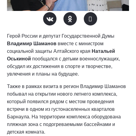
Герой России и депутат Государственной Думы
Владимир Шаманов
вместе с министром
социальной защиты Алтайского края
Натальей
Оськиной
пообщался с детьми военнослужащих,
обсудил их достижения в спорте и творчестве,
увлечения и планы на будущее.
Также в рамках визита в регион Владимир Шаманов
побывал на открытии нового летнего комплекса,
который появился рядом с местом проведения
встречи в одном из густонаселенных кварталов
Барнаула. На территории комплекса оборудована
пляжная зона с подогреваемыми бассейнами и
детская комната.