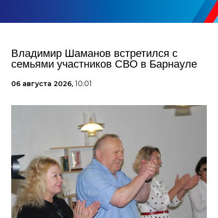
Владимир Шаманов встретился с
семьями участников СВО в Барнауле
06 августа 2026,
10:01