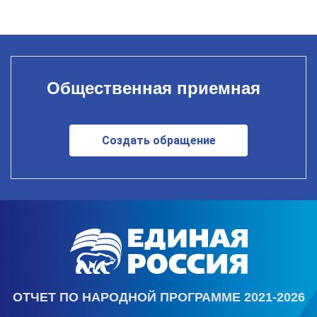
Общественная приемная
Создать обращение
ОТЧЕТ ПО НАРОДНОЙ ПРОГРАММЕ 2021-2026