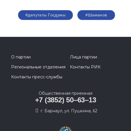
#депутаты Госдумы
#Шаманов
О партии
Лица партии
Региональные отделения
Контакты РИК
Контакты пресс-службы
Общественная приемная
+7 (3852) 50‒63‒13
г. Барнаул, ул. Пушкина, 62