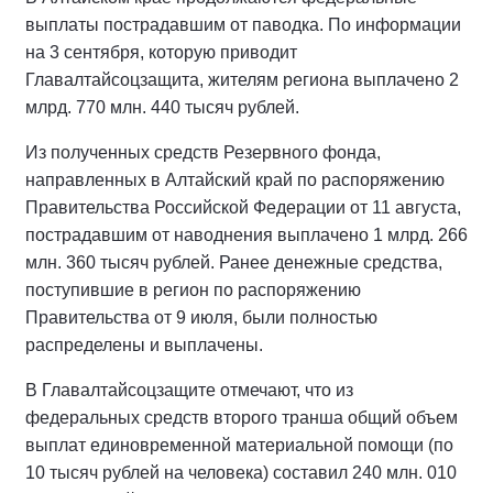
выплаты пострадавшим от паводка. По информации
на 3 сентября, которую приводит
Главалтайсоцзащита, жителям региона выплачено 2
млрд. 770 млн. 440 тысяч рублей.
Из полученных средств Резервного фонда,
направленных в Алтайский край по распоряжению
Правительства Российской Федерации от 11 августа,
пострадавшим от наводнения выплачено 1 млрд. 266
млн. 360 тысяч рублей. Ранее денежные средства,
поступившие в регион по распоряжению
Правительства от 9 июля, были полностью
распределены и выплачены.
В Главалтайсоцзащите отмечают, что из
федеральных средств второго транша общий объем
выплат единовременной материальной помощи (по
10 тысяч рублей на человека) составил 240 млн. 010