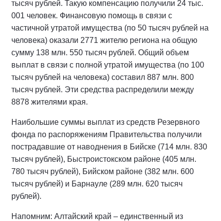
тысяч рублей. Такую компенсацию получили 24 тыс.
001 человек. Финансовую помощь в связи с
частичной утратой имущества (по 50 тысяч рублей на
человека) оказали 2771 жителю региона на общую
сумму 138 млн. 550 тысяч рублей. Общий объем
выплат в связи с полной утратой имущества (по 100
тысяч рублей на человека) составил 887 млн. 800
тысяч рублей. Эти средства распределили между
8878 жителями края.
Наибольшие суммы выплат из средств Резервного
фонда по распоряжениям Правительства получили
пострадавшие от наводнения в Бийске (714 млн. 830
тысяч рублей), Быстроистокском районе (405 млн.
780 тысяч рублей), Бийском районе (382 млн. 600
тысяч рублей) и Барнауле (289 млн. 620 тысяч
рублей).
Напомним: Алтайский край – единственный из