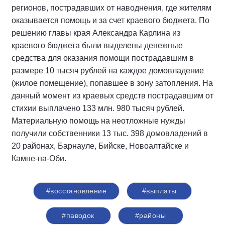
регионов, пострадавших от наводнения, где жителям
оказывается помощь и за счет краевого бюджета. По
решению главы края Александра Карлина из
краевого бюджета были выделены денежные
средства для оказания помощи пострадавшим в
размере 10 тысяч рублей на каждое домовладение
(жилое помещение), попавшее в зону затопления. На
данный момент из краевых средств пострадавшим от
стихии выплачено 133 млн. 980 тысяч рублей.
Материальную помощь на неотложные нужды
получили собственники 13 тыс. 398 домовладений в
20 районах, Барнауле, Бийске, Новоалтайске и
Камне-на-Оби.
#восстановление
#выплаты
#паводок
#районы