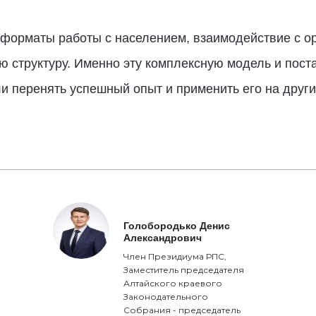
 форматы работы с населением, взаимодействие с о
ую структуру. Именно эту комплексную модель и пос
и перенять успешный опыт и применить его на други
Голобородько Денис
Александрович
Член Президиума РПС,
Заместитель председателя
Алтайского краевого
Законодательного
Собрания - председатель