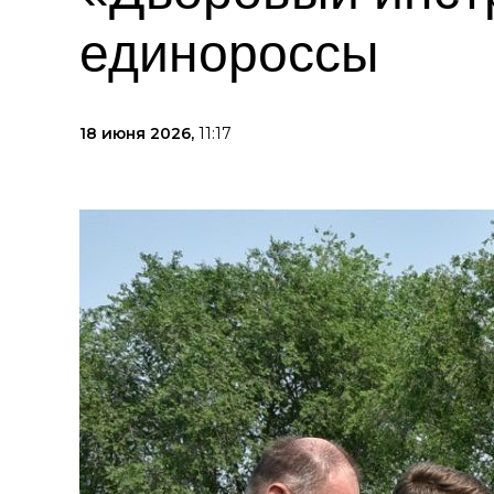
единороссы
18 июня 2026,
11:17