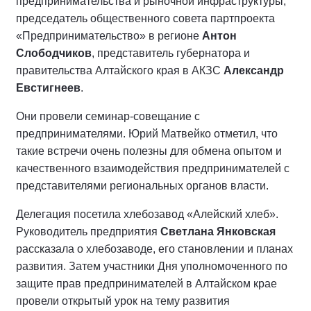
предпринимательства и рыночной инфраструктуры,
председатель общественного совета партпроекта
«Предпринимательство» в регионе
Антон
Слободчиков
, представитель губернатора и
правительства Алтайского края в АКЗС
Александр
Евстигнеев
.
Они провели семинар-совещание с
предпринимателями. Юрий Матвейко отметил, что
такие встречи очень полезны для обмена опытом и
качественного взаимодействия предпринимателей с
представителями региональных органов власти.
Делегация посетила хлебозавод «Алейский хлеб».
Руководитель предприятия
Светлана Янковская
рассказала о хлебозаводе, его становлении и планах
развития. Затем участники Дня уполномоченного по
защите прав предпринимателей в Алтайском крае
провели открытый урок на тему развития