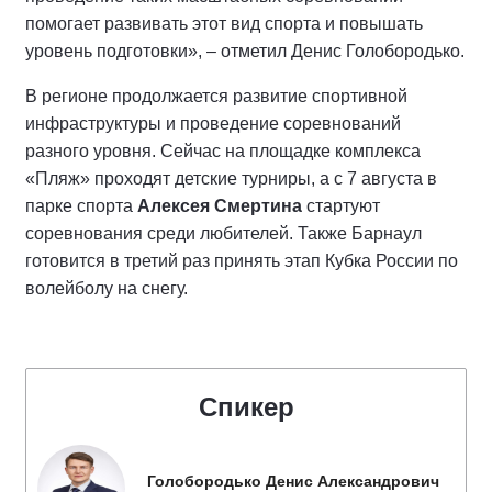
помогает развивать этот вид спорта и повышать
уровень подготовки», – отметил Денис Голобородько.
В регионе продолжается развитие спортивной
инфраструктуры и проведение соревнований
разного уровня. Сейчас на площадке комплекса
«Пляж» проходят детские турниры, а с 7 августа в
парке спорта
Алексея Смертина
стартуют
соревнования среди любителей. Также Барнаул
готовится в третий раз принять этап Кубка России по
волейболу на снегу.
Спикер
Голобородько Денис Александрович