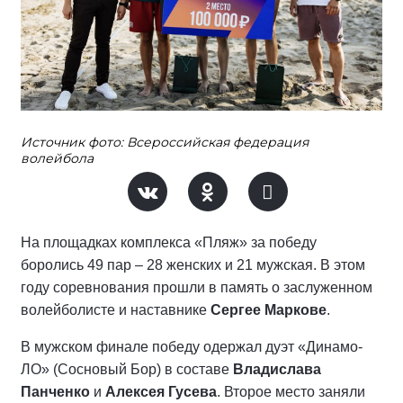
Источник фото: Всероссийская федерация
волейбола
На площадках комплекса «Пляж» за победу
боролись 49 пар – 28 женских и 21 мужская. В этом
году соревнования прошли в память о заслуженном
волейболисте и наставнике
Сергее Маркове
.
В мужском финале победу одержал дуэт «Динамо-
ЛО» (Сосновый Бор) в составе
Владислава
Панченко
и
Алексея Гусева
. Второе место заняли