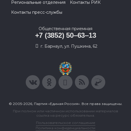
Региональные отделения
Контакты РИК
Контакты пресс-службы
Общественная приемная
+7 (3852) 50‒63‒13
г. Барнаул, ул. Пушкина, 62
© 2005-2026, Партия «Единая Россия». Все права защищены.
При полном или частичном использовании материалов
ссылка на ресурс обязательна.
Пользовательское соглашение
Политика конфиденциальности