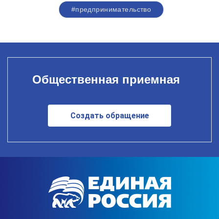
#предпринимательство
Общественная приемная
Создать обращение