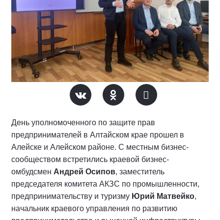
День уполномоченного по защите прав
предпринимателей в Алтайском крае прошел в
Алейске и Алейском районе. С местным бизнес-
сообществом встретились краевой бизнес-
омбудсмен
Андрей Осипов
, заместитель
председателя комитета АКЗС по промышленности,
предпринимательству и туризму
Юрий Матвейко
,
начальник краевого управления по развитию