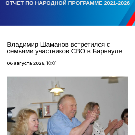
ОТЧЕТ ПО НАРОДНОЙ ПРОГРАММЕ 2021-2026
Владимир Шаманов встретился с
семьями участников СВО в Барнауле
06 августа 2026,
10:01