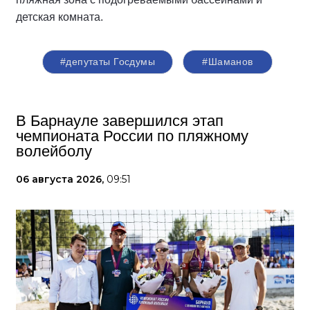
детская комната.
#депутаты Госдумы
#Шаманов
В Барнауле завершился этап
чемпионата России по пляжному
волейболу
06 августа 2026,
09:51