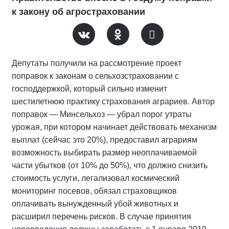
к закону об агростраховании
Депутаты получили на рассмотрение проект
поправок к законам о сельхозстраховании с
господдержкой, который сильно изменит
шестилетнюю практику страхования аграриев. Автор
поправок — Минсельхоз — убрал порог утраты
урожая, при котором начинает действовать механизм
выплат (сейчас это 20%), предоставил аграриям
возможность выбирать размер неоплачиваемой
части убытков (от 10% до 50%), что должно снизить
стоимость услуги, легализовал космический
мониторинг посевов, обязал страховщиков
оплачивать вынужденный убой животных и
расширил перечень рисков. В случае принятия