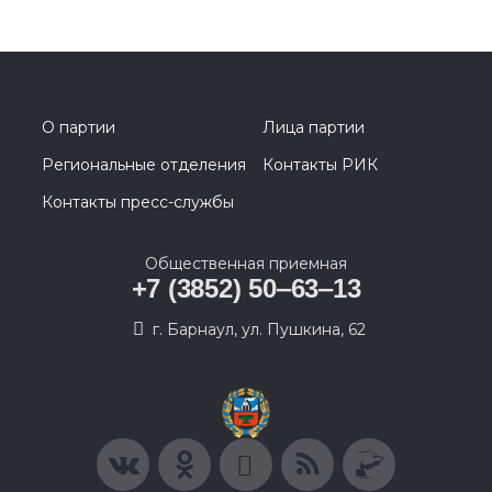
О партии
Лица партии
Региональные отделения
Контакты РИК
Контакты пресс-службы
Общественная приемная
+7 (3852) 50‒63‒13
г. Барнаул, ул. Пушкина, 62