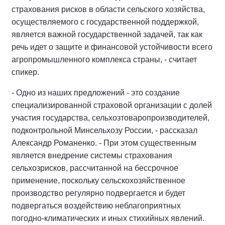
страхования рисков в области сельского хозяйства,
осуществляемого с государственной поддержкой,
является важной государственной задачей, так как
речь идет о защите и финансовой устойчивости всего
агропромышленного комплекса страны, - считает
спикер.
- Одно из наших предложений - это создание
специализированной страховой организации с долей
участия государства, сельхозтоваропроизводителей,
подконтрольной Минсельхозу России, - рассказал
Александр Романенко. - При этом существенным
является внедрение системы страхования
сельхозрисков, рассчитанной на бессрочное
применение, поскольку сельскохозяйственное
производство регулярно подвергается и будет
подвергаться воздействию неблагоприятных
погодно-климатических и иных стихийных явлений.