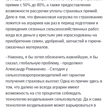
премии с 50% до 80%, а также предоставлении
возможности рассрочки уплаты страховых премий.
Дело в том, что финансовая нагрузка по страхованию
ложится на аграриев как раз в период подготовки и
проведения сезонных сельскохозяйственных работ,
когда все деньги у крестьян уже израсходованы на
приобретение семян, удобрений, запчастей и горюче-
смазочных материалов.
- Наконец, я бы хотел обозначить важнейшую, я бы
сказал, глобальную проблему, - продолжил
Александр Романенко. - Сегодня у
сельхозтоваропроизводителей нет гарантии
получения страховых выплат. Одна из причин здесь в
том, что далеко не всегда аграрии имеют
возможность на сто процентов соблюдать
технологию возделывания сельхозкультур. Да и сама
технология возделывания может варьироваться в