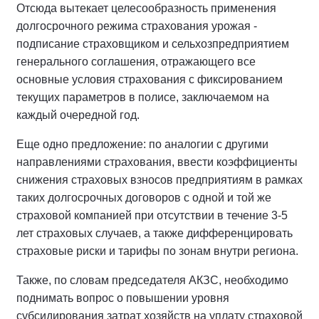
Отсюда вытекает целесообразность применения
долгосрочного режима страхования урожая -
подписание страховщиком и сельхозпредприятием
генерального соглашения, отражающего все
основные условия страхования с фиксированием
текущих параметров в полисе, заключаемом на
каждый очередной год.
Еще одно предложение: по аналогии с другими
направлениями страхования, ввести коэффициенты
снижения страховых взносов предприятиям в рамках
таких долгосрочных договоров с одной и той же
страховой компанией при отсутствии в течение 3-5
лет страховых случаев, а также дифференцировать
страховые риски и тарифы по зонам внутри региона.
Также, по словам председателя АКЗС, необходимо
поднимать вопрос о повышении уровня
субсидирования затрат хозяйств на уплату страховой