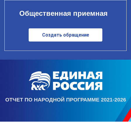
Общественная приемная
Создать обращение
ОТЧЕТ ПО НАРОДНОЙ ПРОГРАММЕ 2021-2026