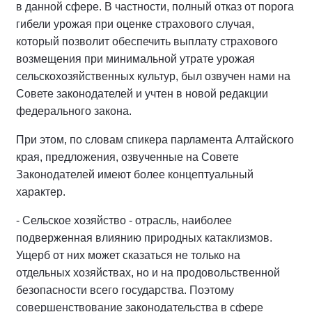
в данной сфере. В частности, полный отказ от порога
гибели урожая при оценке страхового случая,
который позволит обеспечить выплату страхового
возмещения при минимальной утрате урожая
сельскохозяйственных культур, был озвучен нами на
Совете законодателей и учтен в новой редакции
федерального закона.
При этом, по словам спикера парламента Алтайского
края, предложения, озвученные на Совете
Законодателей имеют более концептуальный
характер.
- Сельское хозяйство - отрасль, наиболее
подверженная влиянию природных катаклизмов.
Ущерб от них может сказаться не только на
отдельных хозяйствах, но и на продовольственной
безопасности всего государства. Поэтому
совершенствование законодательства в сфере