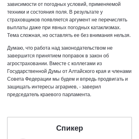
зависимости от погодных условий, применяемой
техники и состояния поля. В результате у
страховщиков появляется аргумент не перечислять
выплаты даже при явных погодных катаклизмах.
Тема сложная, но оставлять ее без внимания нельзя.
Думаю, что работа над законодательством не
завершится принятием поправок в закон об
агростраховании. Вместе с коллегами из
Государственной Думы от Алтайского края и членами
Совета Федерации мы будем и впредь продвигать и
защищать интересы аграриев, - заверил
председатель краевого парламента.
Спикер