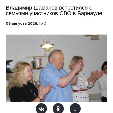
Владимир Шаманов встретился с
семьями участников СВО в Барнауле
06 августа 2026,
10:01