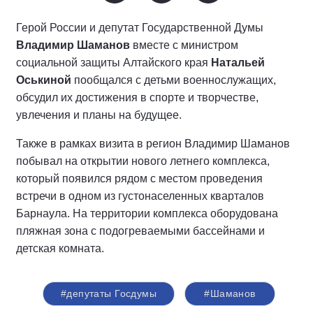
Герой России и депутат Государственной Думы
Владимир Шаманов
вместе с министром
социальной защиты Алтайского края
Натальей
Оськиной
пообщался с детьми военнослужащих,
обсудил их достижения в спорте и творчестве,
увлечения и планы на будущее.
Также в рамках визита в регион Владимир Шаманов
побывал на открытии нового летнего комплекса,
который появился рядом с местом проведения
встречи в одном из густонаселенных кварталов
Барнаула. На территории комплекса оборудована
пляжная зона с подогреваемыми бассейнами и
детская комната.
#депутаты Госдумы
#Шаманов