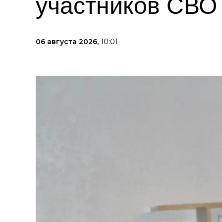
участников СВО
06 августа 2026,
10:01