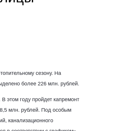
топительному сезону. На
ыделено более 226 млн. рублей.
 В этом году пройдет капремонт
8,5 млн. рублей. Под особым
ий, канализационного