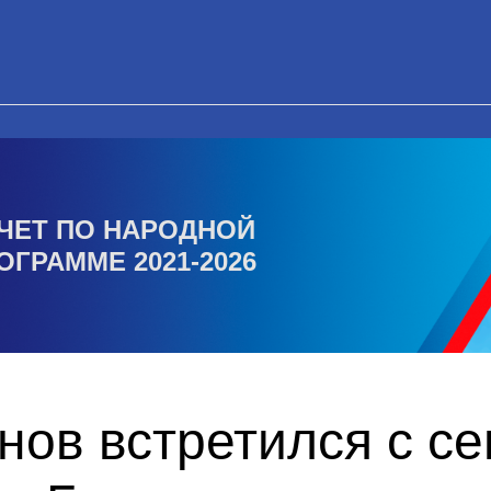
ЧЕТ ПО НАРОДНОЙ
ОГРАММЕ 2021-2026
ов встретился с с