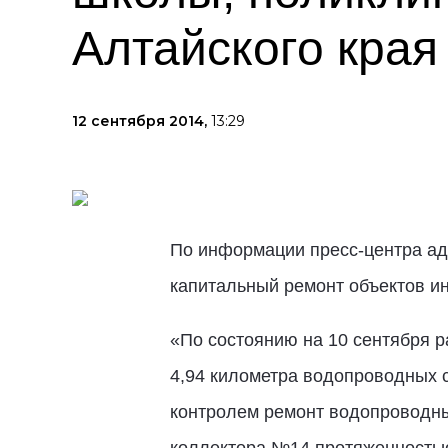
Алтайского края
12 сентября 2014,
13:29
По информации пресс-центра адм
капитальный ремонт объектов и
«По состоянию на 10 сентября р
4,94 километра водопроводных с
контролем ремонт водопроводны