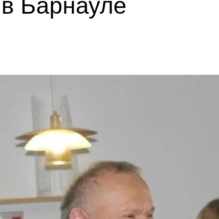
 в Барнауле