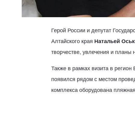
Герой России и депутат Госуда
Алтайского края
Натальей Оськ
творчестве, увлечения и планы 
Также в рамках визита в регион
появился рядом с местом провед
комплекса оборудована пляжная