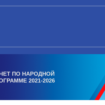
ЧЕТ ПО НАРОДНОЙ
ОГРАММЕ 2021-2026