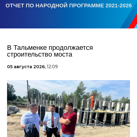
ОТЧЕТ ПО НАРОДНОЙ ПРОГРАММЕ 2021-2026
В Тальменке продолжается
строительство моста
05 августа 2026,
12:09