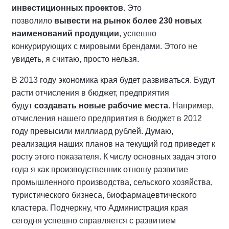
инвестиционных проектов
. Это
позволило
вывести на рынок более 230 новых
наименований продукции
, успешно
конкурирующих с мировыми брендами. Этого не
увидеть, я считаю, просто нельзя.
В 2013 году экономика края будет развиваться. Будут
расти отчисления в бюджет, предприятия
будут
создавать новые рабочие места
. Например,
отчисления нашего предприятия в бюджет в 2012
году превысили миллиард рублей. Думаю,
реализация наших планов на текущий год приведет к
росту этого показателя. К числу основных задач этого
года я как производственник отношу развитие
промышленного производства, сельского хозяйства,
туристического бизнеса, биофармацевтического
кластера. Подчеркну, что Администрация края
сегодня успешно справляется с развитием