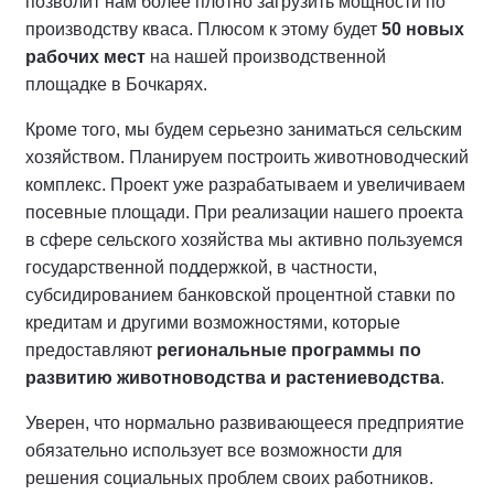
позволит нам более плотно загрузить мощности по
производству кваса. Плюсом к этому будет
50 новых
рабочих мест
на нашей производственной
площадке в Бочкарях.
Кроме того, мы будем серьезно заниматься сельским
хозяйством. Планируем построить животноводческий
комплекс. Проект уже разрабатываем и увеличиваем
посевные площади. При реализации нашего проекта
в сфере сельского хозяйства мы активно пользуемся
государственной поддержкой, в частности,
субсидированием банковской процентной ставки по
кредитам и другими возможностями, которые
предоставляют
региональные программы по
развитию животноводства и растениеводства
.
Уверен, что нормально развивающееся предприятие
обязательно использует все возможности для
решения социальных проблем своих работников.