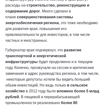
расходы на
строительство, реконструкцию и
содержание дорог
. Много сделано в
плане
совершенствования системы
энергообеспечения региона
, это тоже необходимо
для развития края, повышения его
привлекательности для инвесторов, в том числе
частных и иностранных.
Губернатор края подчеркнул, что
развитие
транспортной и энергетической
инфраструктуры
будет продолжено и в текущем
году. Конечно, прозвучали на сессии и критические
замечания в адрес руководства региона, в том числе,
некоторые депутаты хотели бы видеть больший
объем инвестиций. Но ведь только
в сельское
хозяйство
в 2012 году было
вложено более 5 млрд
рублей
. В пищевой и перерабатывающей
промышленности реализовано
более 80