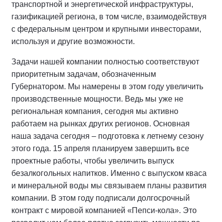
транспортной и энергетической инфраструктуры,
газификацией региона, в том числе, взаимодействуя
с федеральным центром и крупными инвесторами,
используя и другие возможности.
Задачи нашей компании полностью соответствуют
приоритетным задачам, обозначенным
Губернатором. Мы намерены в этом году увеличить
производственные мощности. Ведь мы уже не
региональная компания, сегодня мы активно
работаем на рынках других регионов. Основная
наша задача сегодня – подготовка к летнему сезону
этого года. 15 апреля планируем завершить все
проектные работы, чтобы увеличить выпуск
безалкогольных напитков. Именно с выпуском кваса
и минеральной воды мы связываем планы развития
компании. В этом году подписали долгосрочный
контракт с мировой компанией «Пепси-кола». Это