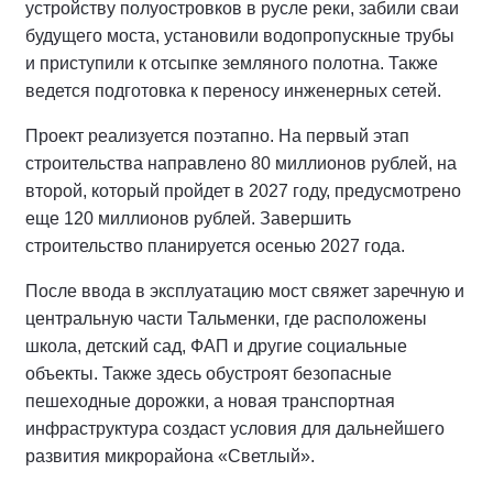
устройству полуостровков в русле реки, забили сваи
будущего моста, установили водопропускные трубы
и приступили к отсыпке земляного полотна. Также
ведется подготовка к переносу инженерных сетей.
Проект реализуется поэтапно. На первый этап
строительства направлено 80 миллионов рублей, на
второй, который пройдет в 2027 году, предусмотрено
еще 120 миллионов рублей. Завершить
строительство планируется осенью 2027 года.
После ввода в эксплуатацию мост свяжет заречную и
центральную части Тальменки, где расположены
школа, детский сад, ФАП и другие социальные
объекты. Также здесь обустроят безопасные
пешеходные дорожки, а новая транспортная
инфраструктура создаст условия для дальнейшего
развития микрорайона «Светлый».