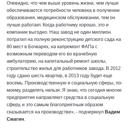
Очевидно, что чем выше уровень жизни, чем лучше
обеспечиваются потребности человека в получении
образования, медицинском обслуживании, тем он
лучше работает. Когда работнику хорошо, это и
компании выгодно. Наш завод не один миллион
потратил на полную реконструкцию детского сада на
80 мест в Бочкарях, на капремонт ФАПа с
возможным переводом его во врачебную
амбулаторию, на капитальный ремонт школы,
строительство жилья для работников завода. В 2012
году сдано шесть квартир, в 2013 году будет еще
восемь. Производственную и социальную сферы, по-
моему, разделять нельзя. Я знаю, что сегодня многие
предприятия направляют средства в социальную
сферу, и это самым благоприятным образом
сказывается на производстве», - подчеркнул
Вадим
Смагин
.