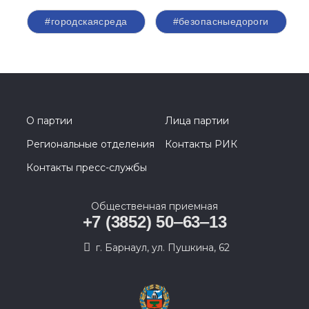
#городскаясреда
#безопасныедороги
О партии
Лица партии
Региональные отделения
Контакты РИК
Контакты пресс-службы
Общественная приемная
+7 (3852) 50‒63‒13
г. Барнаул, ул. Пушкина, 62