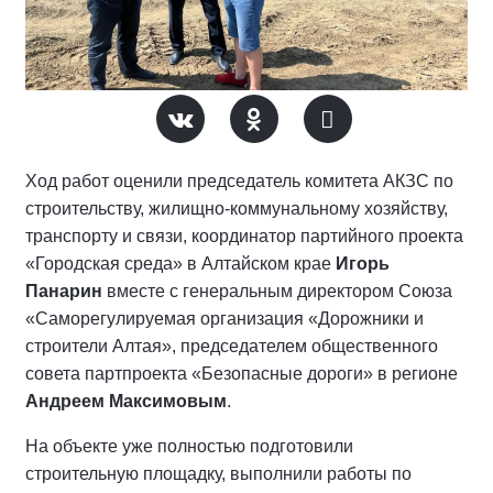
Ход работ оценили председатель комитета АКЗС по
строительству, жилищно-коммунальному хозяйству,
транспорту и связи, координатор партийного проекта
«Городская среда» в Алтайском крае
Игорь
Панарин
вместе с генеральным директором Союза
«Саморегулируемая организация «Дорожники и
строители Алтая», председателем общественного
совета партпроекта «Безопасные дороги» в регионе
Андреем Максимовым
.
На объекте уже полностью подготовили
строительную площадку, выполнили работы по