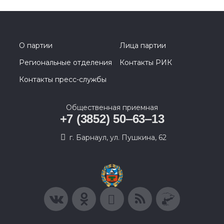
О партии
Лица партии
Региональные отделения
Контакты РИК
Контакты пресс-службы
Общественная приемная
+7 (3852) 50‒63‒13
г. Барнаул, ул. Пушкина, 62