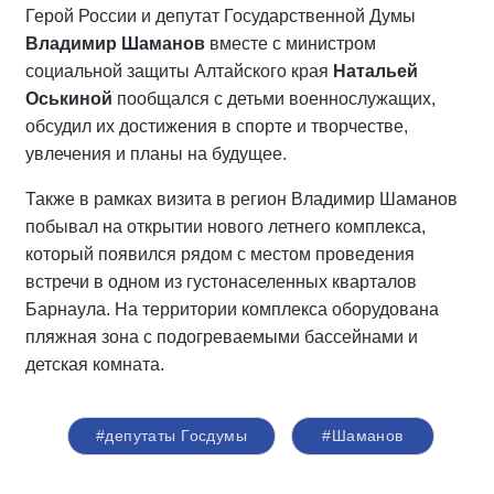
Герой России и депутат Государственной Думы
Владимир Шаманов
вместе с министром
социальной защиты Алтайского края
Натальей
Оськиной
пообщался с детьми военнослужащих,
обсудил их достижения в спорте и творчестве,
увлечения и планы на будущее.
Также в рамках визита в регион Владимир Шаманов
побывал на открытии нового летнего комплекса,
который появился рядом с местом проведения
встречи в одном из густонаселенных кварталов
Барнаула. На территории комплекса оборудована
пляжная зона с подогреваемыми бассейнами и
детская комната.
#депутаты Госдумы
#Шаманов