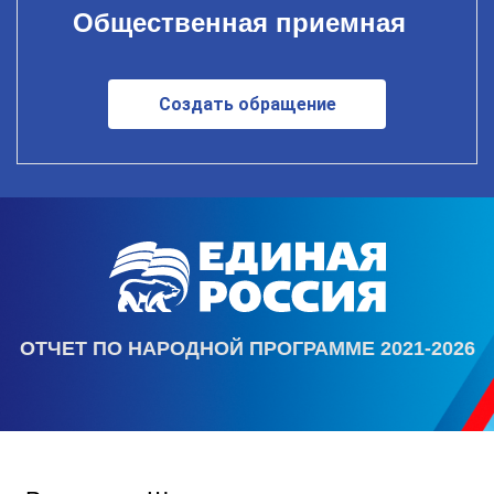
Общественная приемная
Создать обращение
ОТЧЕТ ПО НАРОДНОЙ ПРОГРАММЕ 2021-2026