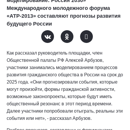
моделирование: Россия 2030»
Международного молодежного форума
«АТР-2013» составляют прогнозы развития
будущего России
Как рассказал руководитель площадки, член
Общественной палаты РФ Алексей Арбузов,
участники занимались моделированием процессов
развития гражданского общества в России на срок до
2025 года. «Они прогнозировали события, которые
могут произойти, формы гражданской активности,
возможные законопроекты, которые будут иметь
общественный резонанс в этот период времени.
Далее участники попробовали отыграть, реальны эти
события или нет», - рассказал Арбузов.