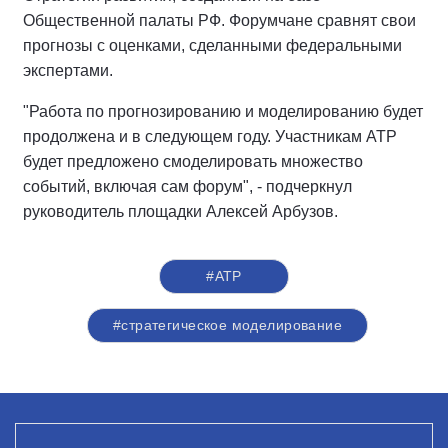
Общественной палаты РФ. Форумчане сравнят свои
прогнозы с оценками, сделанными федеральными
экспертами.
"Работа по прогнозированию и моделированию будет
продолжена и в следующем году. Участникам АТР
будет предложено смоделировать множество
событий, включая сам форум", - подчеркнул
руководитель площадки Алексей Арбузов.
#АТР
#стратегическое моделирование