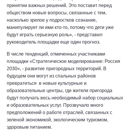
принятии важных решений. Это поставит перед
обществом новые вопросы, связанные с тем,
насколько зрелое у подростков сознание,
манипулирует ли ими кто-то, потому что дети уже
будут играть серьезную роль», - представил
руководитель площадки еще один прогноз.
В числе тенденций, отмеченных участниками
площадки «Стратегическое моделирование: Россия
2030», - развитие пригородных территорий. В
будущем они могут из спальных районов
превратиться в новые культурные и
образовательные центры, где жители пригорода
будут получать весь необходимый набор социальных
и образовательных услуг. Прозвучало много
предположений о работе отраслей, связанных с
зеленой экономикой, экологическим туризмом,
здоровым питанием.