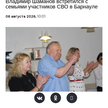
Владимир Шаманов встретился с
семьями участников СВО в Барнауле
06 августа 2026,
10:01