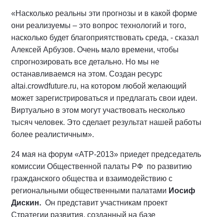
«Насколько реальны эти прогнозы и в какой форме
они реализуемы – это вопрос технологий и того,
насколько будет благоприятствовать среда, - сказал
Алексей Арбузов. Очень мало времени, чтобы
спрогнозировать все детально. Но мы не
останавливаемся на этом. Создан ресурс
altai.crowdfuture.ru, на котором любой желающий
может зарегистрироваться и предлагать свои идеи.
Виртуально в этом могут участвовать несколько
тысяч человек. Это сделает результат нашей работы
более реалистичным».
24 мая на форум «АТР-2013» приедет председатель
комиссии Общественной палаты РФ по развитию
гражданского общества и взаимодействию с
региональными общественными палатами
Иосиф
Дискин.
Он представит участникам проект
Стратегии развития, созданный на базе