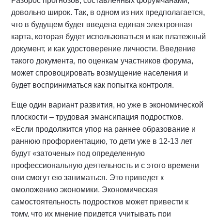
Разброс прогнозов, составленных форумчанами,
довольно широк. Так, в одном из них предполагается,
что в будущем будет введена единая электронная
карта, которая будет использоваться и как платежный
документ, и как удостоверение личности. Введение
такого документа, по оценкам участников форума,
может спровоцировать возмущение населения и
будет восприниматься как попытка контроля.
Еще один вариант развития, но уже в экономической
плоскости – трудовая эмансипация подростков.
«Если продолжится упор на раннее образование и
раннюю профориентацию, то дети уже в 12-13 лет
будут «заточены» под определенную
профессиональную деятельность и с этого времени
они смогут ею заниматься. Это приведет к
омоложению экономики. Экономическая
самостоятельность подростков может привести к
тому, что их мнение придется учитывать при