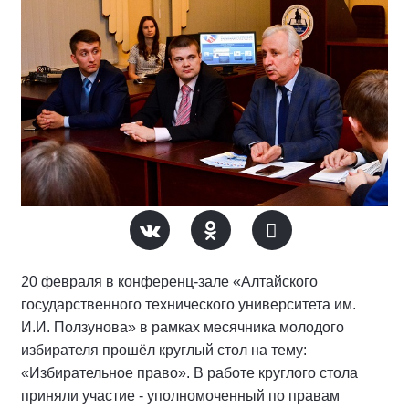
20 февраля в конференц-зале «Алтайского
государственного технического университета им.
И.И. Ползунова» в рамках месячника молодого
избирателя прошёл круглый стол на тему:
«Избирательное право». В работе круглого стола
приняли участие - уполномоченный по правам