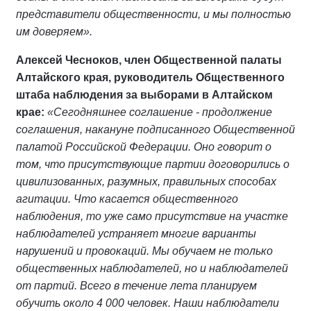
представители общественности, и мы полностью
им доверяем».
Алексей Чесноков, член Общественной палаты
Алтайского края, руководитель Общественного
штаба наблюдения за выборами в Алтайском
крае:
«Сегодняшнее соглашение - продолжение
соглашения, накануне подписанного Общественной
палатой Российской Федерации. Оно говорит о
том, что присутствующие партии договорились о
цивилизованных, разумных, правильных способах
агитации. Что касается общественного
наблюдения, то уже само присутствие на участке
наблюдателей устраняет многие варианты
нарушений и провокаций. Мы обучаем не только
общественных наблюдателей, но и наблюдателей
от партий. Всего в течение лета планируем
обучить около 4 000 человек. Наши наблюдатели