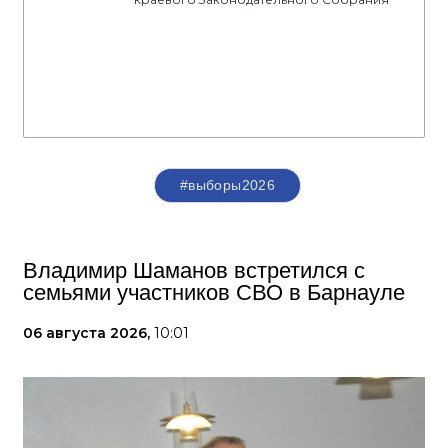
#выборы2026
Владимир Шаманов встретился с
семьями участников СВО в Барнауле
06 августа 2026,
10:01