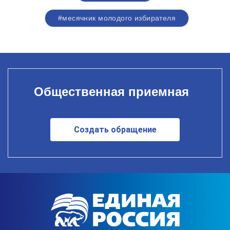
#месячник молодого избирателя
Общественная приемная
Создать обращение