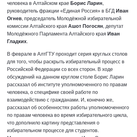
человека в Алтайском крае
Борис Ларин
,
руководитель фракции «Единая Россия» в БГД
Иван
Огнев
, председатель Молодёжной избирательной
комиссии Алтайского края
Ашот Погосян
, депутат
Молодёжного Парламента Алтайского края
Иван
Гладких
.
В феврале в АлтГТУ проходит серия круглых столов
для того, чтобы раскрыть избирательный процесс в
Российской Федерации со всех сторон. В ходе
обсуждений на данном круглом столе Борис Ларин
рассказал об институте уполномоченного по правам
человека, о специфике своей работе по
взаимодействию с гражданами. И, конечно же,
рассказал об особенностях работы уполномоченного
по правам человека во время избирательного цикла,
что дополнило картину представления о
избирательном процессе для студентов.