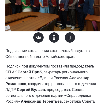
Подписание соглашения состоялось 6 августа в
Общественной палате Алтайского края.
Подписи под документом поставили председатель
ОП АК
Сергей Приб
, секретарь регионального
отделения партии «Единая Россия»
Александр
Романенко
, координатор регионального отделения
ЛДПР
Сергей Булаев
, председатель Совета
регионального отделения партии «Справедливая
Россия»
Александр Терентьев
, секретарь Совета