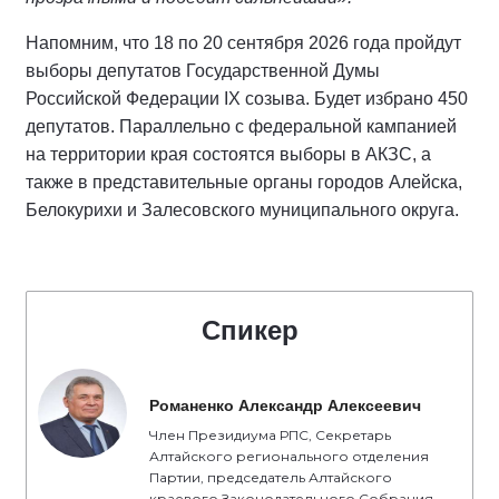
Напомним, что 18 по 20 сентября 2026 года пройдут
выборы депутатов Государственной Думы
Российской Федерации IX созыва. Будет избрано 450
депутатов. Параллельно с федеральной кампанией
на территории края состоятся выборы в АКЗС, а
также в представительные органы городов Алейска,
Белокурихи и Залесовского муниципального округа.
Спикер
Романенко Александр Алексеевич
Член Президиума РПС, Секретарь
Алтайского регионального отделения
Партии, председатель Алтайского
краевого Законодательного Собрания