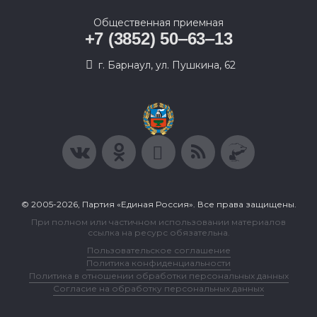
Общественная приемная
+7 (3852) 50‒63‒13
г. Барнаул, ул. Пушкина, 62
© 2005-2026, Партия «Единая Россия». Все права защищены.
При полном или частичном использовании материалов
ссылка на ресурс обязательна.
Пользовательское соглашение
Политика конфиденциальности
Политика в отношении обработки персональных данных
Согласие на обработку персональных данных