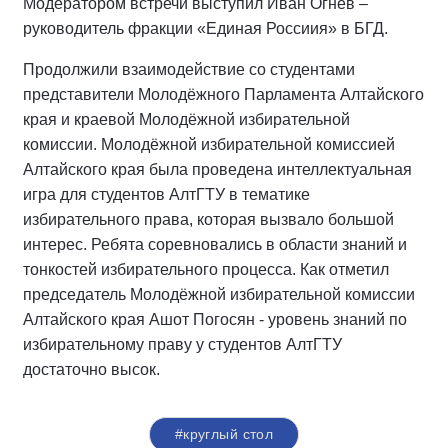
Модератором встречи выступил Иван Огнев –
руководитель фракции «Единая Россиия» в БГД.
Продолжили взаимодействие со студентами
представители Молодёжного Парламента Алтайского
края и краевой Молодёжной избирательной
комиссии. Молодёжной избирательной комиссией
Алтайского края была проведена интеллектуальная
игра для студентов АлтГТУ в тематике
избирательного права, которая вызвало большой
интерес. Ребята соревновались в области знаний и
тонкостей избирательного процесса. Как отметил
председатель Молодёжной избирательной комиссии
Алтайского края Ашот Погосян - уровень знаний по
избирательному праву у студентов АлтГТУ
достаточно высок.
#круглый стол