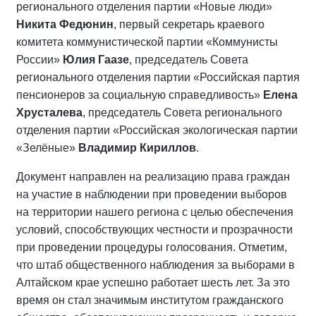
регионального отделения партии «Новые люди»
Никита Федюнин
, первый секретарь краевого
комитета коммунистической партии «Коммунисты
России»
Юлия Гаазе
, председатель Совета
регионального отделения партии «Российская партия
пенсионеров за социальную справедливость»
Елена
Хрусталева
, председатель Совета регионального
отделения партии «Российская экологическая партии
«Зелёные»
Владимир Кириллов
.
Документ направлен на реализацию права граждан
на участие в наблюдении при проведении выборов
на территории нашего региона с целью обеспечения
условий, способствующих честности и прозрачности
при проведении процедуры голосования. Отметим,
что штаб общественного наблюдения за выборами в
Алтайском крае успешно работает шесть лет. За это
время он стал значимым институтом гражданского