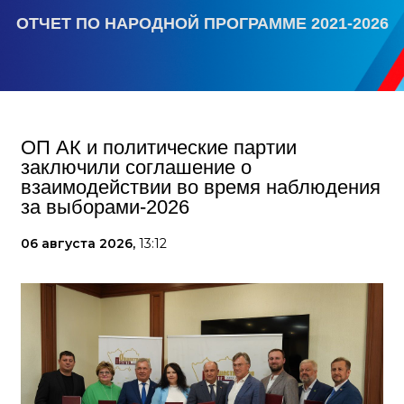
ОТЧЕТ ПО НАРОДНОЙ ПРОГРАММЕ 2021-2026
ОП АК и политические партии
заключили соглашение о
взаимодействии во время наблюдения
за выборами-2026
06 августа 2026,
13:12