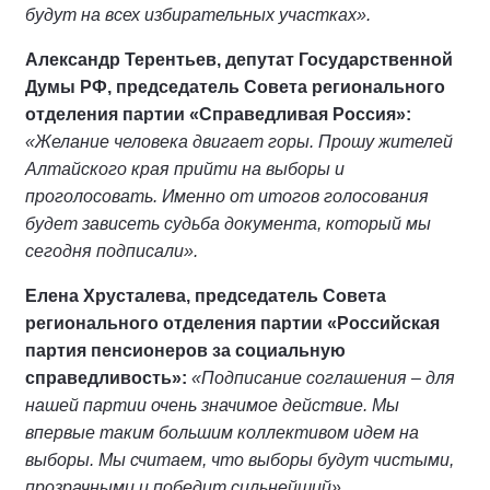
будут на всех избирательных участках».
Александр Терентьев, депутат Государственной
Думы РФ, председатель Совета регионального
отделения партии «Справедливая Россия»:
«Желание человека двигает горы. Прошу жителей
Алтайского края прийти на выборы и
проголосовать. Именно от итогов голосования
будет зависеть судьба документа, который мы
сегодня подписали».
Елена Хрусталева, председатель Совета
регионального отделения партии «Российская
партия пенсионеров за социальную
справедливость»:
«Подписание соглашения – для
нашей партии очень значимое действие. Мы
впервые таким большим коллективом идем на
выборы. Мы считаем, что выборы будут чистыми,
прозрачными и победит сильнейший».