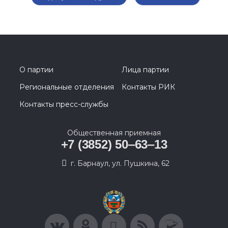
О партии
Лица партии
Региональные отделения
Контакты РИК
Контакты пресс-службы
Общественная приемная
+7 (3852) 50‒63‒13
г. Барнаул, ул. Пушкина, 62