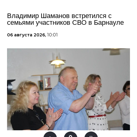
Владимир Шаманов встретился с
семьями участников СВО в Барнауле
06 августа 2026,
10:01