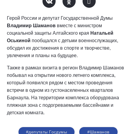
Герой России и депутат Государственной Думы
Владимир Шаманов
вместе с министром
социальной защиты Алтайского края
Натальей
Оськиной
пообщался с детьми военнослужащих,
обсудил их достижения в спорте и творчестве,
увлечения и планы на будущее.
Также в рамках визита в регион Владимир Шаманов
побывал на открытии нового летнего комплекса,
который появился рядом с местом проведения
встречи в одном из густонаселенных кварталов
Барнаула. На территории комплекса оборудована
пляжная зона с подогреваемыми бассейнами и
детская комната.
#депутаты Госдумы
#Шаманов