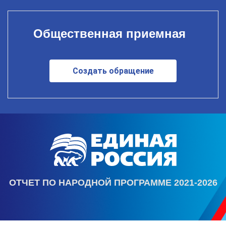
Общественная приемная
Создать обращение
ОТЧЕТ ПО НАРОДНОЙ ПРОГРАММЕ 2021-2026