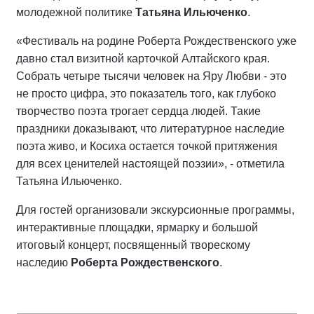
молодежной политике
Татьяна Ильюченко
.
«Фестиваль на родине Роберта Рождественского уже
давно стал визитной карточкой Алтайского края.
Собрать четыре тысячи человек на Яру Любви - это
не просто цифра, это показатель того, как глубоко
творчество поэта трогает сердца людей. Такие
праздники доказывают, что литературное наследие
поэта живо, и Косиха остается точкой притяжения
для всех ценителей настоящей поэзии», - отметила
Татьяна Ильюченко.
Для гостей организовали экскурсионные программы,
интерактивные площадки, ярмарку и большой
итоговый концерт, посвященный творескому
наследию
Роберта Рождественского
.