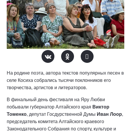
На родине поэта, автора текстов популярных песен в
селе Косиха собрались тысячи поклонников его
творчества, артистов и литераторов.
В финальный день фестиваля на Яру Любви
побывали губернатор Алтайского края
Виктор
Томенко
, депутат Госдурственной Думы
Иван Лоор
,
председатель комитета Алтайского краевого
Законодательного Собрания по спорту, культуре и