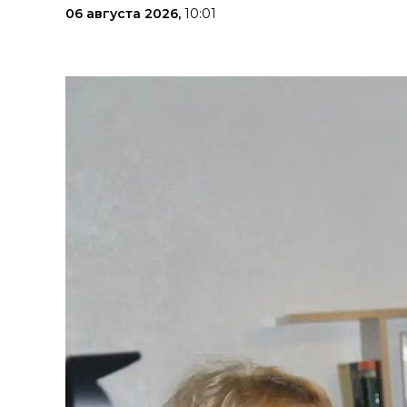
06 августа 2026,
10:01