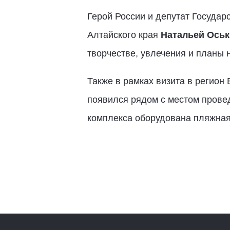
Герой России и депутат Госуда
Алтайского края
Натальей Оськ
творчестве, увлечения и планы 
Также в рамках визита в регион
появился рядом с местом провед
комплекса оборудована пляжная