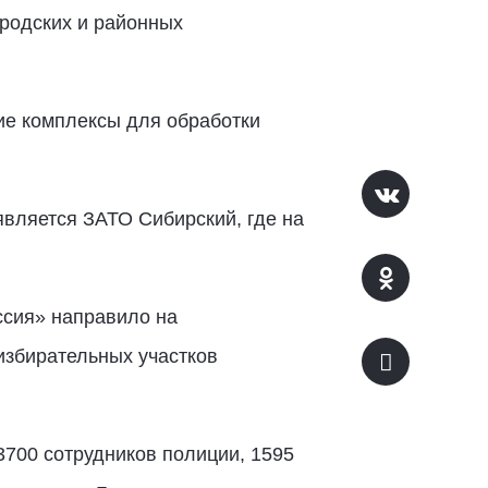
родских и районных
кие комплексы для обработки
является ЗАТО Сибирский, где на
ссия» направило на
избирательных участков
3700 сотрудников полиции, 1595