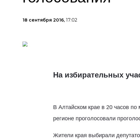
18 сентября 2016,
17:02
На избирательных учас
В Алтайском крае в 20 часов по
регионе проголосовали проголос
Жители края выбирали депутато