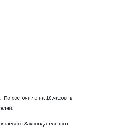
. По состоянию на 18:часов в
телей.
 краевого Законодательного