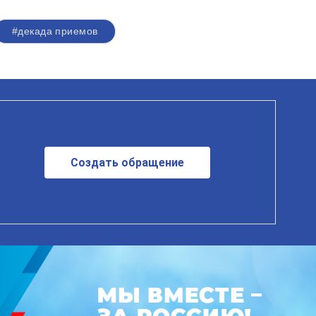
#декада приемов
Создать обращение