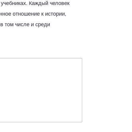
 учебниках. Каждый человек
нное отношение к истории,
в том числе и среди