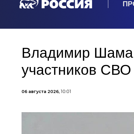
ПР
Владимир Шаман
участников СВО
06 августа 2026,
10:01