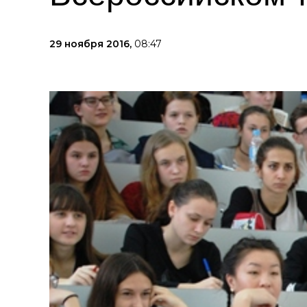
29 ноября 2016,
08:47