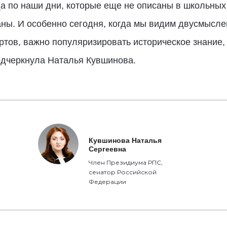
а по наши дни, которые еще не описаны в школьных
аны. И особенно сегодня, когда мы видим двусмысле
ов, важно популяризировать историческое знание, 
одчеркнула Наталья Кувшинова.
Кувшинова Наталья
Сергеевна
Член Президиума РПС,
сенатор Российской
Федерации