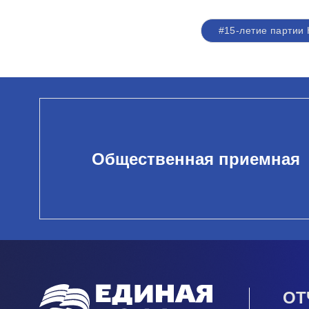
#15-летие партии
Общественная приемная
ОТ