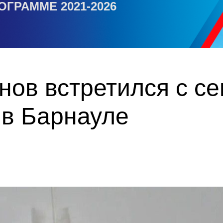
ОГРАММЕ 2021-2026
ов встретился с с
 в Барнауле