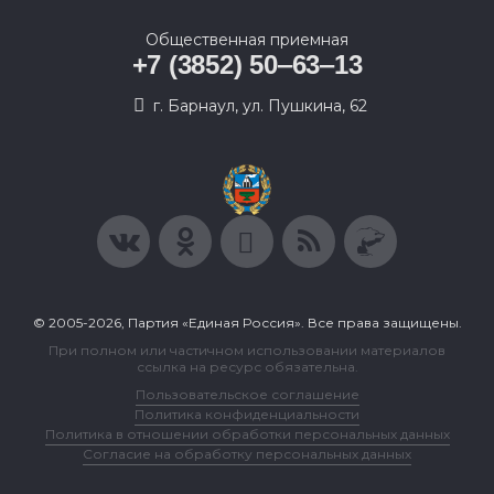
Общественная приемная
+7 (3852) 50‒63‒13
г. Барнаул, ул. Пушкина, 62
© 2005-2026, Партия «Единая Россия». Все права защищены.
При полном или частичном использовании материалов
ссылка на ресурс обязательна.
Пользовательское соглашение
Политика конфиденциальности
Политика в отношении обработки персональных данных
Согласие на обработку персональных данных