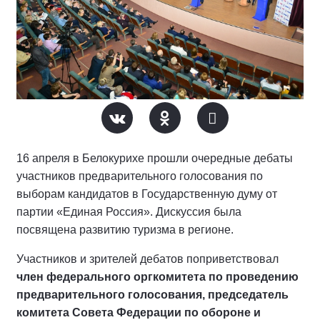
16 апреля в Белокурихе прошли очередные дебаты
участников предварительного голосования по
выборам кандидатов в Государственную думу от
партии «Единая Россия». Дискуссия была
посвящена развитию туризма в регионе.
Участников и зрителей дебатов поприветствовал
член федерального оргкомитета по проведению
предварительного голосования, председатель
комитета Совета Федерации по обороне и