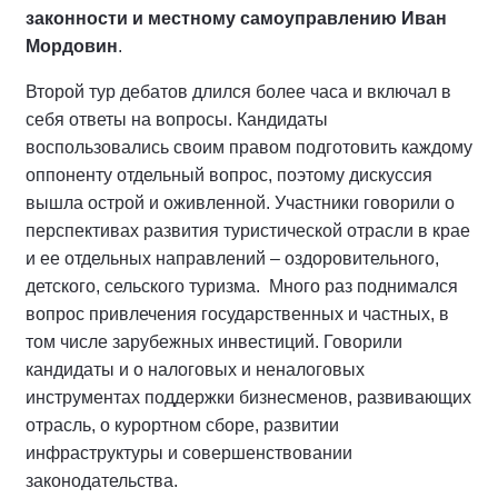
законности и местному самоуправлению Иван
Мордовин
.
Второй тур дебатов длился более часа и включал в
себя ответы на вопросы. Кандидаты
воспользовались своим правом подготовить каждому
оппоненту отдельный вопрос, поэтому дискуссия
вышла острой и оживленной. Участники говорили о
перспективах развития туристической отрасли в крае
и ее отдельных направлений – оздоровительного,
детского, сельского туризма. Много раз поднимался
вопрос привлечения государственных и частных, в
том числе зарубежных инвестиций. Говорили
кандидаты и о налоговых и неналоговых
инструментах поддержки бизнесменов, развивающих
отрасль, о курортном сборе, развитии
инфраструктуры и совершенствовании
законодательства.