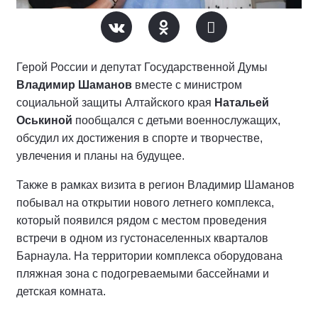
Герой России и депутат Государственной Думы
Владимир Шаманов
вместе с министром
социальной защиты Алтайского края
Натальей
Оськиной
пообщался с детьми военнослужащих,
обсудил их достижения в спорте и творчестве,
увлечения и планы на будущее.
Также в рамках визита в регион Владимир Шаманов
побывал на открытии нового летнего комплекса,
который появился рядом с местом проведения
встречи в одном из густонаселенных кварталов
Барнаула. На территории комплекса оборудована
пляжная зона с подогреваемыми бассейнами и
детская комната.