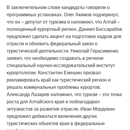
В заключительном слове кандидаты говорили о
программных установках. Олег Акимов подчеркнул,
что он – депутат от туризма и напомнил, что Алтай –
полноценный курортный регион. Даниил Бессарабов
предложил сделать акцент на подготовке кадров для
отрасли и обновить федеральный закон о
туристической деятельности. Николай Герасименко
заявил, что необходимо создавать в регионе
специальный научно-исследовательский институт
курортологии. Константин Емешин призвал
рекламировать край как туристический регион и
решать коммунальные проблемы курортов.
Александр Лазарев напомнил, что туризм – это точка
роста для Алтайского края и поблагодарил
энтузиастов за развитие отрасли. Иван Мордовин
предложил добиваться включения других
туристических объектов края в федеральные