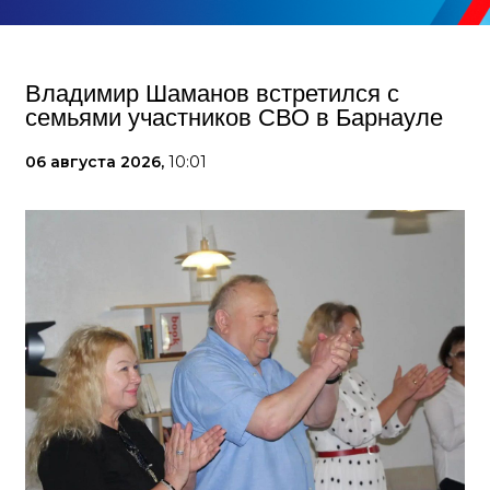
Владимир Шаманов встретился с
семьями участников СВО в Барнауле
06 августа 2026,
10:01