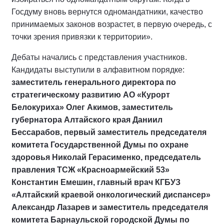
Госдуму вновь вернутся одномандатники, качество
принимаемых законов возрастет, в первую очередь, с
точки зрения привязки к территории».
Дебаты начались с представления участников.
Кандидаты выступили в алфавитном порядке:
заместитель генерального директора по
стратегическому развитию АО «Курорт
Белокуриха» Олег Акимов, заместитель
губернатора Алтайского края Даниил
Бессарабов, первый заместитель председателя
комитета Государственной Думы по охране
здоровья Николай Герасименко, председатель
правления ТСЖ «Красноармейский 53»
Константин Емешин, главный врач КГБУЗ
«Алтайский краевой онкологический диспансер»
Александр Лазарев и заместитель председателя
комитета Барнаульской городской Думы по