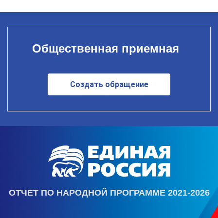
Общественная приемная
Создать обращение
ОТЧЕТ ПО НАРОДНОЙ ПРОГРАММЕ 2021-2026