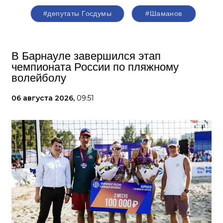
#депутаты Госдумы
#Шаманов
В Барнауле завершился этап
чемпионата России по пляжному
волейболу
06 августа 2026,
09:51