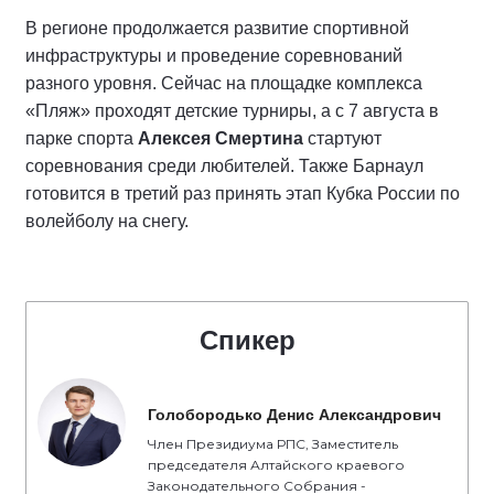
В регионе продолжается развитие спортивной
инфраструктуры и проведение соревнований
разного уровня. Сейчас на площадке комплекса
«Пляж» проходят детские турниры, а с 7 августа в
парке спорта
Алексея Смертина
стартуют
соревнования среди любителей. Также Барнаул
готовится в третий раз принять этап Кубка России по
волейболу на снегу.
Спикер
Голобородько Денис Александрович
Член Президиума РПС, Заместитель
председателя Алтайского краевого
Законодательного Собрания -