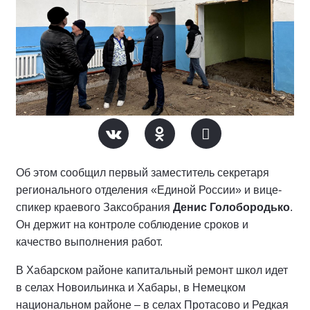
Об этом сообщил первый заместитель секретаря
регионального отделения «Единой России» и вице-
спикер краевого Заксобрания
Денис Голобородько
.
Он держит на контроле соблюдение сроков и
качество выполнения работ.
В Хабарском районе капитальный ремонт школ идет
в селах Новоильинка и Хабары, в Немецком
национальном районе – в селах Протасово и Редкая