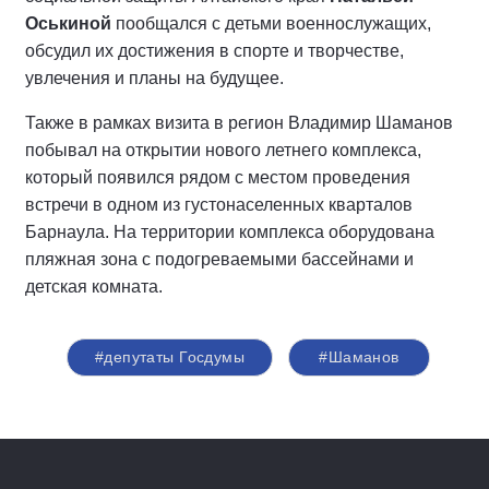
Оськиной
пообщался с детьми военнослужащих,
обсудил их достижения в спорте и творчестве,
увлечения и планы на будущее.
Также в рамках визита в регион Владимир Шаманов
побывал на открытии нового летнего комплекса,
который появился рядом с местом проведения
встречи в одном из густонаселенных кварталов
Барнаула. На территории комплекса оборудована
пляжная зона с подогреваемыми бассейнами и
детская комната.
#депутаты Госдумы
#Шаманов