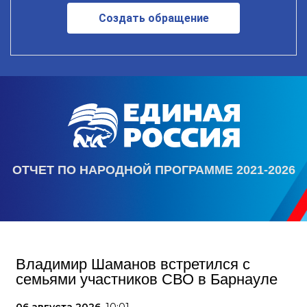
Создать обращение
ОТЧЕТ ПО НАРОДНОЙ ПРОГРАММЕ 2021-2026
Владимир Шаманов встретился с
семьями участников СВО в Барнауле