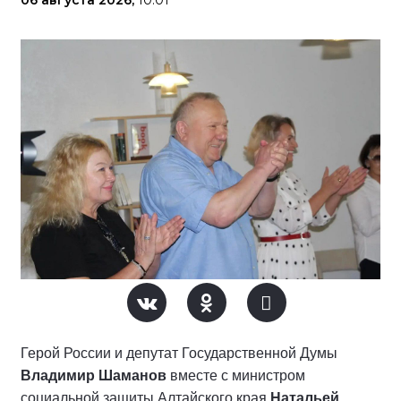
06 августа 2026,
10:01
Герой России и депутат Государственной Думы
Владимир Шаманов
вместе с министром
социальной защиты Алтайского края
Натальей