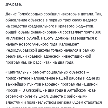
Дубрава.
Денис Голобородько сообщил некоторые детали. Так,
обновление объектов в первых трех селах ведется
на средства федерального и краевого бюджетов,
общий объем финансирования составляет почти 300
миллионов рублей. Работы должны завершиться к
началу нового учебного года. Капремонт
Редкодубравской школы только начался в рамках
реализации краевой адресной инвестиционной
программы, он рассчитан на два года.
«Капитальный ремонт социальных объектов –
приоритетное направление нашей работы и один из
важнейших пунктов народной программы «Единой
России». В ближайшие два года в Алтайском крае
отремонтирует 49 школ. Вместе с районными
властями и правительством региона будем стараться