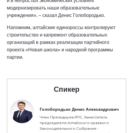
и в непростых экономических условиях
модернизировать наши образовательные
учреждения», – сказал Денис Голобородько.
Напомним, алтайские единороссы контролируют
строительство и капремонт образовательных
организаций в рамках реализации партийного
проекта «Новая школа» и народной программы
партии.
Спикер
Голобородько Денис Александрович
Член Президиума РПС, Заместитель
председателя Алтайского краевого
Законодательного Собрания -