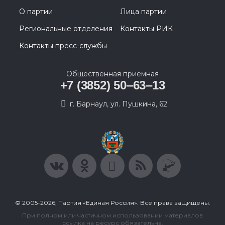
О партии
Лица партии
Региональные отделения
Контакты РИК
Контакты пресс-службы
Общественная приемная
+7 (3852) 50‒63‒13
г. Барнаул, ул. Пушкина, 62
© 2005-2026, Партия «Единая Россия». Все права защищены.
При полном или частичном использовании материалов
ссылка на ресурс обязательна.