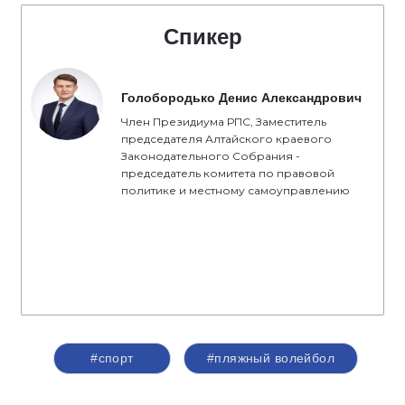
Спикер
Голобородько Денис Александрович
Член Президиума РПС, Заместитель
председателя Алтайского краевого
Законодательного Собрания -
председатель комитета по правовой
политике и местному самоуправлению
#спорт
#пляжный волейбол