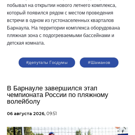
побывал на открытии нового летнего комплекса,
который появился рядом с местом проведения
встречи в одном из густонаселенных кварталов
Барнаула. На территории комплекса оборудована
пляжная зона с подогреваемыми бассейнами и
детская комната.
#депутаты Госдумы
#Шаманов
В Барнауле завершился этап
чемпионата России по пляжному
волейболу
06 августа 2026,
09:51