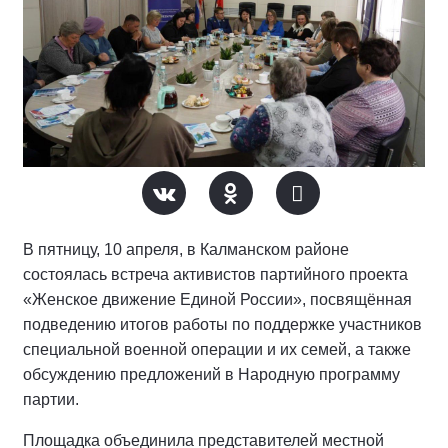
В пятницу, 10 апреля, в Калманском районе
состоялась встреча активистов партийного проекта
«Женское движение Единой России», посвящённая
подведению итогов работы по поддержке участников
специальной военной операции и их семей, а также
обсуждению предложений в Народную программу
партии.
Площадка объединила представителей местной