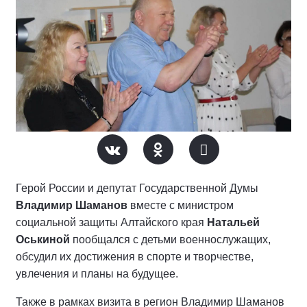
Герой России и депутат Государственной Думы
Владимир Шаманов
вместе с министром
социальной защиты Алтайского края
Натальей
Оськиной
пообщался с детьми военнослужащих,
обсудил их достижения в спорте и творчестве,
увлечения и планы на будущее.
Также в рамках визита в регион Владимир Шаманов