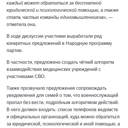
каждый может обратиться за бесплатной
юридической и психологической помощью, а также
стать частью команды единомышленников»,
—
отметила она.
В ходе дискуссии участники выработали ряд
конкретных предложений в Народную программу
партии.
В частности, предложено создать чёткий алгоритм
взаимодействия медицинских учреждений с
участниками СВО.
Также прозвучало предложение сопровождать
уведомления для семей о том, что военнослужащий
пропал без вести, подробным алгоритмом действий.
В него должен входить список телефонов ведомств
и официальных организаций, куда можно обратиться
за юридической, психологической и иной помощью, а