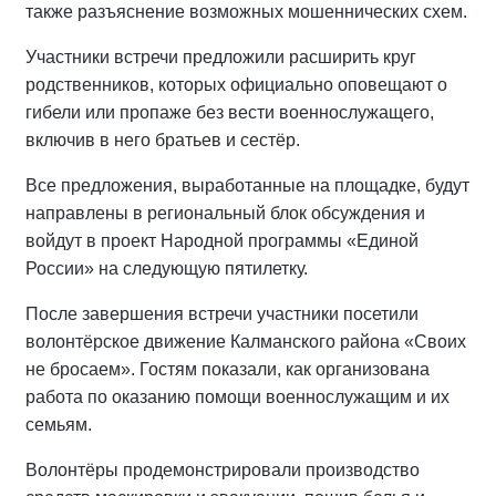
также разъяснение возможных мошеннических схем.
Участники встречи предложили расширить круг
родственников, которых официально оповещают о
гибели или пропаже без вести военнослужащего,
включив в него братьев и сестёр.
Все предложения, выработанные на площадке, будут
направлены в региональный блок обсуждения и
войдут в проект Народной программы «Единой
России» на следующую пятилетку.
После завершения встречи участники посетили
волонтёрское движение Калманского района «Своих
не бросаем». Гостям показали, как организована
работа по оказанию помощи военнослужащим и их
семьям.
Волонтёры продемонстрировали производство