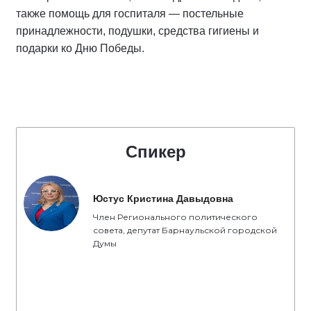
также помощь для госпиталя — постельные
принадлежности, подушки, средства гигиены и
подарки ко Дню Победы.
Спикер
Юстус Кристина Давыдовна
Член Регионального политического
совета, депутат Барнаульской городской
Думы