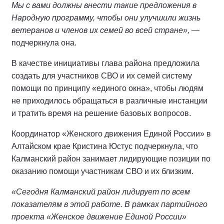
Мы с вами должны внести такие предложения в
Народную программу, чтобы они улучшили жизнь
ветеранов и членов их семей во всей стране»,
—
подчеркнула она.
В качестве инициативы глава района предложила
создать для участников СВО и их семей систему
помощи по принципу «единого окна», чтобы людям
не приходилось обращаться в различные инстанции
и тратить время на решение базовых вопросов.
Координатор «Женского движения Единой России» в
Алтайском крае Кристина Юстус подчеркнула, что
Калманский район занимает лидирующие позиции по
оказанию помощи участникам СВО и их близким.
«Сегодня Калманский район лидирует по всем
показателям в этой работе. В рамках партийного
проекта «Женское движение Единой России»