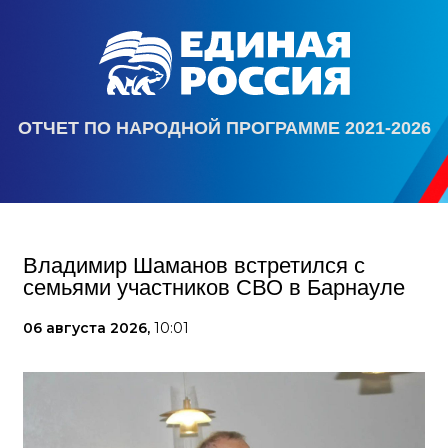
ОТЧЕТ ПО НАРОДНОЙ ПРОГРАММЕ 2021-2026
Владимир Шаманов встретился с
семьями участников СВО в Барнауле
06 августа 2026,
10:01