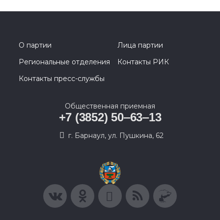
О партии
Лица партии
Региональные отделения
Контакты РИК
Контакты пресс-службы
Общественная приемная
+7 (3852) 50‒63‒13
г. Барнаул, ул. Пушкина, 62