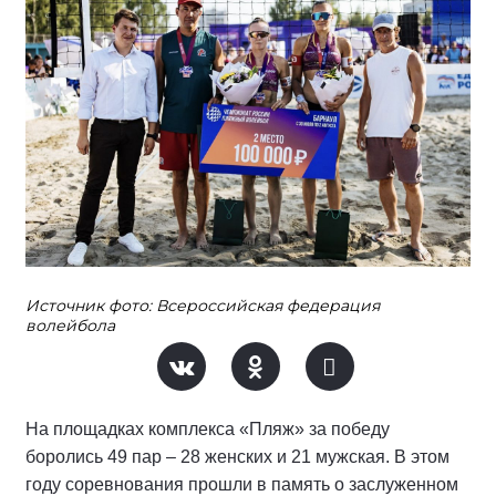
Источник фото: Всероссийская федерация
волейбола
На площадках комплекса «Пляж» за победу
боролись 49 пар – 28 женских и 21 мужская. В этом
году соревнования прошли в память о заслуженном