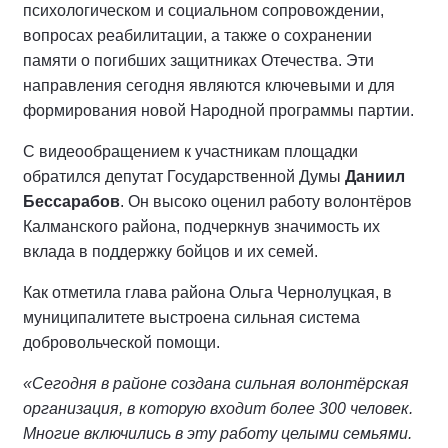
психологическом и социальном сопровождении,
вопросах реабилитации, а также о сохранении
памяти о погибших защитниках Отечества. Эти
направления сегодня являются ключевыми и для
формирования новой Народной программы партии.
С видеообращением к участникам площадки
обратился депутат Государственной Думы
Даниил
Бессарабов
. Он высоко оценил работу волонтёров
Калманского района, подчеркнув значимость их
вклада в поддержку бойцов и их семей.
Как отметила глава района Ольга Чернолуцкая, в
муниципалитете выстроена сильная система
добровольческой помощи.
«Сегодня в районе создана сильная волонтёрская
организация, в которую входит более 300 человек.
Многие включились в эту работу целыми семьями.