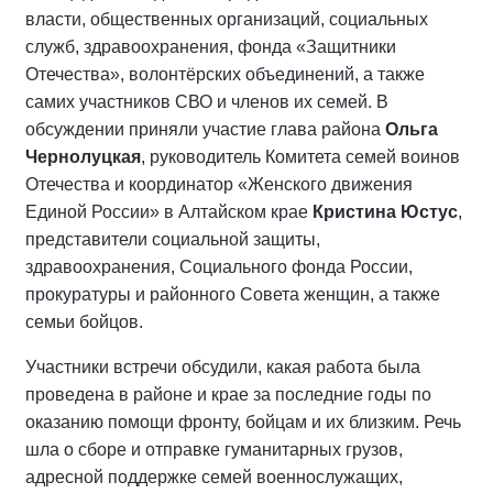
власти, общественных организаций, социальных
служб, здравоохранения, фонда «Защитники
Отечества», волонтёрских объединений, а также
самих участников СВО и членов их семей. В
обсуждении приняли участие глава района
Ольга
Чернолуцкая
, руководитель Комитета семей воинов
Отечества и координатор «Женского движения
Единой России» в Алтайском крае
Кристина Юстус
,
представители социальной защиты,
здравоохранения, Социального фонда России,
прокуратуры и районного Совета женщин, а также
семьи бойцов.
Участники встречи обсудили, какая работа была
проведена в районе и крае за последние годы по
оказанию помощи фронту, бойцам и их близким. Речь
шла о сборе и отправке гуманитарных грузов,
адресной поддержке семей военнослужащих,