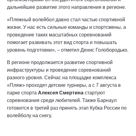
дальнейшее развитие этого направления в регионе.
«Пляжный волейбол давно стал частью спортивной
жизни. У нас есть сильные команды и спортсмены, а
проведение таких масштабных соревнований
помогает развивать этот вид спорта и повышать
уровень подготовки», – отметил Денис Голобородько.
В регионе продолжается развитие спортивной
инфраструктуры и проведение соревнований
разного уровня. Сейчас на площадке комплекса
«Пляж» проходят детские турниры, а с 7 августа в
парке спорта
Алексея Смертина
стартуют
соревнования среди любителей. Также Барнаул
готовится в третий раз принять этап Кубка России по
волейболу на снегу.