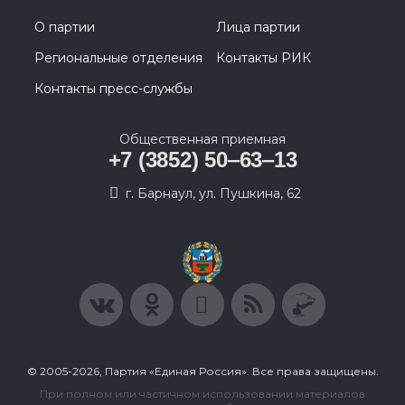
О партии
Лица партии
Региональные отделения
Контакты РИК
Контакты пресс-службы
Общественная приемная
+7 (3852) 50‒63‒13
г. Барнаул, ул. Пушкина, 62
© 2005-2026, Партия «Единая Россия». Все права защищены.
При полном или частичном использовании материалов