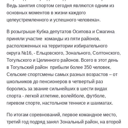
Ведь занятия спортом сегодня являются одним из
основных моментов в жизни каждого
целеустремленного и успешного человека».
В розыгрыше Кубка депутатов Осипова и Смагина
приняли участие команды из пяти районов,
расположенных на территории избирательного
округа №16, - Ельцовского, Зонального, Солтонского,
Тогульского и Целинного районов. Всего в этот день
в Тогульский район прибыли более 350 человек.
Сельские спортсмены самых разных возрастов – от
школьников до пенсионеров в четвертый раз
боролись за звание сильнейших в шести видах
спорта - легкой атлетике, волейболе, футболе,
гиревом спорте, настольном теннисе и шахматах.
По итогам соревнований, первое командное место,
третий год подряд занял Зональный район, на второй