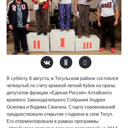
В субботу, 8 августа, в Тогульском районе состоялся
четвертый по счету краевой летний Кубок на призы
депутатов фракции «Единая Россия» Алтайского
краевого Законодательного Собрания Андрея
Осипова и Вадима Смагина. Старту соревнований
предшествовало открытие стадиона в селе Тогул.
Его отремонтировали в рамках программы