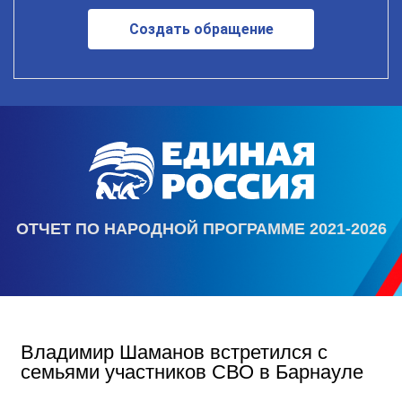
Создать обращение
ОТЧЕТ ПО НАРОДНОЙ ПРОГРАММЕ 2021-2026
Владимир Шаманов встретился с
семьями участников СВО в Барнауле