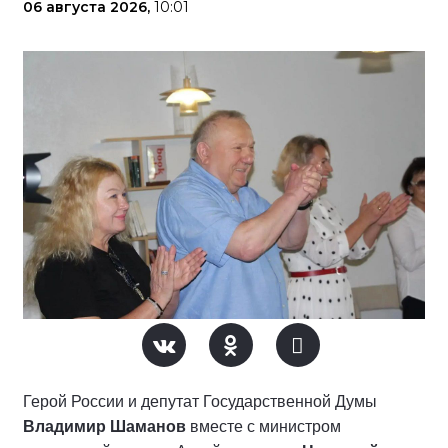
06 августа 2026,
10:01
Герой России и депутат Государственной Думы
Владимир Шаманов
вместе с министром