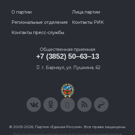
О партии
Лица партии
Региональные отделения
Контакты РИК
Контакты пресс-службы
Общественная приемная
+7 (3852) 50‒63‒13
г. Барнаул, ул. Пушкина, 62
© 2005-2026, Партия «Единая Россия». Все права защищены.
При полном или частичном использовании материалов