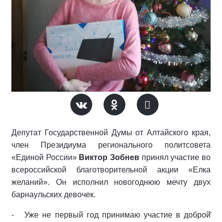
Депутат Государственной Думы от Алтайского края,
член Президиума регионального политсовета
«Единой России»
Виктор Зобнев
принял участие во
всероссийской благотворительной акции «Елка
желаний». Он исполнил новогоднюю мечту двух
барнаульских девочек.
-
Уже не первый год принимаю участие в доброй̆