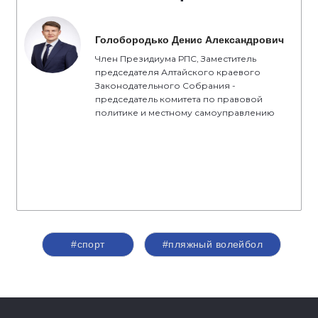
Голобородько Денис Александрович
Член Президиума РПС, Заместитель
председателя Алтайского краевого
Законодательного Собрания -
председатель комитета по правовой
политике и местному самоуправлению
#спорт
#пляжный волейбол