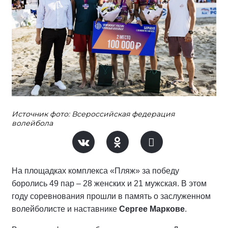
Источник фото: Всероссийская федерация
волейбола
На площадках комплекса «Пляж» за победу
боролись 49 пар – 28 женских и 21 мужская. В этом
году соревнования прошли в память о заслуженном
волейболисте и наставнике
Сергее Маркове
.