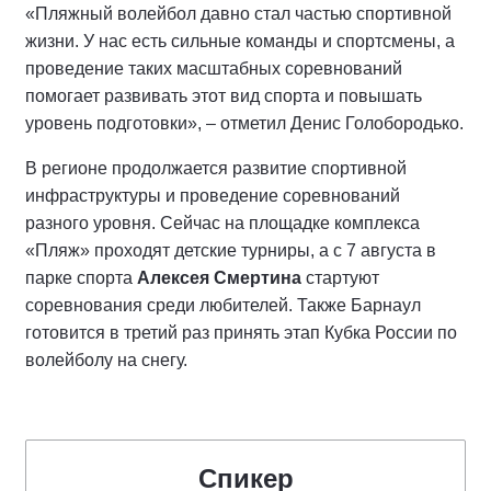
«Пляжный волейбол давно стал частью спортивной
жизни. У нас есть сильные команды и спортсмены, а
проведение таких масштабных соревнований
помогает развивать этот вид спорта и повышать
уровень подготовки», – отметил Денис Голобородько.
В регионе продолжается развитие спортивной
инфраструктуры и проведение соревнований
разного уровня. Сейчас на площадке комплекса
«Пляж» проходят детские турниры, а с 7 августа в
парке спорта
Алексея Смертина
стартуют
соревнования среди любителей. Также Барнаул
готовится в третий раз принять этап Кубка России по
волейболу на снегу.
Спикер