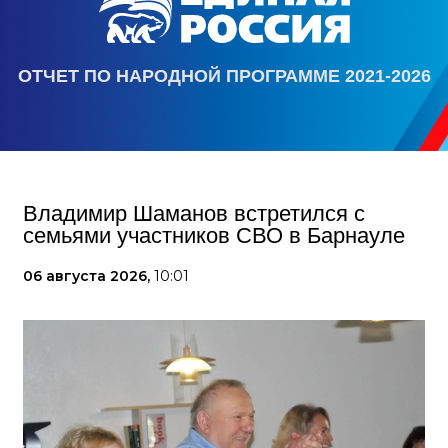
ОТЧЕТ ПО НАРОДНОЙ ПРОГРАММЕ 2021-2026
Владимир Шаманов встретился с
семьями участников СВО в Барнауле
06 августа 2026,
10:01