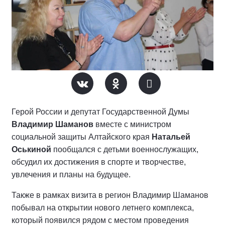
Герой России и депутат Государственной Думы
Владимир Шаманов
вместе с министром
социальной защиты Алтайского края
Натальей
Оськиной
пообщался с детьми военнослужащих,
обсудил их достижения в спорте и творчестве,
увлечения и планы на будущее.
Также в рамках визита в регион Владимир Шаманов
побывал на открытии нового летнего комплекса,
который появился рядом с местом проведения