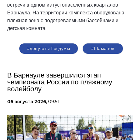
встречи в одном из густонаселенных кварталов
Барнаула. На территории комплекса оборудована
пляжная зона с подогреваемыми бассейнами и
детская комната.
#депутаты Госдумы
#Шаманов
В Барнауле завершился этап
чемпионата России по пляжному
волейболу
06 августа 2026,
09:51