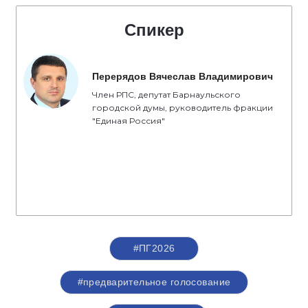
Спикер
Перерядов Вячеслав Владимирович
Член РПС, депутат Барнаульского
городской думы, руководитель фракции
"Единая Россия"
#ПГ2026
#предварительное голосование