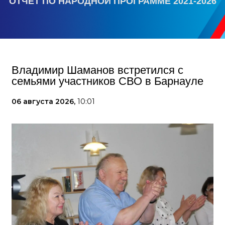
ОТЧЕТ ПО НАРОДНОЙ ПРОГРАММЕ 2021-2026
Владимир Шаманов встретился с
семьями участников СВО в Барнауле
06 августа 2026,
10:01