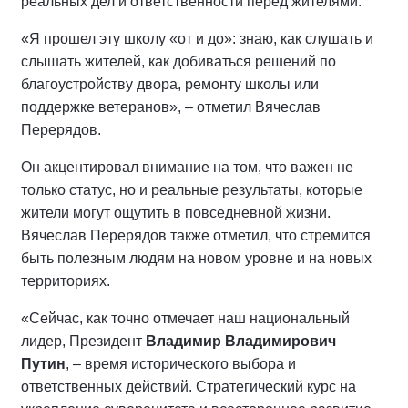
реальных дел и ответственности перед жителями.
«Я прошел эту школу «от и до»: знаю, как слушать и
слышать жителей, как добиваться решений по
благоустройству двора, ремонту школы или
поддержке ветеранов», – отметил Вячеслав
Перерядов.
Он акцентировал внимание на том, что важен не
только статус, но и реальные результаты, которые
жители могут ощутить в повседневной жизни.
Вячеслав Перерядов также отметил, что стремится
быть полезным людям на новом уровне и на новых
территориях.
«Сейчас, как точно отмечает наш национальный
лидер, Президент
Владимир Владимирович
Путин
, – время исторического выбора и
ответственных действий. Стратегический курс на