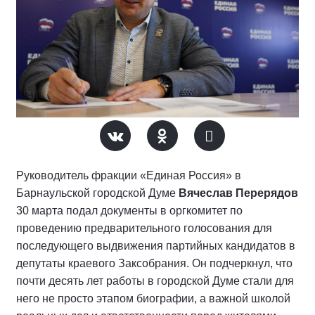
Руководитель фракции «Единая Россия» в
Барнаульской городской Думе
Вячеслав Перерядов
30 марта подал документы в оргкомитет по
проведению предварительного голосования для
последующего выдвижения партийных кандидатов в
депутаты краевого Заксобрания. Он подчеркнул, что
почти десять лет работы в городской Думе стали для
него не просто этапом биографии, а важной школой