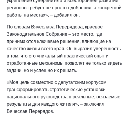
укрепление суверенитета и всестороннее развитие
регионов требует не просто одобрения, а конкретной
работы на местах», – добавил он.
По словам Вячеслава Перерядова, краевое
Законодательное Собрание – это место, где
принимаются ключевые решения, влияющие на
качество жизни всего края. Он выразил уверенность
в том, что его уникальный практический опыт и
отработанные механизмы позволят не только видеть
задачи, но и успешно их решать.
«Моя цель совместно с депутатским корпусом
трансформировать стратегические установки
национального руководства в реальные, осязаемые
результаты для каждого жителя», – заключил
Вячеслав Перерядов.