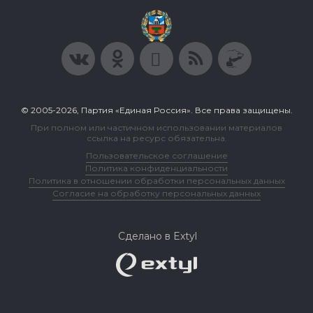
© 2005-2026, Партия «Единая Россия». Все права защищены.
При полном или частичном использовании материалов
ссылка на ресурс обязательна.
Пользовательское соглашение
Политика конфиденциальности
Политика в отношении обработки персональных данных
Согласие на обработку персональных данных
Сделано в Extyl