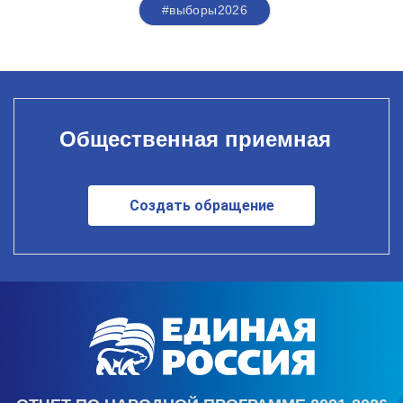
#выборы2026
Общественная приемная
Создать обращение