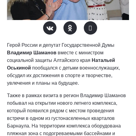
Герой России и депутат Государственной Думы
Владимир Шаманов
вместе с министром
социальной защиты Алтайского края
Натальей
Оськиной
пообщался с детьми военнослужащих,
обсудил их достижения в спорте и творчестве,
увлечения и планы на будущее.
Также в рамках визита в регион Владимир Шаманов
побывал на открытии нового летнего комплекса,
который появился рядом с местом проведения
встречи в одном из густонаселенных кварталов
Барнаула. На территории комплекса оборудована
пляжная зона с подогреваемыми бассейнами и