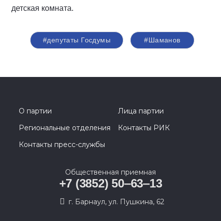
детская комната.
#депутаты Госдумы
#Шаманов
О партии
Лица партии
Региональные отделения
Контакты РИК
Контакты пресс-службы
Общественная приемная
+7 (3852) 50‒63‒13
г. Барнаул, ул. Пушкина, 62