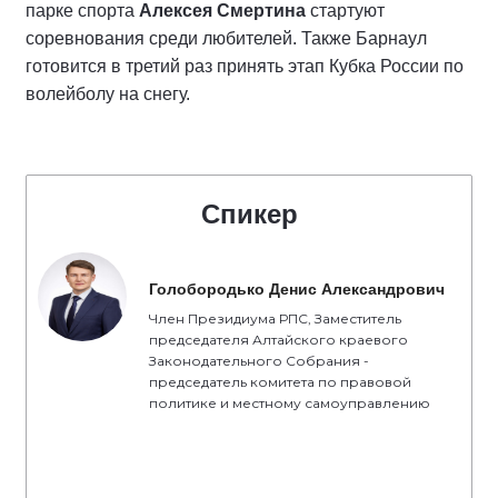
парке спорта
Алексея Смертина
стартуют
соревнования среди любителей. Также Барнаул
готовится в третий раз принять этап Кубка России по
волейболу на снегу.
Спикер
Голобородько Денис Александрович
Член Президиума РПС, Заместитель
председателя Алтайского краевого
Законодательного Собрания -
председатель комитета по правовой
политике и местному самоуправлению