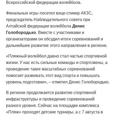
Всероссийской федерации волейбола.
Финальные игры посетил вице-спикер АКЗС,
председатель Наблюдательного совета при
Алтайской федерации волейбола
Денис
Голобородько
. Вместе с участниками и
организаторами он обсудил итоги соревнований и
дальнейшее развитие этого направления в регионе.
«Пляжный волейбол давно стал частью спортивной
жизни. У нас есть сильные команды и спортсмены, а
проведение таких масштабных соревнований
помогает развивать этот вид спорта и повышать
уровень подготовки», – отметил Денис Голобородько.
В регионе продолжается развитие спортивной
инфраструктуры и проведение соревнований
разного уровня. Сейчас на площадке комплекса
«Пляж» проходят детские турниры, а с 7 августа в