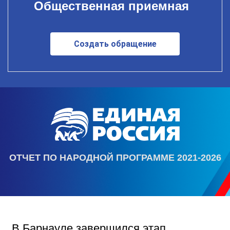
Общественная приемная
Создать обращение
ОТЧЕТ ПО НАРОДНОЙ ПРОГРАММЕ 2021-2026
В Барнауле завершился этап