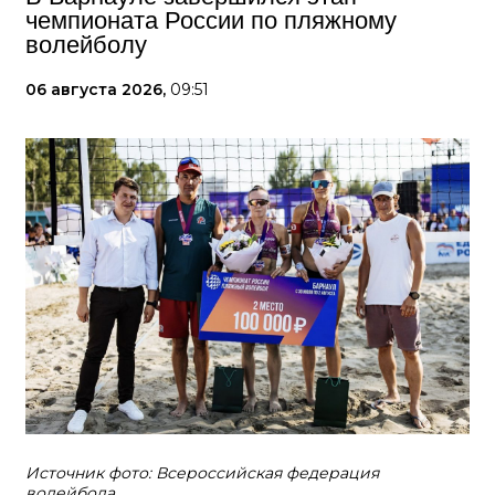
чемпионата России по пляжному
волейболу
06 августа 2026,
09:51
Источник фото: Всероссийская федерация
волейбола