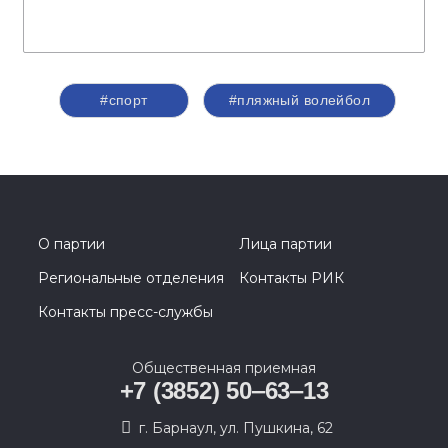
#спорт
#пляжный волейбол
О партии
Лица партии
Региональные отделения
Контакты РИК
Контакты пресс-службы
Общественная приемная
+7 (3852) 50‒63‒13
г. Барнаул, ул. Пушкина, 62