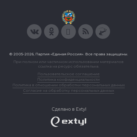
© 2005-2026, Партия «Единая Россия». Все права защищены.
При полном или частичном использовании материалов
ссылка на ресурс обязательна.
Пользовательское соглашение
Политика конфиденциальности
Политика в отношении обработки персональных данных
Согласие на обработку персональных данных
Сделано в Extyl