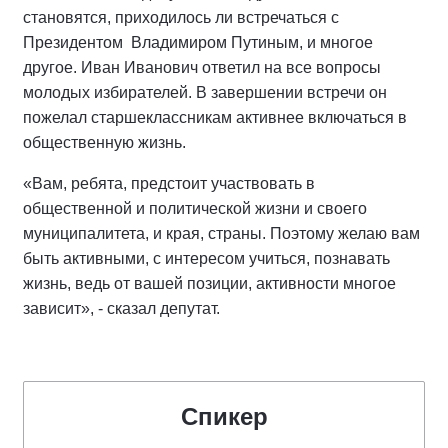
становятся, приходилось ли встречаться с
Президентом Владимиром Путиным, и многое
другое. Иван Иванович ответил на все вопросы
молодых избирателей. В завершении встречи он
пожелал старшеклассникам активнее включаться в
общественную жизнь.
«Вам, ребята, предстоит участвовать в
общественной и политической жизни и своего
муниципалитета, и края, страны. Поэтому желаю вам
быть активными, с интересом учиться, познавать
жизнь, ведь от вашей позиции, активности многое
зависит», - сказал депутат.
Спикер