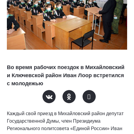
Во время рабочих поездок в Михайловский
и Ключевской район Иван Лоор встретился
с молодежью
Каждый свой приезд в Михайловский район депутат
Государственной Думы, член Президиума
Регионального политсовета «Единой России» Иван